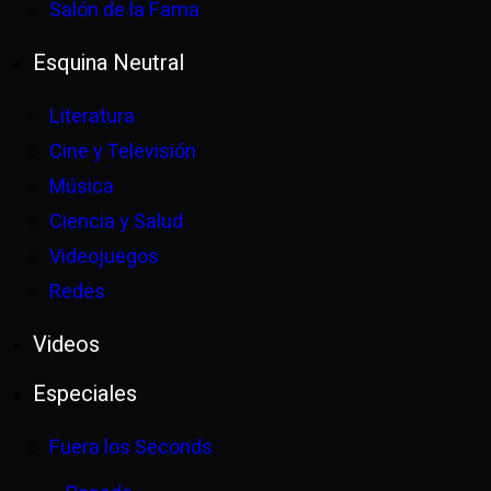
Salón de la Fama
Esquina Neutral
Literatura
Cine y Televisión
Música
Ciencia y Salud
Videojuegos
Redes
Videos
Especiales
Fuera los Seconds