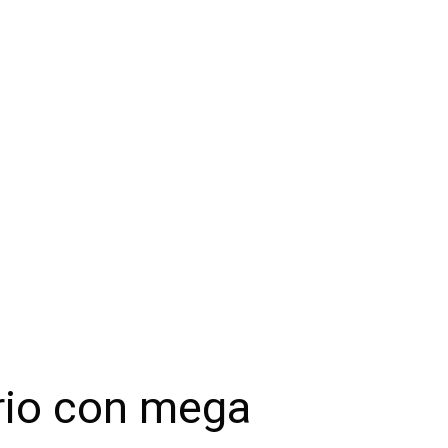
rio con mega