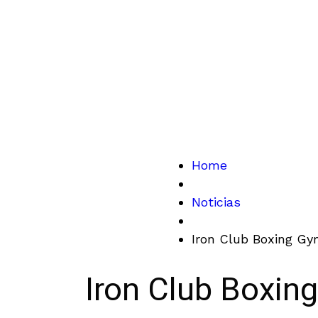
Home
Noticias
Iron Club Boxing Gy
Iron Club Boxin