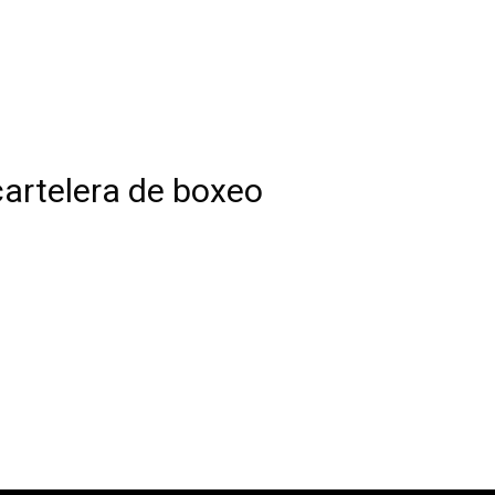
cartelera de boxeo