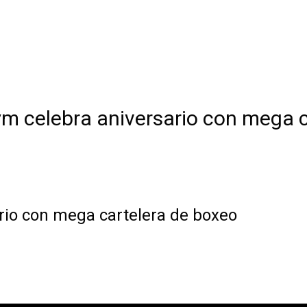
ym celebra aniversario con mega 
rio con mega cartelera de boxeo