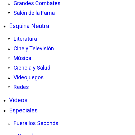
Grandes Combates
Salón de la Fama
Esquina Neutral
Literatura
Cine y Televisión
Música
Ciencia y Salud
Videojuegos
Redes
Videos
Especiales
Fuera los Seconds