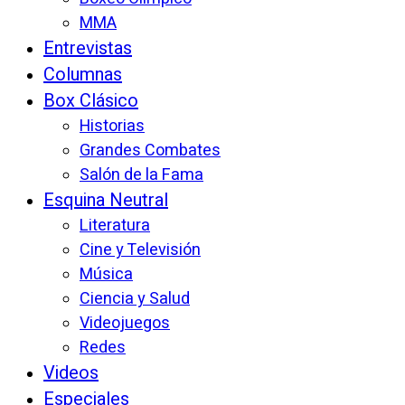
MMA
Entrevistas
Columnas
Box Clásico
Historias
Grandes Combates
Salón de la Fama
Esquina Neutral
Literatura
Cine y Televisión
Música
Ciencia y Salud
Videojuegos
Redes
Videos
Especiales