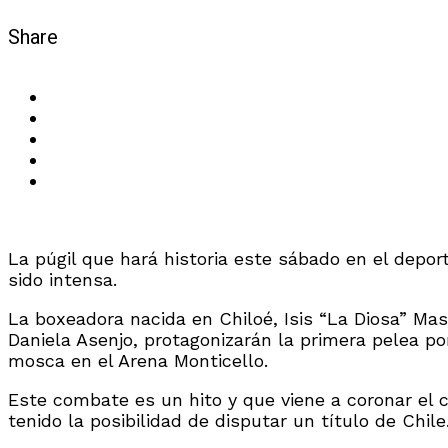
Share
La púgil que hará historia este sábado en el depor
sido intensa.
La boxeadora nacida en Chiloé, Isis “La Diosa” Mas
Daniela Asenjo, protagonizarán la primera pelea po
mosca en el Arena Monticello.
Este combate es un hito y que viene a coronar el 
tenido la posibilidad de disputar un título de Chile