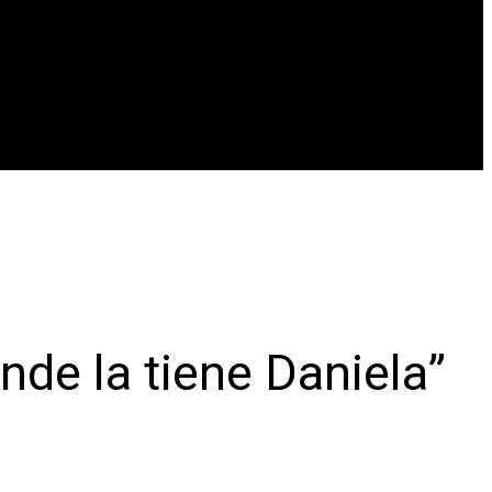
nde la tiene Daniela”