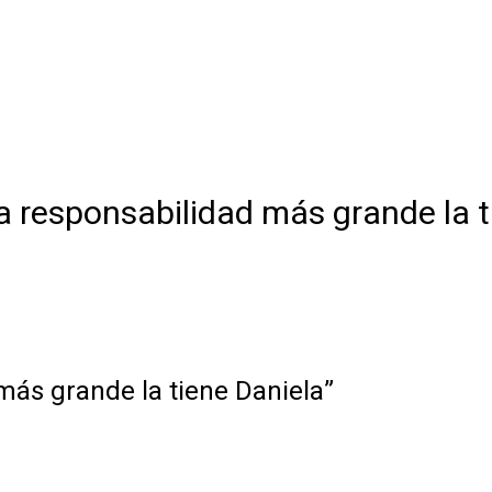
a responsabilidad más grande la t
más grande la tiene Daniela”