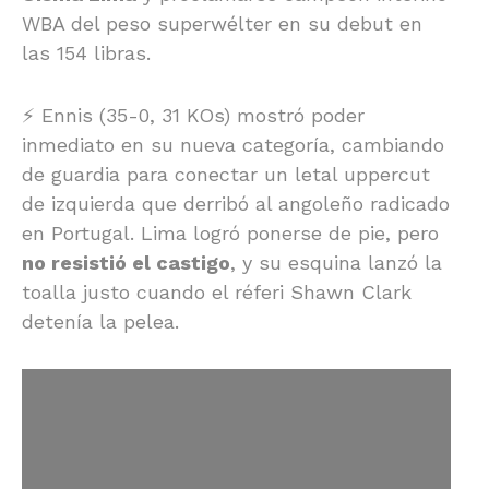
WBA del peso superwélter en su debut en
las 154 libras.
⚡ Ennis (35-0, 31 KOs) mostró poder
inmediato en su nueva categoría, cambiando
de guardia para conectar un letal uppercut
de izquierda que derribó al angoleño radicado
en Portugal. Lima logró ponerse de pie, pero
no resistió el castigo
, y su esquina lanzó la
toalla justo cuando el réferi Shawn Clark
detenía la pelea.