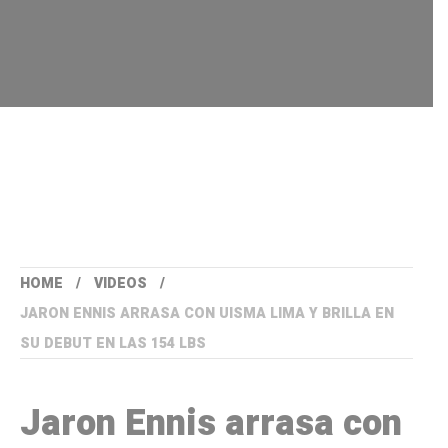
HOME
VIDEOS
JARON ENNIS ARRASA CON UISMA LIMA Y BRILLA EN
SU DEBUT EN LAS 154 LBS
Jaron Ennis arrasa con