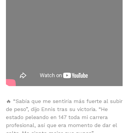
🔥 “Sabía que me sentiría más fuerte al subir
de peso”, dijo Ennis tras su victoria. “He
estado peleando en 147 toda mi carrera
profesional, así que era momento de dar el