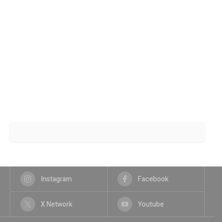
Instagram
Facebook
X Network
Youtube