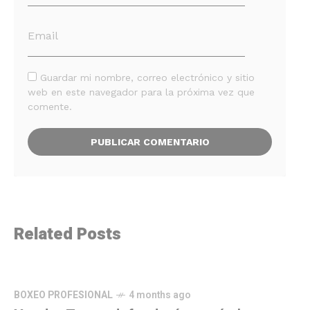
Guardar mi nombre, correo electrónico y sitio
web en este navegador para la próxima vez que
comente.
Related Posts
BOXEO PROFESIONAL
4 months ago