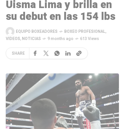
Uisma Lima y brilla en
su debut en las 154 lbs
EQUIPO BOXEADORES
BOXEO PROFESIONAL
,
VIDEOS
,
NOTICIAS
9 months ago
613 Views
SHARE