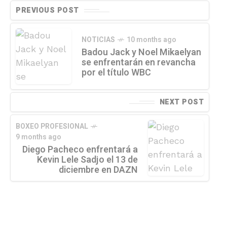
PREVIOUS POST
NOTICIAS
10 months ago
Badou Jack y Noel Mikaelyan
se enfrentarán en revancha
por el título WBC
NEXT POST
BOXEO PROFESIONAL
9 months ago
Diego Pacheco enfrentará a
Kevin Lele Sadjo el 13 de
diciembre en DAZN