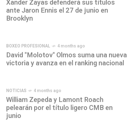
Xander Zayas defenderá sus títulos
ante Jaron Ennis el 27 de junio en
Brooklyn
BOXEO PROFESIONAL
4 months ago
David "Molotov" Olmos suma una nueva
victoria y avanza en el ranking nacional
NOTICIAS
4 months ago
William Zepeda y Lamont Roach
pelearán por el título ligero CMB en
junio