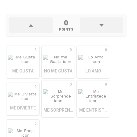
0
POINTS
0
0
0
ME GUSTA
NO ME GUSTA
LO AMO
0
0
0
ME DIVIERTE
ME SORPRENDE
ME ENTRISTECE
0