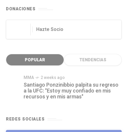
DONACIONES
Hazte Socio
POPULAR
TENDENCIAS
MMA
2 weeks ago
Santiago Ponzinibbio palpita su regreso
a la UFC: "Estoy muy confiado en mis
recursos y en mis armas"
REDES SOCIALES