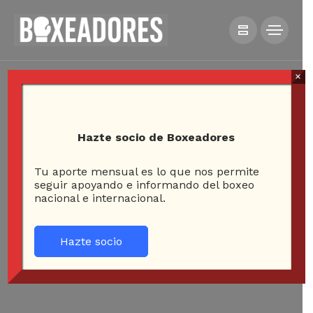
×
Hazte socio de Boxeadores
Tu aporte mensual es lo que nos permite
seguir apoyando e informando del boxeo
nacional e internacional.
Hazte socio