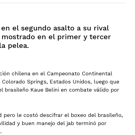
 en el segundo asalto a su rival
l mostrado en el primer y tercer
la pelea.
ción chilena en el Campeonato Continental
n Colorado Springs, Estados Unidos, luego que
el brasileño Kaue Belini en combate válido por
pero le costó descifrar el boxeo del brasileño,
lidad y buen manejo del jab terminó por
.