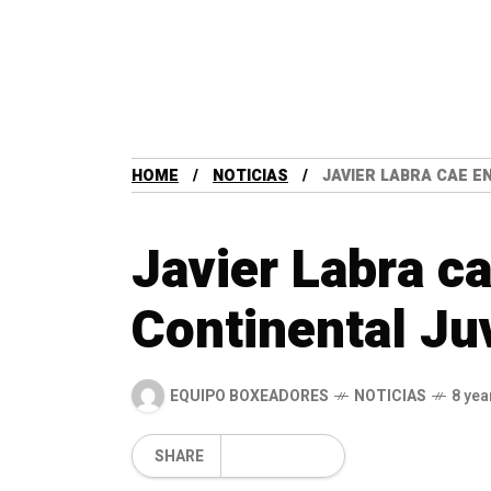
HOME
NOTICIAS
JAVIER LABRA CAE E
Javier Labra ca
Continental Ju
EQUIPO BOXEADORES
NOTICIAS
8 yea
SHARE