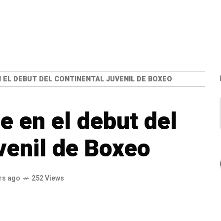
N EL DEBUT DEL CONTINENTAL JUVENIL DE BOXEO
e en el debut del
venil de Boxeo
rs ago
252 Views