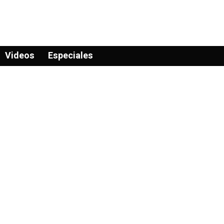
Videos
Especiales