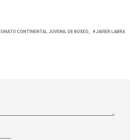
ONATO CONTINENTAL JUVENIL DE BOXEO
JAVIER LABRA