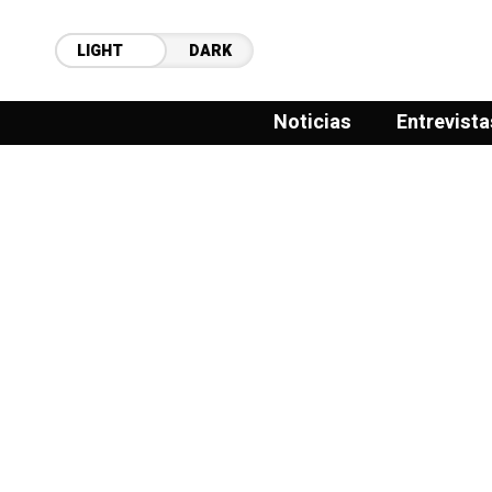
LIGHT
DARK
Noticias
Entrevista