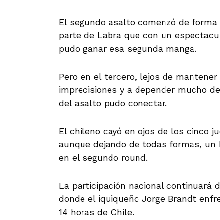
El segundo asalto comenzó de forma s
parte de Labra que con un espectacul
pudo ganar esa segunda manga.
Pero en el tercero, lejos de mantener
imprecisiones y a depender mucho de
del asalto pudo conectar.
El chileno cayó en ojos de los cinco 
aunque dejando de todas formas, un 
en el segundo round.
La participación nacional continuará d
donde el iquiqueño Jorge Brandt enfre
14 horas de Chile.