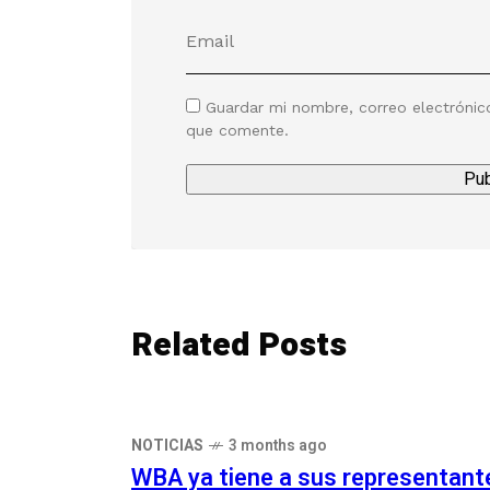
Guardar mi nombre, correo electrónic
que comente.
Related Posts
NOTICIAS
3 months ago
WBA ya tiene a sus representant