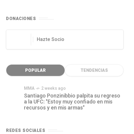
DONACIONES
Hazte Socio
POPULAR
TENDENCIAS
MMA
2 weeks ago
Santiago Ponzinibbio palpita su regreso
a la UFC: "Estoy muy confiado en mis
recursos y en mis armas"
REDES SOCIALES