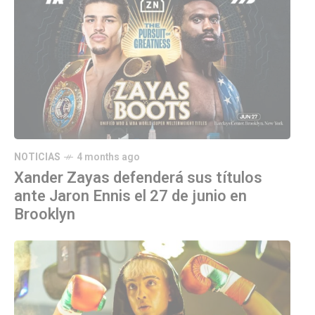
NOTICIAS
4 months ago
Xander Zayas defenderá sus títulos
ante Jaron Ennis el 27 de junio en
Brooklyn