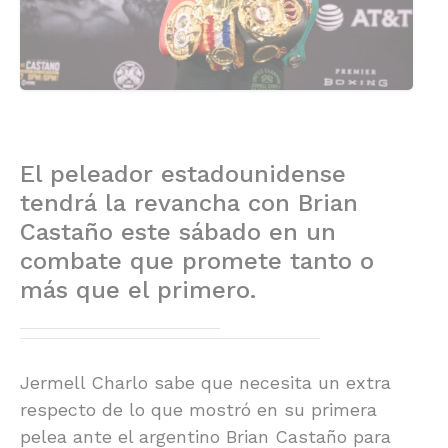
El peleador estadounidense
tendrá la revancha con Brian
Castaño este sábado en un
combate que promete tanto o
más que el primero.
Jermell Charlo sabe que necesita un extra
respecto de lo que mostró en su primera
pelea ante el argentino Brian Castaño para