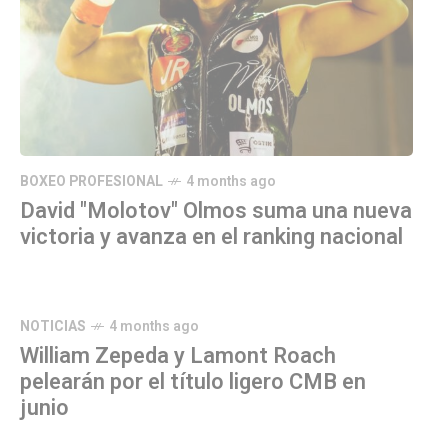
BOXEO PROFESIONAL
4 months ago
David "Molotov" Olmos suma una nueva
victoria y avanza en el ranking nacional
NOTICIAS
4 months ago
William Zepeda y Lamont Roach
pelearán por el título ligero CMB en
junio