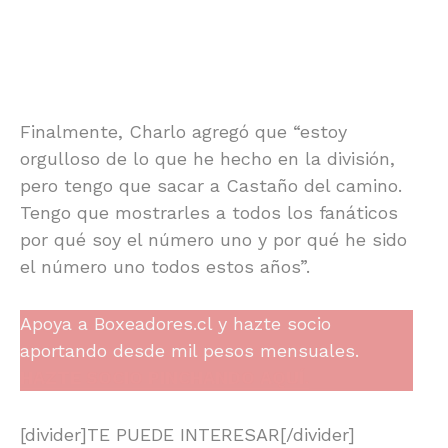
Finalmente, Charlo agregó que “estoy
orgulloso de lo que he hecho en la división,
pero tengo que sacar a Castaño del camino.
Tengo que mostrarles a todos los fanáticos
por qué soy el número uno y por qué he sido
el número uno todos estos años”.
Apoya a Boxeadores.cl y hazte socio
aportando desde mil pesos mensuales.
HAZTE SOCIO PINCHANDO AQUÍ.
[divider]TE PUEDE INTERESAR[/divider]