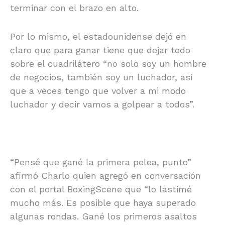
terminar con el brazo en alto.
Por lo mismo, el estadounidense dejó en
claro que para ganar tiene que dejar todo
sobre el cuadrilátero “no solo soy un hombre
de negocios, también soy un luchador, así
que a veces tengo que volver a mi modo
luchador y decir vamos a golpear a todos”.
“Pensé que gané la primera pelea, punto”
afirmó Charlo quien agregó en conversación
con el portal BoxingScene que “lo lastimé
mucho más. Es posible que haya superado
algunas rondas. Gané los primeros asaltos