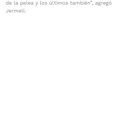
de la pelea y los últimos también”, agregó
Jermell.