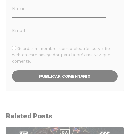
Guardar mi nombre, correo electrónico y sitio
web en este navegador para la próxima vez que
comente.
Related Posts