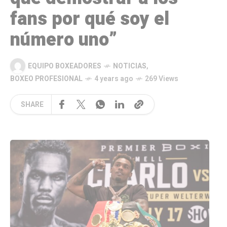
fans por qué soy el
número uno”
EQUIPO BOXEADORES
NOTICIAS
,
BOXEO PROFESIONAL
4 years ago
269 Views
SHARE