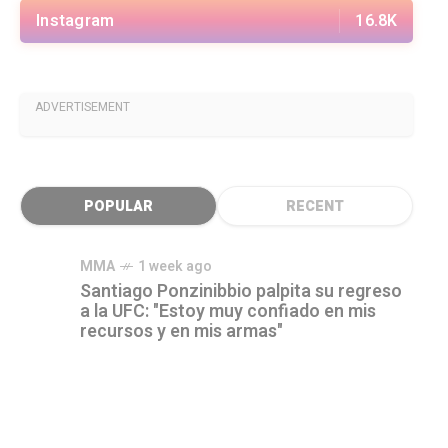
Instagram
16.8K
ADVERTISEMENT
POPULAR
RECENT
MMA
1 week ago
Santiago Ponzinibbio palpita su regreso
a la UFC: "Estoy muy confiado en mis
recursos y en mis armas"