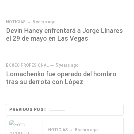
NOTICIAS
5 years ago
Devin Haney enfrentará a Jorge Linares
el 29 de mayo en Las Vegas
BOXEO PROFESIONAL
5 years ago
Lomachenko fue operado del hombro
tras su derrota con López
PREVIOUS POST
NOTICIAS
8 years ago