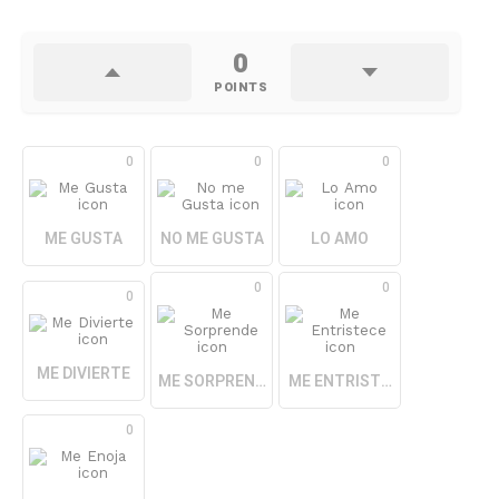
0
POINTS
0
0
0
ME GUSTA
NO ME GUSTA
LO AMO
0
0
0
ME DIVIERTE
ME SORPRENDE
ME ENTRISTECE
0