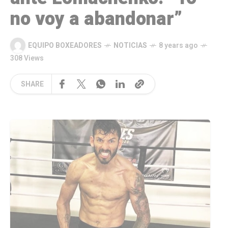
no voy a abandonar”
EQUIPO BOXEADORES
NOTICIAS
8 years ago
308 Views
SHARE