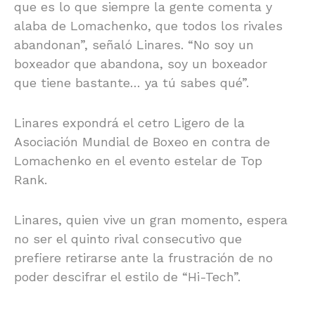
que es lo que siempre la gente comenta y
alaba de Lomachenko, que todos los rivales
abandonan”, señaló Linares. “No soy un
boxeador que abandona, soy un boxeador
que tiene bastante… ya tú sabes qué”.
Linares expondrá el cetro Ligero de la
Asociación Mundial de Boxeo en contra de
Lomachenko en el evento estelar de Top
Rank.
Linares, quien vive un gran momento, espera
no ser el quinto rival consecutivo que
prefiere retirarse ante la frustración de no
poder descifrar el estilo de “Hi-Tech”.