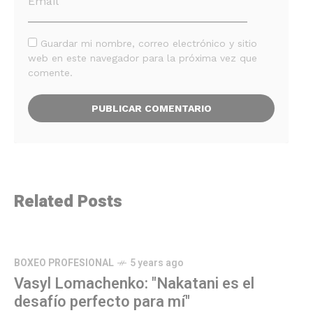
Guardar mi nombre, correo electrónico y sitio
web en este navegador para la próxima vez que
comente.
Related Posts
BOXEO PROFESIONAL
5 years ago
Vasyl Lomachenko: "Nakatani es el
desafío perfecto para mí"