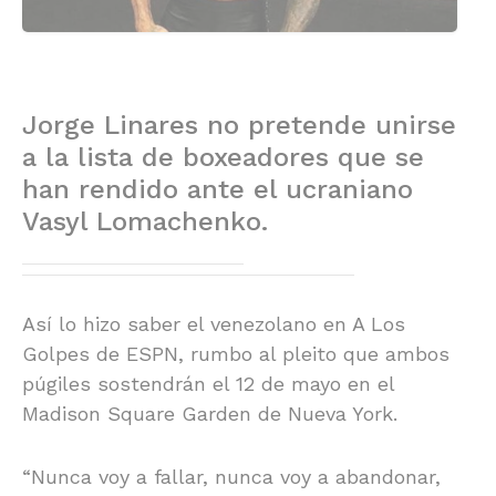
Jorge Linares no pretende unirse
a la lista de boxeadores que se
han rendido ante el ucraniano
Vasyl Lomachenko.
Así lo hizo saber el venezolano en A Los
Golpes de ESPN, rumbo al pleito que ambos
púgiles sostendrán el 12 de mayo en el
Madison Square Garden de Nueva York.
“Nunca voy a fallar, nunca voy a abandonar,