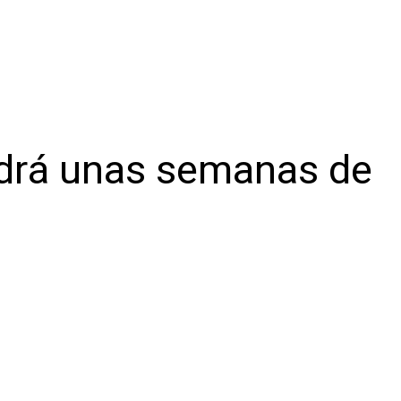
ndrá unas semanas de