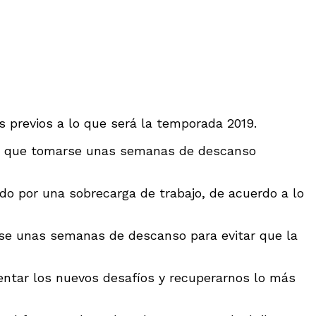
s previos a lo que será la temporada 2019.
ndrá que tomarse unas semanas de descanso
do por una sobrecarga de trabajo, de acuerdo a lo
arse unas semanas de descanso para evitar que la
entar los nuevos desafíos y recuperarnos lo más