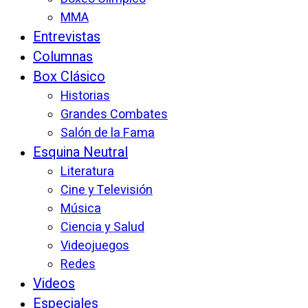
MMA
Entrevistas
Columnas
Box Clásico
Historias
Grandes Combates
Salón de la Fama
Esquina Neutral
Literatura
Cine y Televisión
Música
Ciencia y Salud
Videojuegos
Redes
Videos
Especiales