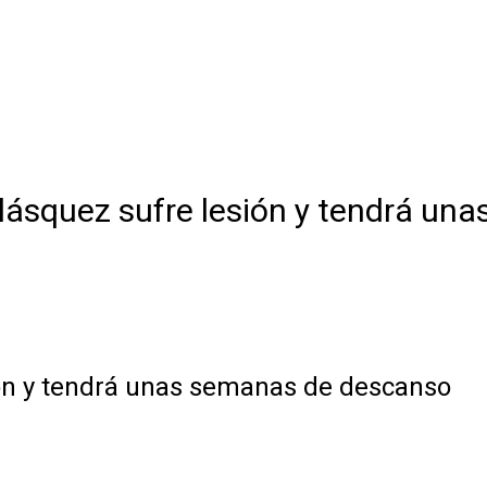
lásquez sufre lesión y tendrá un
ión y tendrá unas semanas de descanso