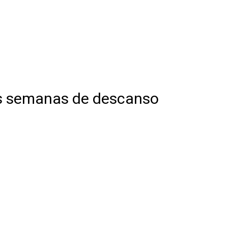
as semanas de descanso