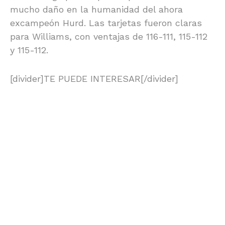
mucho daño en la humanidad del ahora
excampeón Hurd. Las tarjetas fueron claras
para Williams, con ventajas de 116-111, 115-112
y 115-112.
[divider]TE PUEDE INTERESAR[/divider]