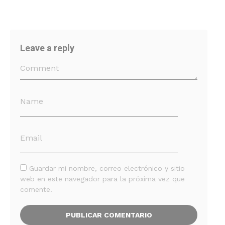
Leave a reply
Guardar mi nombre, correo electrónico y sitio
web en este navegador para la próxima vez que
comente.