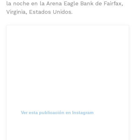
la noche en la Arena Eagle Bank de Fairfax,
Virginia, Estados Unidos.
Ver esta publicación en Instagram