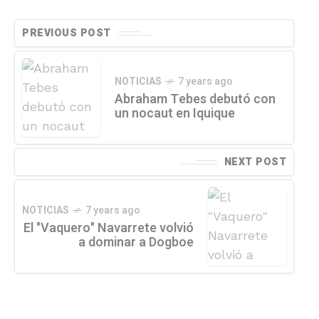
PREVIOUS POST
NOTICIAS
7 years ago
Abraham Tebes debutó con
un nocaut en Iquique
NEXT POST
NOTICIAS
7 years ago
El "Vaquero" Navarrete volvió
a dominar a Dogboe