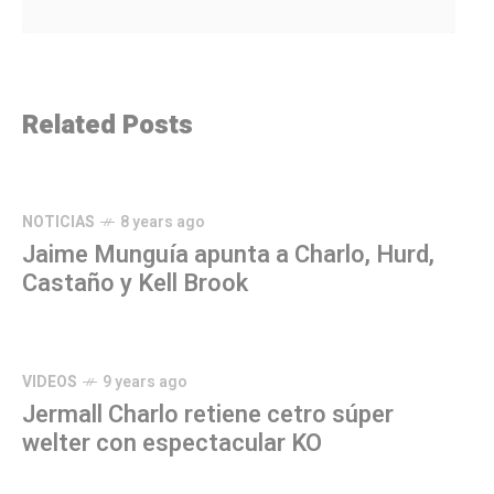
Related Posts
NOTICIAS
8 years ago
Jaime Munguía apunta a Charlo, Hurd,
Castaño y Kell Brook
VIDEOS
9 years ago
Jermall Charlo retiene cetro súper
welter con espectacular KO