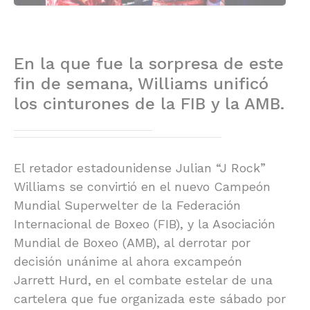
En la que fue la sorpresa de este
fin de semana, Williams unificó
los cinturones de la FIB y la AMB.
El retador estadounidense Julian “J Rock”
Williams se convirtió en el nuevo Campeón
Mundial Superwelter de la Federación
Internacional de Boxeo (FIB), y la Asociación
Mundial de Boxeo (AMB), al derrotar por
decisión unánime al ahora excampeón
Jarrett Hurd, en el combate estelar de una
cartelera que fue organizada este sábado por