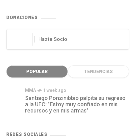
DONACIONES
Hazte Socio
POPULAR
TENDENCIAS
MMA
1 week ago
Santiago Ponzinibbio palpita su regreso
a la UFC: "Estoy muy confiado en mis
recursos y en mis armas"
REDES SOCIALES