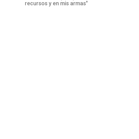
recursos y en mis armas"