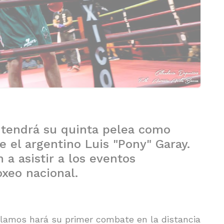
 tendrá su quinta pelea como
e el argentino Luis "Pony" Garay.
 a asistir a los eventos
oxeo nacional.
 Alamos hará su primer combate en la distancia