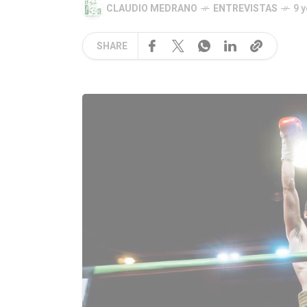
CLAUDIO MEDRANO
ENTREVISTAS
9 
SHARE