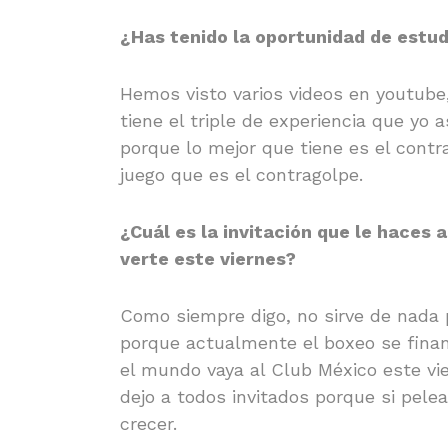
¿Has tenido la oportunidad de estudi
Hemos visto varios videos en youtube,
tiene el triple de experiencia que yo
porque lo mejor que tiene es el contr
juego que es el contragolpe.
¿Cuál es la invitación que le haces 
verte este viernes?
Como siempre digo, no sirve de nada p
porque actualmente el boxeo se fina
el mundo vaya al Club México este vi
dejo a todos invitados porque si pele
crecer.