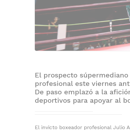
El prospecto súpermediano
profesional este viernes ant
De paso emplazó a la afición
deportivos para apoyar al b
El invicto boxeador profesional Julio