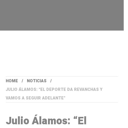
HOME
NOTICIAS
JULIO ÁLAMOS: “EL DEPORTE DA REVANCHAS Y
VAMOS A SEGUIR ADELANTE”
Julio Álamos: “El