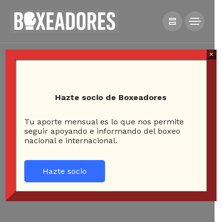
×
Hazte socio de Boxeadores
Tu aporte mensual es lo que nos permite
seguir apoyando e informando del boxeo
nacional e internacional.
Hazte socio