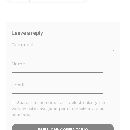
Leave a reply
Guardar mi nombre, correo electrónico y sitio
web en este navegador para la próxima vez que
comente.