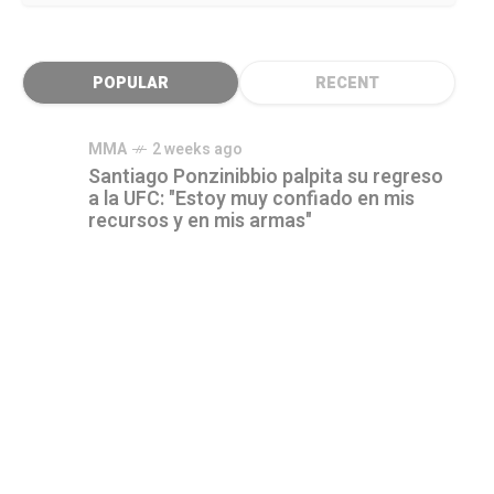
POPULAR
RECENT
MMA
2 weeks ago
Santiago Ponzinibbio palpita su regreso
a la UFC: "Estoy muy confiado en mis
recursos y en mis armas"