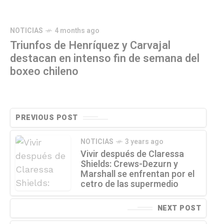
NOTICIAS
4 months ago
Triunfos de Henríquez y Carvajal
destacan en intenso fin de semana del
boxeo chileno
PREVIOUS POST
NOTICIAS
3 years ago
Vivir después de Claressa
Shields: Crews-Dezurn y
Marshall se enfrentan por el
cetro de las supermedio
NEXT POST