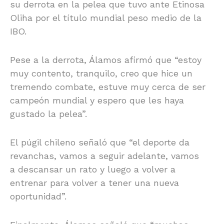
su derrota en la pelea que tuvo ante Etinosa
Oliha por el título mundial peso medio de la
IBO.
Pese a la derrota, Álamos afirmó que “estoy
muy contento, tranquilo, creo que hice un
tremendo combate, estuve muy cerca de ser
campeón mundial y espero que les haya
gustado la pelea”.
El púgil chileno señaló que “el deporte da
revanchas, vamos a seguir adelante, vamos
a descansar un rato y luego a volver a
entrenar para volver a tener una nueva
oportunidad”.