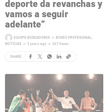
deporte da revanchas y
vamos a seguir
adelante”
EQUIPO BOXEADORES
BOXEO PROFESIONAL
,
NOTICIAS
3 years ago
267 Views
SHARE