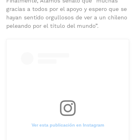
Finalmente, Álamos señaló que “muchas
gracias a todos por el apoyo y espero que se
hayan sentido orgullosos de ver a un chileno
peleando por el título del mundo”.
Ver esta publicación en Instagram