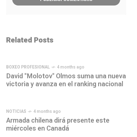
Related Posts
BOXEO PROFESIONAL
4 months ago
David "Molotov" Olmos suma una nueva
victoria y avanza en el ranking nacional
NOTICIAS
4 months ago
Armada chilena dirá presente este
miércoles en Canadá