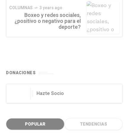
COLUMNAS
3 years ago
Boxeo y redes sociales,
¿positivo o negativo para el
deporte?
DONACIONES
Hazte Socio
POPULAR
TENDENCIAS