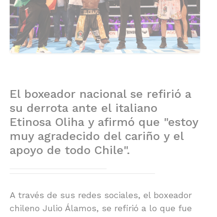
El boxeador nacional se refirió a
su derrota ante el italiano
Etinosa Oliha y afirmó que "estoy
muy agradecido del cariño y el
apoyo de todo Chile".
A través de sus redes sociales, el boxeador
chileno Julio Álamos, se refirió a lo que fue