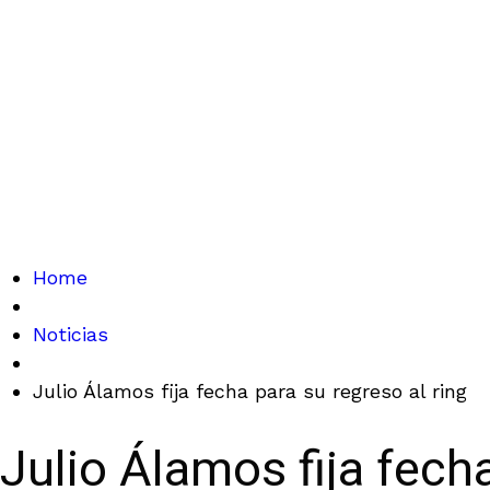
Home
Noticias
Julio Álamos fija fecha para su regreso al ring
Julio Álamos fija fecha