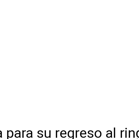
 para su regreso al rin