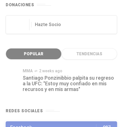
DONACIONES
Hazte Socio
POPULAR
TENDENCIAS
MMA
2 weeks ago
Santiago Ponzinibbio palpita su regreso
a la UFC: "Estoy muy confiado en mis
recursos y en mis armas"
REDES SOCIALES