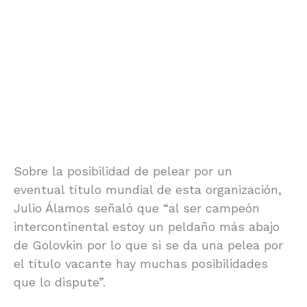
Sobre la posibilidad de pelear por un
eventual título mundial de esta organización,
Julio Álamos señaló que “al ser campeón
intercontinental estoy un peldaño más abajo
de Golovkin por lo que si se da una pelea por
el título vacante hay muchas posibilidades
que lo dispute”.