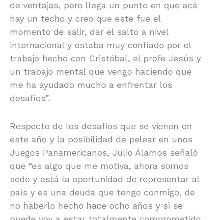
de ventajas, pero llega un punto en que acá
hay un techo y creo que este fue el
momento de salir, dar el salto a nivel
internacional y estaba muy confiado por el
trabajo hecho con Cristóbal, el profe Jesús y
un trabajo mental que vengo haciendo que
me ha ayudado mucho a enfrentar los
desafíos”.
Respecto de los desafíos que se vienen en
este año y la posibilidad de pelear en unos
Juegos Panamericanos, Julio Álamos señaló
que “es algo que me motiva, ahora somos
sede y está la oportunidad de representar al
país y es una deuda que tengo conmigo, de
no haberlo hecho hace ocho años y si se
puede voy a estar totalmente comprometido