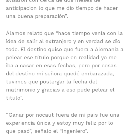
anticipación lo que me dio tiempo de hacer
una buena preparación”.
Álamos relató que “hace tiempo venía con la
idea de salir al extranjero y en verdad se dio
todo. El destino quiso que fuera a Alemania a
pelear ese título porque en realidad yo me
iba a casar en esas fechas, pero por cosas
del destino mi señora quedó embarazada,
tuvimos que postergar la fecha del
matrimonio y gracias a eso pude pelear el
título”.
“Ganar por nocaut fuera de mi país fue una
experiencia única y estoy muy feliz por lo
que pasó”, señaló el “Ingeniero”.