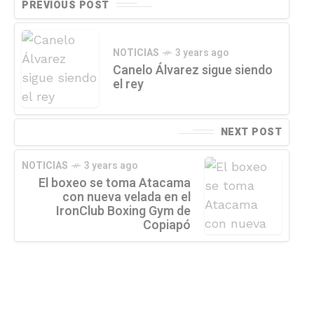
PREVIOUS POST
NOTICIAS
3 years ago
Canelo Álvarez sigue siendo
el rey
NEXT POST
NOTICIAS
3 years ago
El boxeo se toma Atacama
con nueva velada en el
IronClub Boxing Gym de
Copiapó