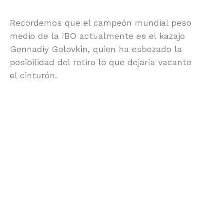
Recordemos que el campeón mundial peso
medio de la IBO actualmente es el kazajo
Gennadiy Golovkin, quien ha esbozado la
posibilidad del retiro lo que dejaría vacante
el cinturón.