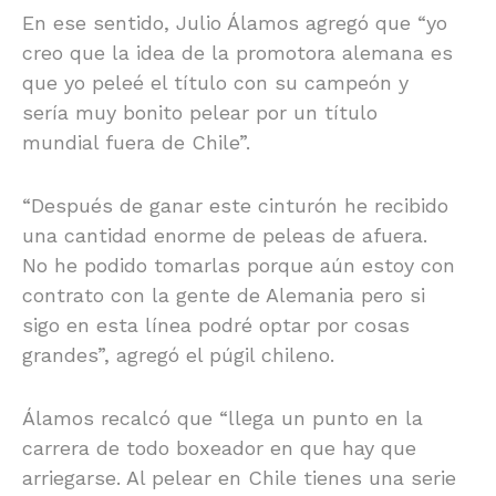
En ese sentido, Julio Álamos agregó que “yo
creo que la idea de la promotora alemana es
que yo peleé el título con su campeón y
sería muy bonito pelear por un título
mundial fuera de Chile”.
“Después de ganar este cinturón he recibido
una cantidad enorme de peleas de afuera.
No he podido tomarlas porque aún estoy con
contrato con la gente de Alemania pero si
sigo en esta línea podré optar por cosas
grandes”, agregó el púgil chileno.
Álamos recalcó que “llega un punto en la
carrera de todo boxeador en que hay que
arriegarse. Al pelear en Chile tienes una serie