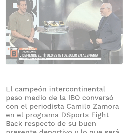
El campeón intercontinental
peso medio de la IBO conversó
con el periodista Camilo Zamora
en el programa DSports Fight
Back respecto de su buen
presente deportivo y lo que será