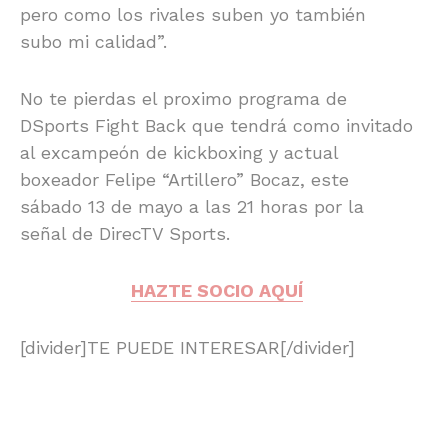
pero como los rivales suben yo también
subo mi calidad”.
No te pierdas el proximo programa de
DSports Fight Back que tendrá como invitado
al excampeón de kickboxing y actual
boxeador Felipe “Artillero” Bocaz, este
sábado 13 de mayo a las 21 horas por la
señal de DirecTV Sports.
HAZTE SOCIO AQUÍ
[divider]TE PUEDE INTERESAR[/divider]