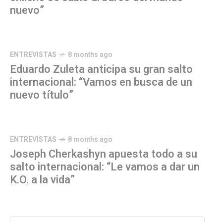
nuevo”
ENTREVISTAS
8 months ago
Eduardo Zuleta anticipa su gran salto
internacional: “Vamos en busca de un
nuevo título”
ENTREVISTAS
8 months ago
Joseph Cherkashyn apuesta todo a su
salto internacional: “Le vamos a dar un
K.O. a la vida”