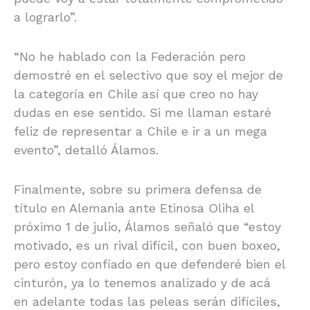
a lograrlo”.
“No he hablado con la Federación pero
demostré en el selectivo que soy el mejor de
la categoría en Chile así que creo no hay
dudas en ese sentido. Si me llaman estaré
feliz de representar a Chile e ir a un mega
evento”, detalló Álamos.
Finalmente, sobre su primera defensa de
título en Alemania ante Etinosa Oliha el
próximo 1 de julio, Álamos señaló que “estoy
motivado, es un rival difícil, con buen boxeo,
pero estoy confiado en que defenderé bien el
cinturón, ya lo tenemos analizado y de acá
en adelante todas las peleas serán difíciles,