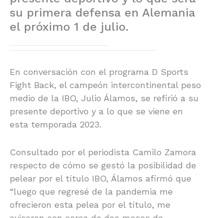
su primera defensa en Alemania
el próximo 1 de julio.
En conversación con el programa D Sports
Fight Back, el campeón intercontinental peso
medio de la IBO, Julio Álamos, se refirió a su
presente deportivo y a lo que se viene en
esta temporada 2023.
Consultado por el periodista Camilo Zamora
respecto de cómo se gestó la posibilidad de
pelear por el título IBO, Álamos afirmó que
“luego que regresé de la pandemia me
ofrecieron esta pelea por el título, me
avisaron con cerca de dos meses de