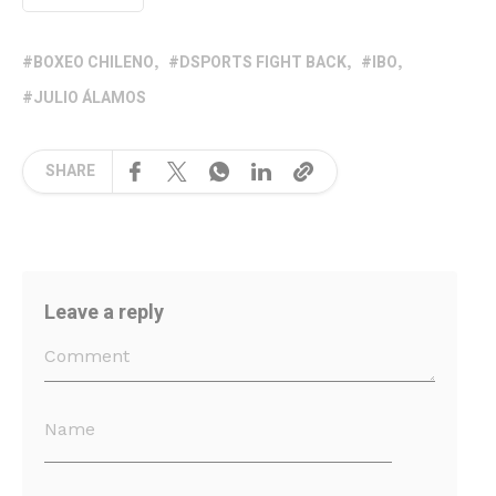
BOXEO CHILENO
DSPORTS FIGHT BACK
IBO
JULIO ÁLAMOS
SHARE
Leave a reply