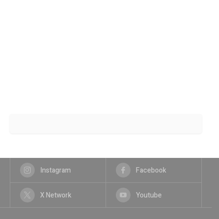
Instagram
Facebook
X Network
Youtube