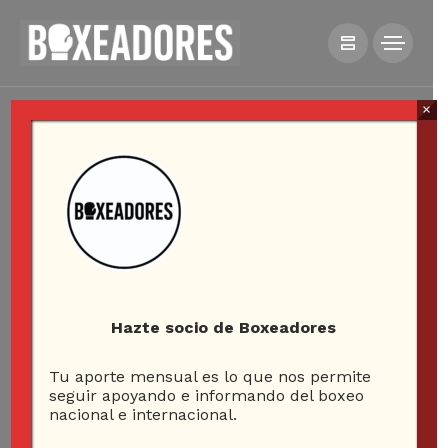
×
Hazte socio de Boxeadores
Tu aporte mensual es lo que nos permite
seguir apoyando e informando del boxeo
nacional e internacional.