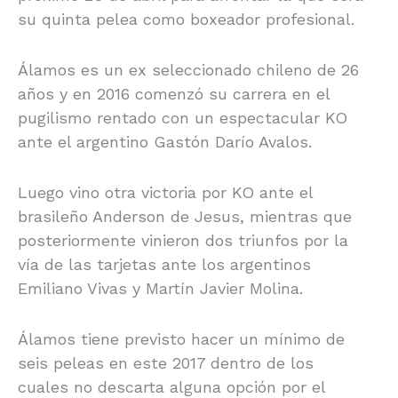
su quinta pelea como boxeador profesional.
Álamos es un ex seleccionado chileno de 26
años y en 2016 comenzó su carrera en el
pugilismo rentado con un espectacular KO
ante el argentino Gastón Darío Avalos.
Luego vino otra victoria por KO ante el
brasileño Anderson de Jesus, mientras que
posteriormente vinieron dos triunfos por la
vía de las tarjetas ante los argentinos
Emiliano Vivas y Martín Javier Molina.
Álamos tiene previsto hacer un mínimo de
seis peleas en este 2017 dentro de los
cuales no descarta alguna opción por el