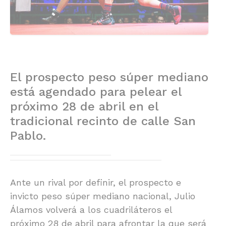
El prospecto peso súper mediano
está agendado para pelear el
próximo 28 de abril en el
tradicional recinto de calle San
Pablo.
Ante un rival por definir, el prospecto e
invicto peso súper mediano nacional, Julio
Álamos volverá a los cuadriláteros el
próximo 28 de abril para afrontar la que será