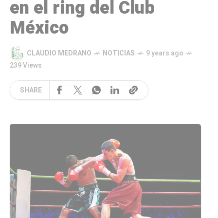
en el ring del Club
México
CLAUDIO MEDRANO
NOTICIAS
9 years ago
239 Views
SHARE