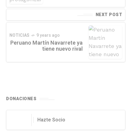
NEXT POST
NOTICIAS
9 years ago
Peruano Martín Navarrete ya
tiene nuevo rival
DONACIONES
Hazte Socio