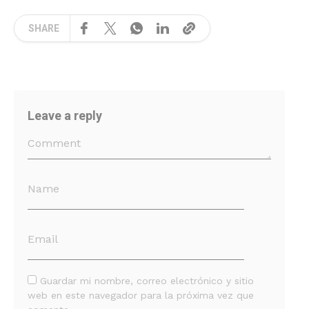
SHARE
Leave a reply
Guardar mi nombre, correo electrónico y sitio
web en este navegador para la próxima vez que