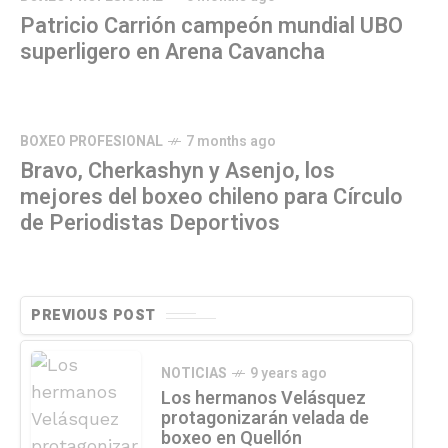
Patricio Carrión campeón mundial UBO
superligero en Arena Cavancha
BOXEO PROFESIONAL
7 months ago
Bravo, Cherkashyn y Asenjo, los
mejores del boxeo chileno para Círculo
de Periodistas Deportivos
PREVIOUS POST
NOTICIAS
9 years ago
Los hermanos Velásquez
protagonizarán velada de
boxeo en Quellón