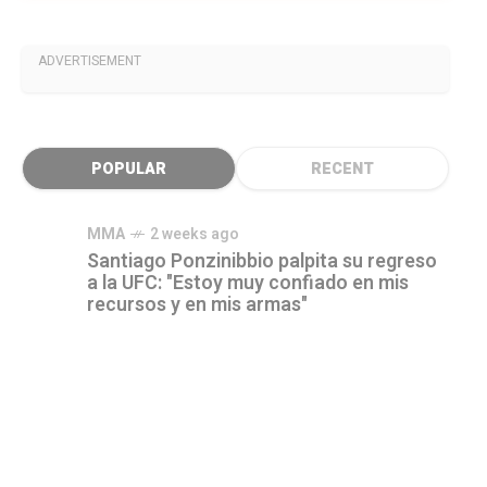
ADVERTISEMENT
POPULAR
RECENT
MMA
2 weeks ago
Santiago Ponzinibbio palpita su regreso
a la UFC: "Estoy muy confiado en mis
recursos y en mis armas"