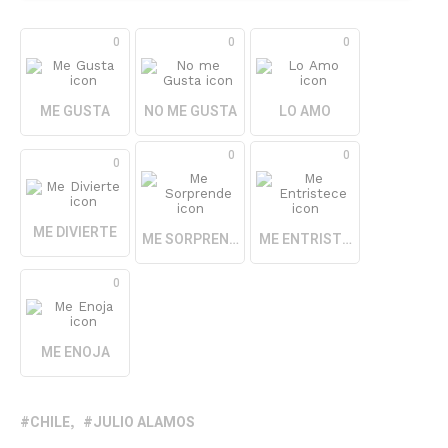
0
0
0
ME GUSTA
NO ME GUSTA
LO AMO
0
0
0
ME DIVIERTE
ME SORPRENDE
ME ENTRISTECE
0
ME ENOJA
CHILE
JULIO ALAMOS