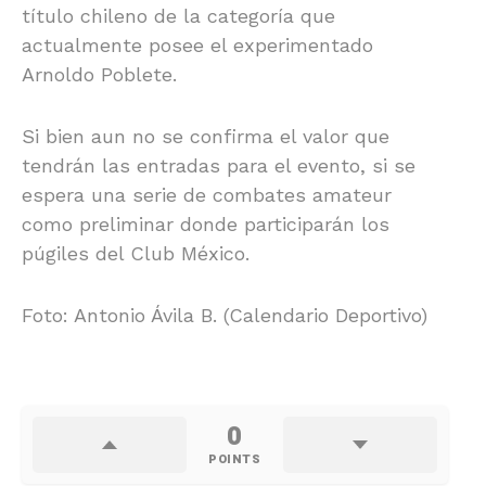
título chileno de la categoría que
actualmente posee el experimentado
Arnoldo Poblete.
Si bien aun no se confirma el valor que
tendrán las entradas para el evento, si se
espera una serie de combates amateur
como preliminar donde participarán los
púgiles del Club México.
Foto: Antonio Ávila B. (Calendario Deportivo)
0
POINTS