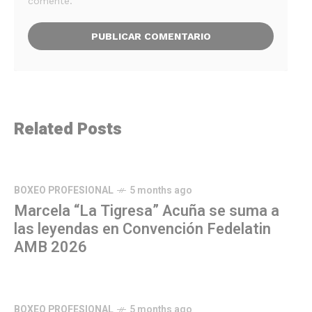
comente.
Related Posts
BOXEO PROFESIONAL
5 months ago
Marcela “La Tigresa” Acuña se suma a
las leyendas en Convención Fedelatin
AMB 2026
BOXEO PROFESIONAL
5 months ago