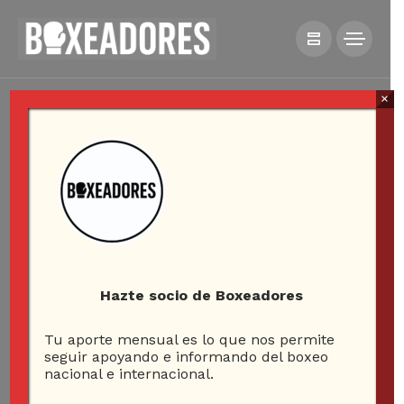
×
Hazte socio de Boxeadores
Tu aporte mensual es lo que nos permite
seguir apoyando e informando del boxeo
nacional e internacional.