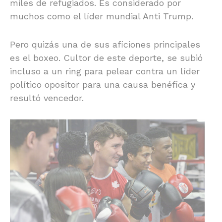
miles de refugiados. Es considerado por
muchos como el líder mundial Anti Trump.
Pero quizás una de sus aficiones principales
es el boxeo. Cultor de este deporte, se subió
incluso a un ring para pelear contra un líder
político opositor para una causa benéfica y
resultó vencedor.