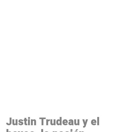
Justin Trudeau y el