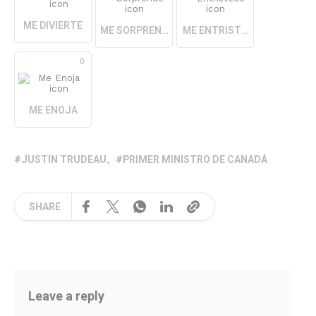
ME DIVIERTE
ME SORPRENDE
ME ENTRISTECE
0
ME ENOJA
JUSTIN TRUDEAU
PRIMER MINISTRO DE CANADÁ
SHARE
Leave a reply