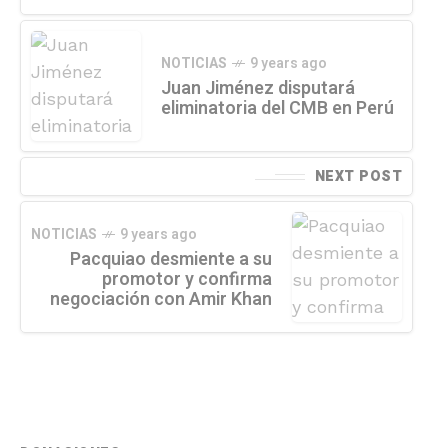
NOTICIAS
9 years ago
Juan Jiménez disputará
eliminatoria del CMB en Perú
NEXT POST
NOTICIAS
9 years ago
Pacquiao desmiente a su
promotor y confirma
negociación con Amir Khan