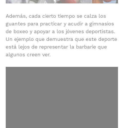
Además, cada cierto tiempo se calza los
guantes para practicar y acudir a gimnasios
de boxeo y apoyar a los jóvenes deportistas.
Un ejemplo que demuestra que este deporte
está lejos de representar la barbarie que
algunos creen ver.