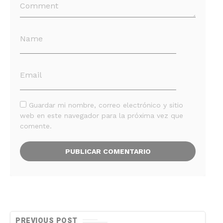
Guardar mi nombre, correo electrónico y sitio
web en este navegador para la próxima vez que
comente.
PREVIOUS POST