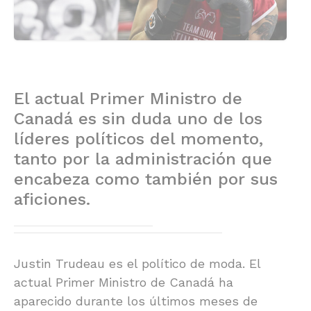
El actual Primer Ministro de
Canadá es sin duda uno de los
líderes políticos del momento,
tanto por la administración que
encabeza como también por sus
aficiones.
Justin Trudeau es el político de moda. El
actual Primer Ministro de Canadá ha
aparecido durante los últimos meses de