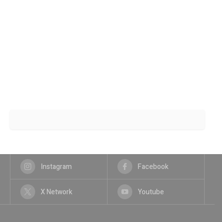
Instagram
Facebook
X Network
Youtube