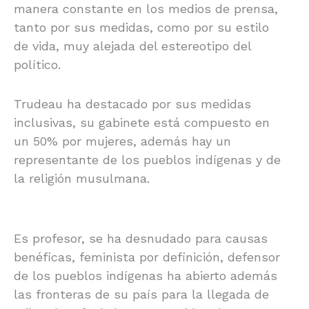
manera constante en los medios de prensa,
tanto por sus medidas, como por su estilo
de vida, muy alejada del estereotipo del
político.
Trudeau ha destacado por sus medidas
inclusivas, su gabinete está compuesto en
un 50% por mujeres, además hay un
representante de los pueblos indígenas y de
la religión musulmana.
Es profesor, se ha desnudado para causas
benéficas, feminista por definición, defensor
de los pueblos indígenas ha abierto además
las fronteras de su país para la llegada de