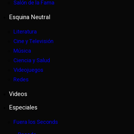
Salón de la Fama
Esquina Neutral
Literatura
Cine y Televisión
Música
Ciencia y Salud
Videojuegos
Redes
Videos
Especiales
Fuera los Seconds