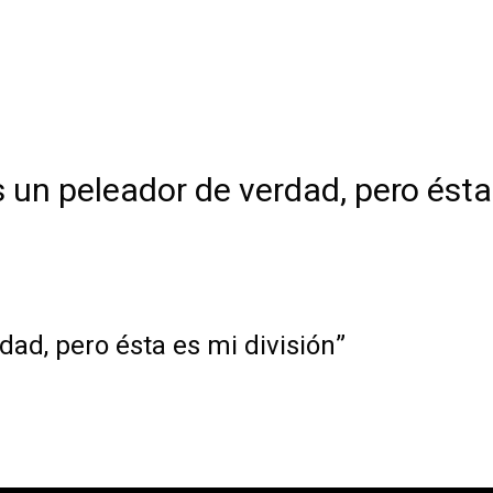
 un peleador de verdad, pero ésta 
dad, pero ésta es mi división”