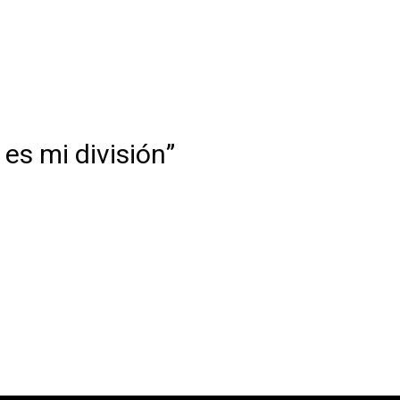
es mi división”