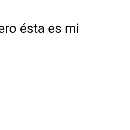
ero ésta es mi