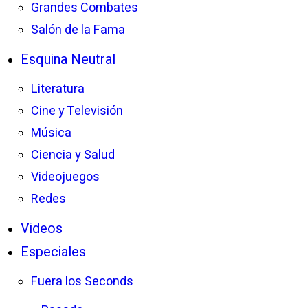
Grandes Combates
Salón de la Fama
Esquina Neutral
Literatura
Cine y Televisión
Música
Ciencia y Salud
Videojuegos
Redes
Videos
Especiales
Fuera los Seconds