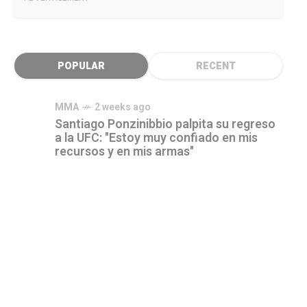
POPULAR
RECENT
MMA
2 weeks ago
Santiago Ponzinibbio palpita su regreso
a la UFC: "Estoy muy confiado en mis
recursos y en mis armas"