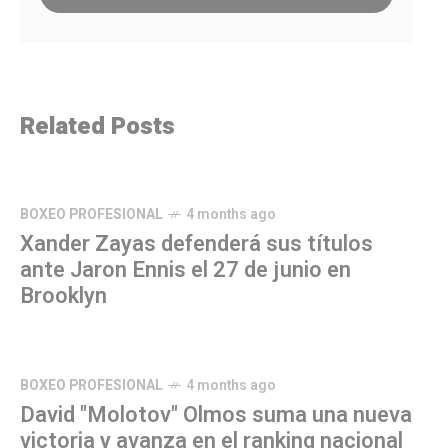
Related Posts
BOXEO PROFESIONAL
4 months ago
Xander Zayas defenderá sus títulos
ante Jaron Ennis el 27 de junio en
Brooklyn
BOXEO PROFESIONAL
4 months ago
David "Molotov" Olmos suma una nueva
victoria y avanza en el ranking nacional