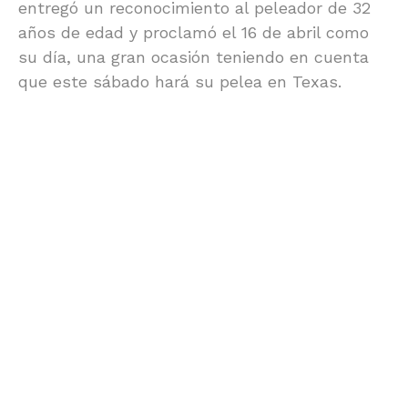
entregó un reconocimiento al peleador de 32
años de edad y proclamó el 16 de abril como
su día, una gran ocasión teniendo en cuenta
que este sábado hará su pelea en Texas.