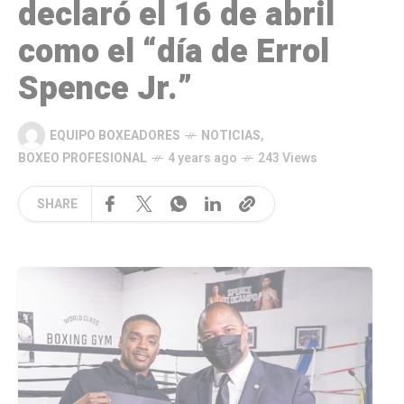
declaró el 16 de abril
como el “día de Errol
Spence Jr.”
EQUIPO BOXEADORES
NOTICIAS
,
BOXEO PROFESIONAL
4 years ago
243 Views
SHARE