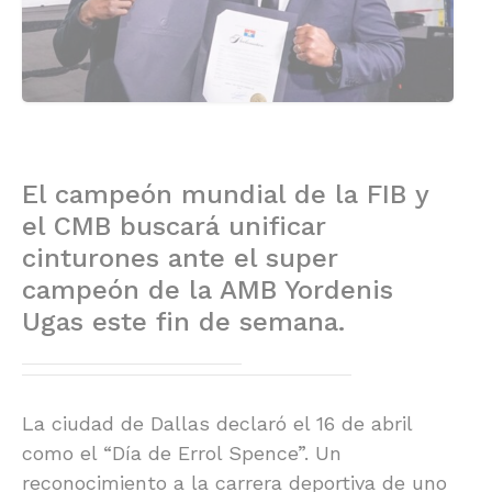
El campeón mundial de la FIB y
el CMB buscará unificar
cinturones ante el super
campeón de la AMB Yordenis
Ugas este fin de semana.
La ciudad de Dallas declaró el 16 de abril
como el “Día de Errol Spence”. Un
reconocimiento a la carrera deportiva de uno