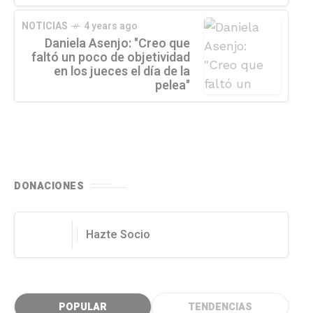
NOTICIAS
4 years ago
Daniela Asenjo: "Creo que
faltó un poco de objetividad
en los jueces el día de la
pelea"
DONACIONES
Hazte Socio
POPULAR
TENDENCIAS