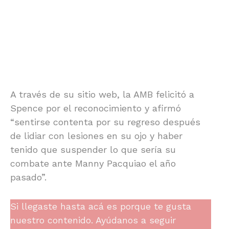
A través de su sitio web, la AMB felicitó a
Spence por el reconocimiento y afirmó
“sentirse contenta por su regreso después
de lidiar con lesiones en su ojo y haber
tenido que suspender lo que sería su
combate ante Manny Pacquiao el año
pasado”.
Si llegaste hasta acá es porque te gusta
nuestro contenido. Ayúdanos a seguir