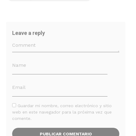
Leave a reply
Guardar mi nombre, correo electrónico y sitio
web en este navegador para la próxima vez que
comente.