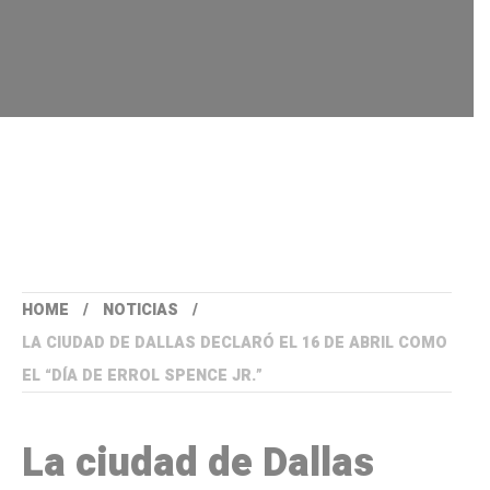
HOME
NOTICIAS
LA CIUDAD DE DALLAS DECLARÓ EL 16 DE ABRIL COMO
EL “DÍA DE ERROL SPENCE JR.”
La ciudad de Dallas