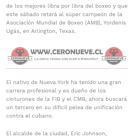
de los mejores libra por libra del boxeo y que
este sábado retará al súper campeón de la
Asociación Mundial de Boxeo (AMB), Yordenis
Ugás, en Arlington, Texas.
El nativo de Nueva York ha tenido una gran
carrera profesional y es dueño de los
cinturones de la FIB y el CMB, ahora buscará
un tercero en su difícil pelea de unificación
contra el cubano.
El alcalde de la ciudad, Eric Johnson,