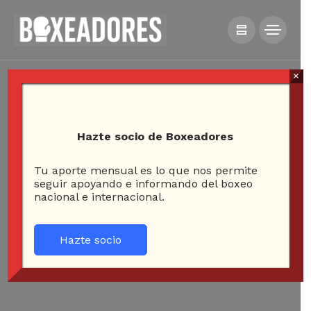
×
Hazte socio de Boxeadores
Tu aporte mensual es lo que nos permite
seguir apoyando e informando del boxeo
nacional e internacional.
Hazte socio