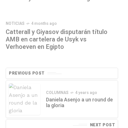
NOTICIAS
4 months ago
Catterall y Giyasov disputarán título
AMB en cartelera de Usyk vs
Verhoeven en Egipto
PREVIOUS POST
COLUMNAS
4 years ago
Daniela Asenjo a un round de
la gloria
NEXT POST