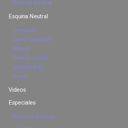
Salón de la Fama
Esquina Neutral
Literatura
Cine y Televisión
Música
Ciencia y Salud
Videojuegos
Redes
Videos
Especiales
Fuera los Seconds