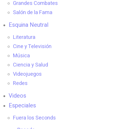
Grandes Combates
Salón de la Fama
Esquina Neutral
Literatura
Cine y Televisión
Música
Ciencia y Salud
Videojuegos
Redes
Videos
Especiales
Fuera los Seconds