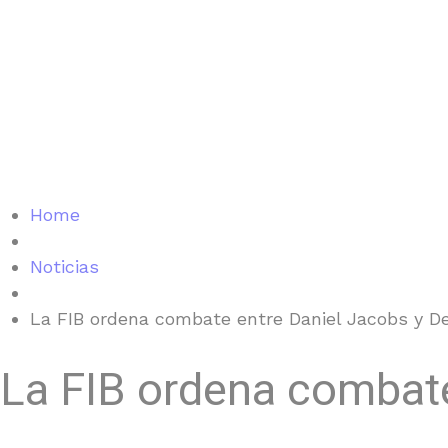
Home
Noticias
La FIB ordena combate entre Daniel Jacobs y 
La FIB ordena combat