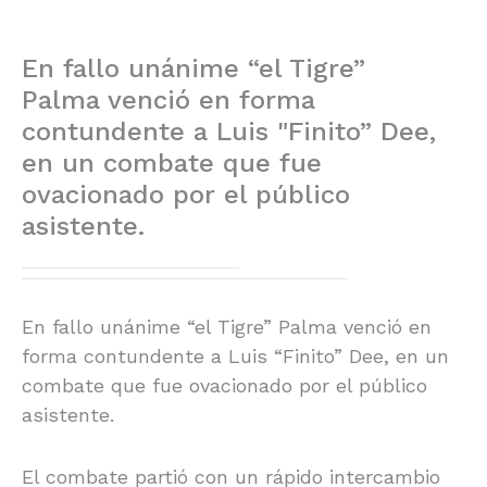
En fallo unánime “el Tigre”
Palma venció en forma
contundente a Luis "Finito” Dee,
en un combate que fue
ovacionado por el público
asistente.
En fallo unánime “el Tigre” Palma venció en
forma contundente a Luis “Finito” Dee, en un
combate que fue ovacionado por el público
asistente.
El combate partió con un rápido intercambio