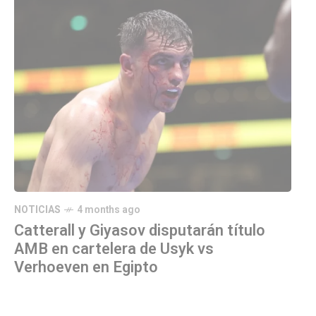
NOTICIAS
4 months ago
Catterall y Giyasov disputarán título
AMB en cartelera de Usyk vs
Verhoeven en Egipto