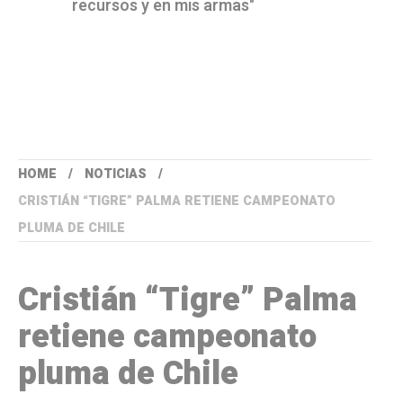
recursos y en mis armas"
HOME
NOTICIAS
CRISTIÁN “TIGRE” PALMA RETIENE CAMPEONATO
PLUMA DE CHILE
Cristián “Tigre” Palma
retiene campeonato
pluma de Chile