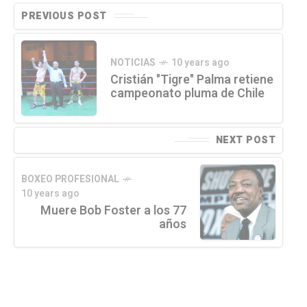
PREVIOUS POST
NOTICIAS
10 years ago
Cristián "Tigre" Palma retiene
campeonato pluma de Chile
NEXT POST
BOXEO PROFESIONAL
10 years ago
Muere Bob Foster a los 77
años