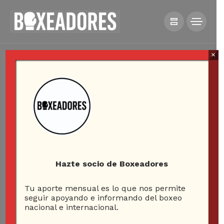
×
Hazte socio de Boxeadores
Tu aporte mensual es lo que nos permite
seguir apoyando e informando del boxeo
nacional e internacional.