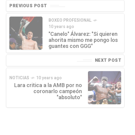
PREVIOUS POST
BOXEO PROFESIONAL
10 years ago
"Canelo" Álvarez: "Si quieren
ahorita mismo me pongo los
guantes con GGG"
NEXT POST
NOTICIAS
10 years ago
Lara critica a la AMB por no
coronarlo campeón
"absoluto"