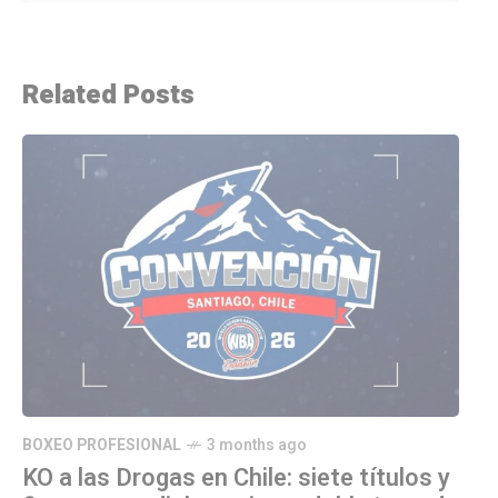
Related Posts
BOXEO PROFESIONAL
3 months ago
KO a las Drogas en Chile: siete títulos y