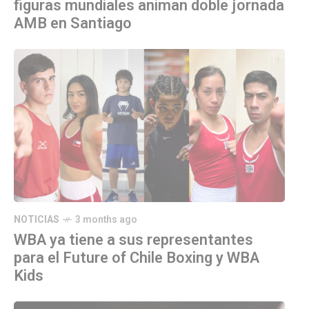
figuras mundiales animan doble jornada
AMB en Santiago
NOTICIAS
3 months ago
WBA ya tiene a sus representantes
para el Future of Chile Boxing y WBA
Kids