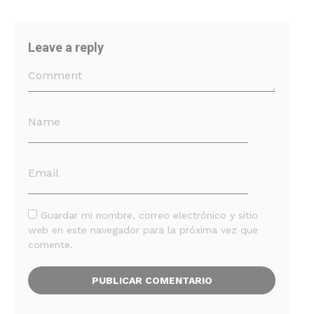
Leave a reply
Guardar mi nombre, correo electrónico y sitio
web en este navegador para la próxima vez que
comente.