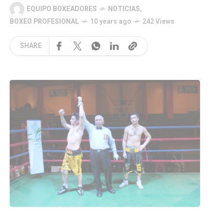
EQUIPO BOXEADORES
NOTICIAS
,
BOXEO PROFESIONAL
10 years ago
242 Views
SHARE