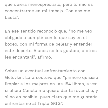
que quiera menospreciarlo, pero lo mío es
concentrarme en mi trabajo. Con eso me
basta”.
En ese sentido reconoció que, “no me veo
obligado a cumplir con lo que soy en el
boxeo, con mi forma de pelear y entender
este deporte. A unos no les gustará, a otros
les encantará”, afirmó.
Sobre un eventual enfrentamiento con
Golovkin, Lara sostuvo que “primero quisiera
limpiar a los mejores en las 154 libras, a ver
si ahora Canelo me quiere dar la revancha, y
si no es posible, pues claro que me gustaría
enfrentarme al Triple GGG”.