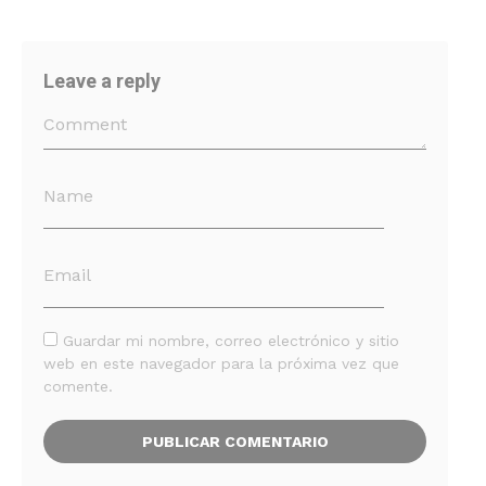
Leave a reply
Guardar mi nombre, correo electrónico y sitio
web en este navegador para la próxima vez que
comente.