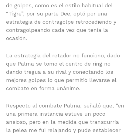
de golpes, como es el estilo habitual del
“Tigre”, por su parte Dee, optó por una
estrategia de contragolpe retrocediendo y
contragolpeando cada vez que tenía la
ocasión.
La estrategia del retador no funciono, dado
que Palma se tomo el centro de ring no
dando tregua a su rival y conectando los
mejores golpes lo que permitió llevarse el
combate en forma unánime.
Respecto al combate Palma, señaló que, “en
una primera instancia estuve un poco
ansioso, pero en la medida que transcurría
la pelea me fui relajando y pude establecer