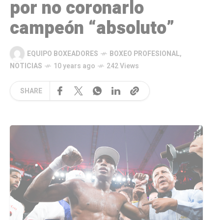
por no coronarlo
campeón “absoluto”
EQUIPO BOXEADORES
BOXEO PROFESIONAL
,
NOTICIAS
10 years ago
242 Views
SHARE