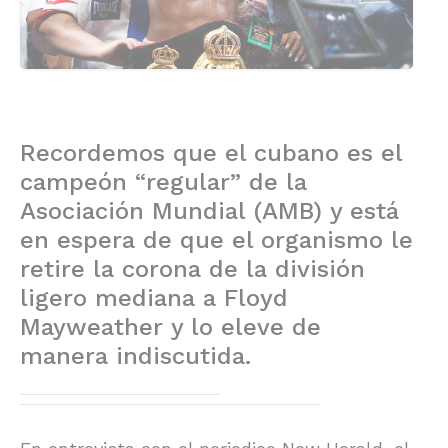
Recordemos que el cubano es el
campeón “regular” de la
Asociación Mundial (AMB) y está
en espera de que el organismo le
retire la corona de la división
ligero mediana a Floyd
Mayweather y lo eleve de
manera indiscutida.