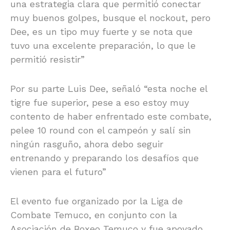
una estrategia clara que permitió conectar
muy buenos golpes, busque el nockout, pero
Dee, es un tipo muy fuerte y se nota que
tuvo una excelente preparación, lo que le
permitió resistir”
Por su parte Luis Dee, señaló “esta noche el
tigre fue superior, pese a eso estoy muy
contento de haber enfrentado este combate,
pelee 10 round con el campeón y salí sin
ningún rasguño, ahora debo seguir
entrenando y preparando los desafíos que
vienen para el futuro”
El evento fue organizado por la Liga de
Combate Temuco, en conjunto con la
Asociación de Boxeo Temuco y fue apoyado