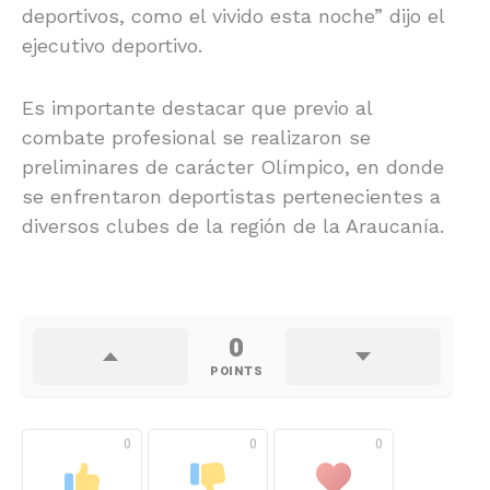
deportivos, como el vivido esta noche” dijo el
ejecutivo deportivo.
Es importante destacar que previo al
combate profesional se realizaron se
preliminares de carácter Olímpico, en donde
se enfrentaron deportistas pertenecientes a
diversos clubes de la región de la Araucanía.
0
POINTS
0
0
0