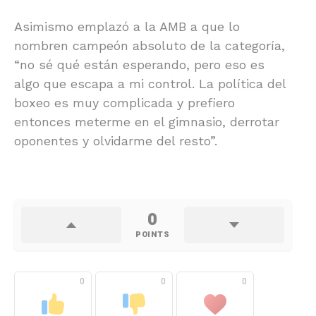
Asimismo emplazó a la AMB a que lo
nombren campeón absoluto de la categoría,
“no sé qué están esperando, pero eso es
algo que escapa a mi control. La política del
boxeo es muy complicada y prefiero
entonces meterme en el gimnasio, derrotar
oponentes y olvidarme del resto”.
0
POINTS
0
0
0