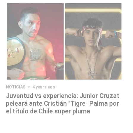
NOTICIAS
4 years ago
Juventud vs experiencia: Junior Cruzat
peleará ante Cristián "Tigre" Palma por
el título de Chile super pluma