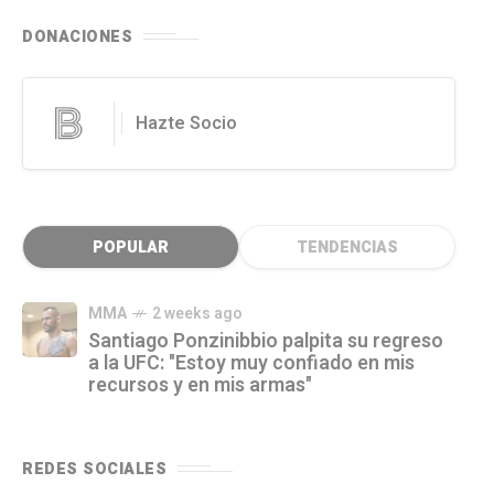
DONACIONES
Hazte Socio
POPULAR
TENDENCIAS
MMA
2 weeks ago
Santiago Ponzinibbio palpita su regreso
a la UFC: "Estoy muy confiado en mis
recursos y en mis armas"
REDES SOCIALES