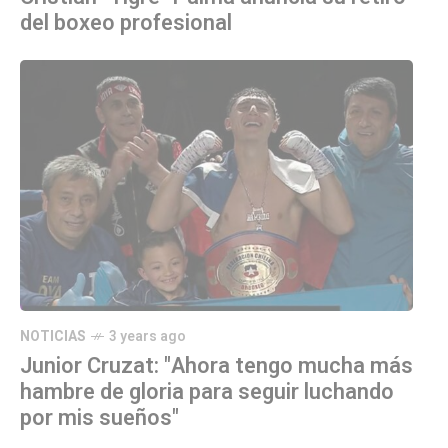
del boxeo profesional
NOTICIAS
3 years ago
Junior Cruzat: "Ahora tengo mucha más
hambre de gloria para seguir luchando
por mis sueños"