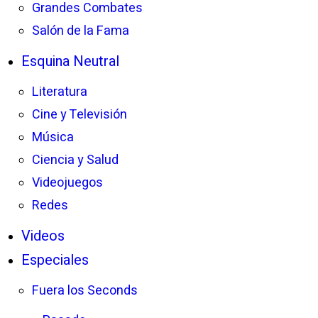
Grandes Combates
Salón de la Fama
Esquina Neutral
Literatura
Cine y Televisión
Música
Ciencia y Salud
Videojuegos
Redes
Videos
Especiales
Fuera los Seconds