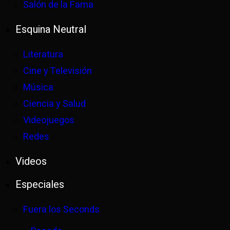
Salón de la Fama
Esquina Neutral
Literatura
Cine y Televisión
Música
Ciencia y Salud
Videojuegos
Redes
Videos
Especiales
Fuera los Seconds