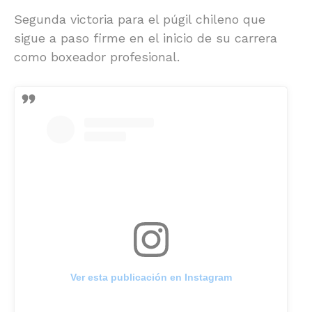
Segunda victoria para el púgil chileno que
sigue a paso firme en el inicio de su carrera
como boxeador profesional.
Ver esta publicación en Instagram