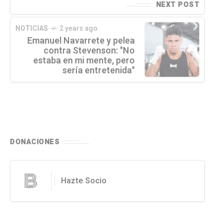
NEXT POST
NOTICIAS
2 years ago
Emanuel Navarrete y pelea
contra Stevenson: "No
estaba en mi mente, pero
sería entretenida"
DONACIONES
Hazte Socio