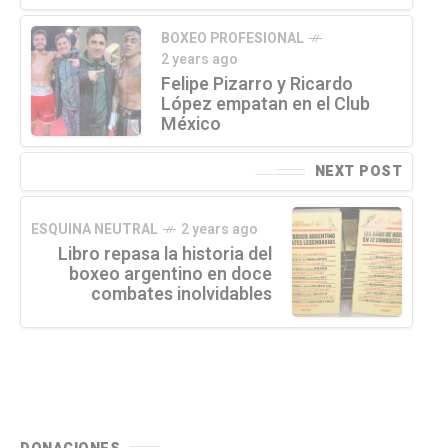
BOXEO PROFESIONAL
2 years ago
Felipe Pizarro y Ricardo
López empatan en el Club
México
NEXT POST
ESQUINA NEUTRAL
2 years ago
Libro repasa la historia del
boxeo argentino en doce
combates inolvidables