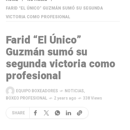
FARID “EL ÚNICO” GUZMÁN SUMÓ SU SEGUNDA
VICTORIA COMO PROFESIONAL
Farid “El Único”
Guzmán sumó su
segunda victoria como
profesional
EQUIPO BOXEADORES
NOTICIAS
,
BOXEO PROFESIONAL
2 years ago
338 Views
SHARE