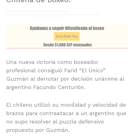
Una nueva victoria como boxeador
profesional consiguió Farid “El Único”
Guzmán al derrotar por decisión unánime al
argentino Facundo Centurión.
El chileno utilizó su movilidad y velocidad de
brazos para contraatacar a un argentino que
no supo resolver el puzzle defensivo
propuesto por Guzmán.