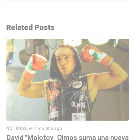
Related Posts
NOTICIAS
4 months ago
David "Molotov" Olmos suma una nueva