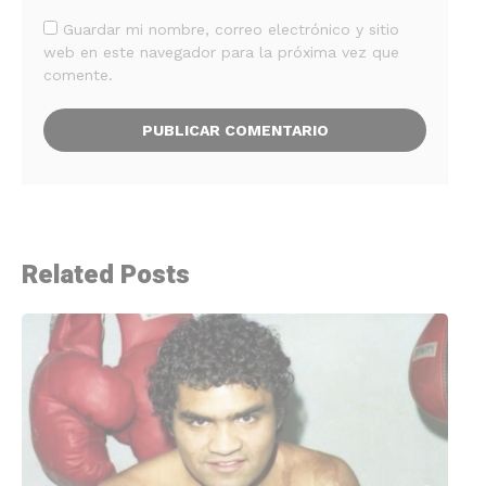
Guardar mi nombre, correo electrónico y sitio
web en este navegador para la próxima vez que
comente.
Related Posts