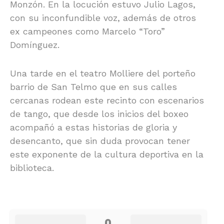
Monzón. En la locución estuvo Julio Lagos,
con su inconfundible voz, además de otros
ex campeones como Marcelo “Toro”
Domínguez.
Una tarde en el teatro Molliere del porteño
barrio de San Telmo que en sus calles
cercanas rodean este recinto con escenarios
de tango, que desde los inicios del boxeo
acompañó a estas historias de gloria y
desencanto, que sin duda provocan tener
este exponente de la cultura deportiva en la
biblioteca.
0