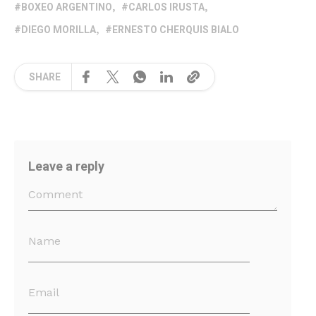
BOXEO ARGENTINO
CARLOS IRUSTA
DIEGO MORILLA
ERNESTO CHERQUIS BIALO
SHARE
Leave a reply