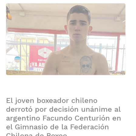
El joven boxeador chileno
derrotó por decisión unánime al
argentino Facundo Centurión en
el Gimnasio de la Federación
Chilena de Boxeo.