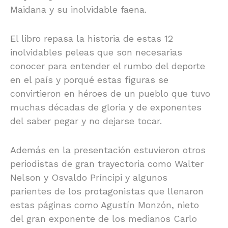
Maidana y su inolvidable faena.
El libro repasa la historia de estas 12
inolvidables peleas que son necesarias
conocer para entender el rumbo del deporte
en el país y porqué estas figuras se
convirtieron en héroes de un pueblo que tuvo
muchas décadas de gloria y de exponentes
del saber pegar y no dejarse tocar.
Además en la presentación estuvieron otros
periodistas de gran trayectoria como Walter
Nelson y Osvaldo Príncipi y algunos
parientes de los protagonistas que llenaron
estas páginas como Agustín Monzón, nieto
del gran exponente de los medianos Carlo