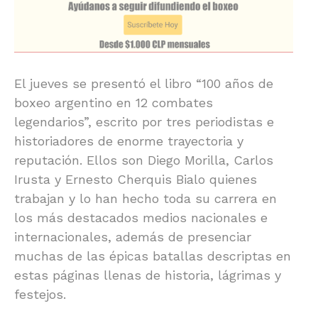
El jueves se presentó el libro “100 años de
boxeo argentino en 12 combates
legendarios”, escrito por tres periodistas e
historiadores de enorme trayectoria y
reputación. Ellos son Diego Morilla, Carlos
Irusta y Ernesto Cherquis Bialo quienes
trabajan y lo han hecho toda su carrera en
los más destacados medios nacionales e
internacionales, además de presenciar
muchas de las épicas batallas descriptas en
estas páginas llenas de historia, lágrimas y
festejos.