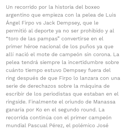
Un recorrido por la historia del boxeo
argentino que empieza con la pelea de Luis
Ángel Firpo vs Jack Dempsey, que le
permitió al deporte ya no ser prohibido y al
“toro de las pampas” convertirse en el
primer héroe nacional de los puños ya que
allí nació el mote de campeón sin corona. La
pelea tendrá siempre la incertidumbre sobre
cuánto tiempo estuvo Dempsey fuera del
ring después de que Firpo lo lanzara con una
serie de derechazos sobre la máquina de
escribir de los periodistas que estaban en el
ringside. Finalmente el oriundo de Manassa
ganaría por Ko en el segundo round. La
recorrida continúa con el primer campeón
mundial Pascual Pérez, el polémico José