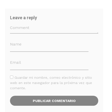
Leave a reply
Guardar mi nombre, correo electrónico y sitio
web en este navegador para la próxima vez que
comente.