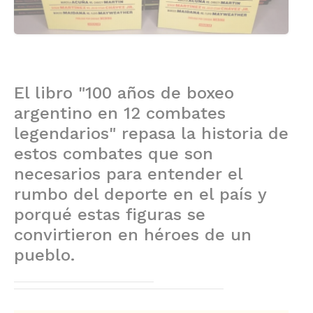
El libro "100 años de boxeo
argentino en 12 combates
legendarios" repasa la historia de
estos combates que son
necesarios para entender el
rumbo del deporte en el país y
porqué estas figuras se
convirtieron en héroes de un
pueblo.