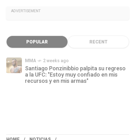
ADVERTISEMENT
POPULAR
RECENT
MMA
2 weeks ago
Santiago Ponzinibbio palpita su regreso
a la UFC: "Estoy muy confiado en mis
recursos y en mis armas"
HOME
NOTICIAS