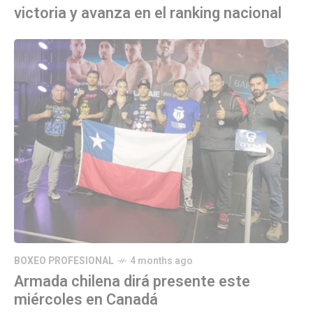
victoria y avanza en el ranking nacional
BOXEO PROFESIONAL
4 months ago
Armada chilena dirá presente este
miércoles en Canadá