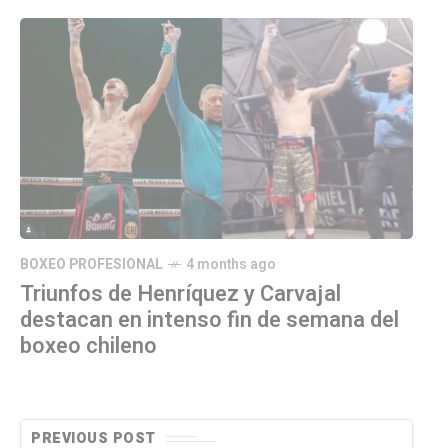
BOXEO PROFESIONAL
4 months ago
Triunfos de Henríquez y Carvajal
destacan en intenso fin de semana del
boxeo chileno
PREVIOUS POST