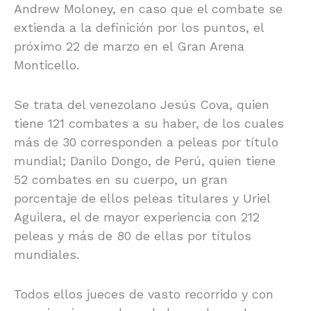
Andrew Moloney, en caso que el combate se
extienda a la definición por los puntos, el
próximo 22 de marzo en el Gran Arena
Monticello.
Se trata del venezolano Jesús Cova, quien
tiene 121 combates a su haber, de los cuales
más de 30 corresponden a peleas por título
mundial; Danilo Dongo, de Perú, quien tiene
52 combates en su cuerpo, un gran
porcentaje de ellos peleas titulares y Uriel
Aguilera, el de mayor experiencia con 212
peleas y más de 80 de ellas por títulos
mundiales.
Todos ellos jueces de vasto recorrido y con