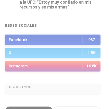
a la UFC: "Estoy muy confiado en mis
recursos y en mis armas"
REDES SOCIALES
Facebook
987
X
1.5K
Instagram
16.8K
ADVERTISEMENT