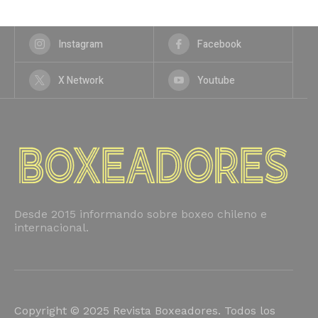
Instagram
Facebook
X Network
Youtube
Desde 2015 informando sobre boxeo chileno e
internacional.
Copyright © 2025 Revista Boxeadores. Todos los