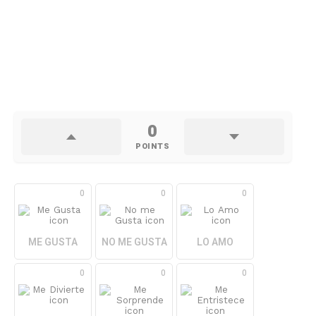
0
POINTS
0
0
0
ME GUSTA
NO ME GUSTA
LO AMO
0
0
0