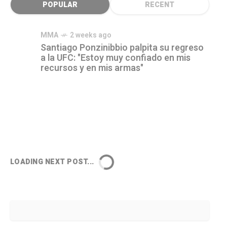
POPULAR
RECENT
MMA
2 weeks ago
Santiago Ponzinibbio palpita su regreso
a la UFC: "Estoy muy confiado en mis
recursos y en mis armas"
LOADING NEXT POST...