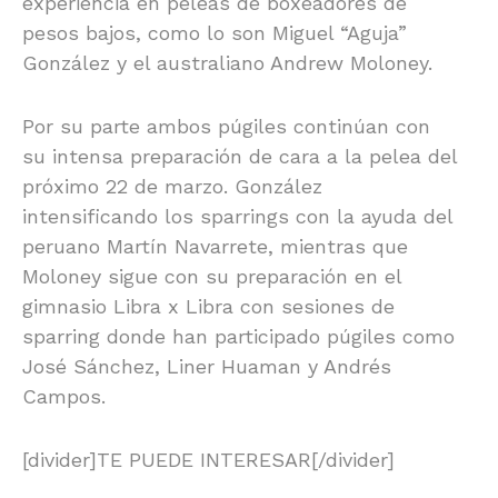
experiencia en peleas de boxeadores de
pesos bajos, como lo son Miguel “Aguja”
González y el australiano Andrew Moloney.
Por su parte ambos púgiles continúan con
su intensa preparación de cara a la pelea del
próximo 22 de marzo. González
intensificando los sparrings con la ayuda del
peruano Martín Navarrete, mientras que
Moloney sigue con su preparación en el
gimnasio Libra x Libra con sesiones de
sparring donde han participado púgiles como
José Sánchez, Liner Huaman y Andrés
Campos.
[divider]TE PUEDE INTERESAR[/divider]