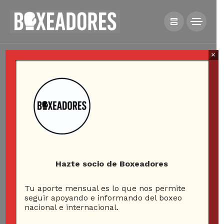
×
Hazte socio de Boxeadores
Tu aporte mensual es lo que nos permite
seguir apoyando e informando del boxeo
nacional e internacional.