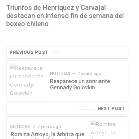
Triunfos de Henríquez y Carvajal
destacan en intenso fin de semana del
boxeo chileno
PREVIOUS POST
NOTICIAS
7 years ago
Reaparece un sonriente
Gennady Golovkin
NEXT POST
NOTICIAS
7 years ago
Romina Arroyo, la árbitra que