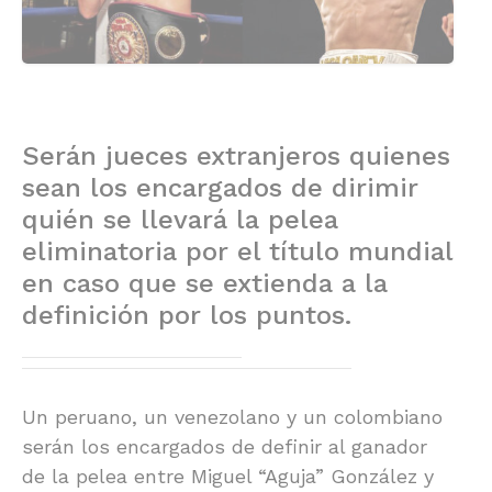
Serán jueces extranjeros quienes
sean los encargados de dirimir
quién se llevará la pelea
eliminatoria por el título mundial
en caso que se extienda a la
definición por los puntos.
Un peruano, un venezolano y un colombiano
serán los encargados de definir al ganador
de la pelea entre Miguel “Aguja” González y