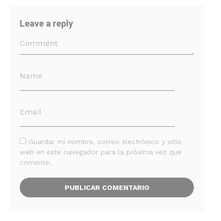
Leave a reply
Guardar mi nombre, correo electrónico y sitio
web en este navegador para la próxima vez que
comente.