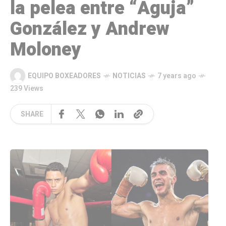
la pelea entre “Aguja”
González y Andrew
Moloney
EQUIPO BOXEADORES
NOTICIAS
7 years ago
239 Views
SHARE