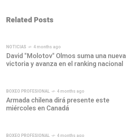
Related Posts
NOTICIAS
4 months ago
David "Molotov" Olmos suma una nueva
victoria y avanza en el ranking nacional
BOXEO PROFESIONAL
4 months ago
Armada chilena dirá presente este
miércoles en Canadá
BOXEO PROFESIONAL
4 months ago