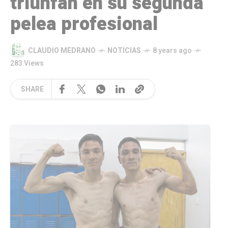
triunfan en su segunda
pelea profesional
CLAUDIO MEDRANO
NOTICIAS
8 years ago
283 Views
SHARE