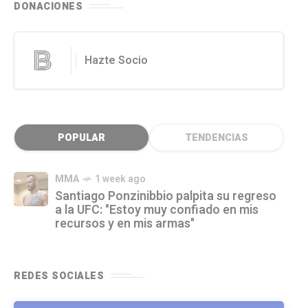
DONACIONES
Hazte Socio
POPULAR
TENDENCIAS
MMA
1 week ago
Santiago Ponzinibbio palpita su regreso
a la UFC: "Estoy muy confiado en mis
recursos y en mis armas"
REDES SOCIALES