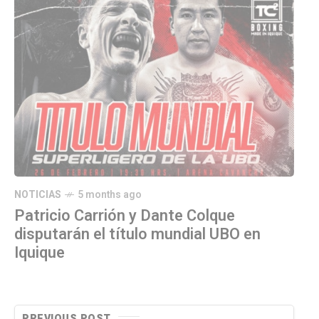
NOTICIAS
5 months ago
Patricio Carrión y Dante Colque
disputarán el título mundial UBO en
Iquique
PREVIOUS POST