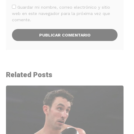
Guardar mi nombre, correo electrónico y sitio
web en este navegador para la próxima vez que
comente.
Related Posts