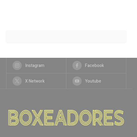
Instagram
Facebook
X Network
Youtube