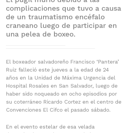
complicaciones que tuvo a causa
de un traumatismo encéfalo
craneano luego de participar en
una pelea de boxeo.
El boxeador salvadoreño Francisco ‘Pantera’
Ruiz falleció este jueves a la edad de 24
años en la Unidad de Máxima Urgencia del
Hospital Rosales en San Salvador, luego de
haber sido noqueado en ocho episodios por
su coterráneo Ricardo Cortez en el centro de
Convenciones El Cifco el pasado sábado.
En el evento estelar de esa velada