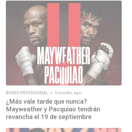
BOXEO PROFESIONAL
5 months ago
¿Más vale tarde que nunca?
Mayweather y Pacquiao tendrán
revancha el 19 de septiembre