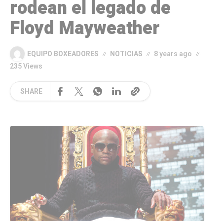
rodean el legado de
Floyd Mayweather
EQUIPO BOXEADORES
NOTICIAS
8 years ago
235 Views
SHARE