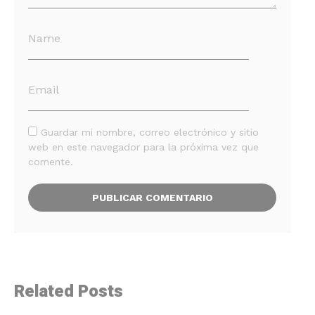
Guardar mi nombre, correo electrónico y sitio
web en este navegador para la próxima vez que
comente.
Related Posts