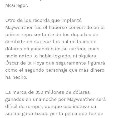
McGregor.
Otro de los récords que implantó
Mayweather fue el haberse convertido en el
primer representante de los deportes de
combate en superar los mil millones de
dólares en ganancias en su carrera, pues
nadie antes lo había logrado, ni siquiera
Óscar de la Hoya que seguramente figurará
como el segundo personaje que más dinero
ha hecho.
La marca de 350 millones de dólares
ganados en una noche por Mayweather será
difícil de romper, aunque eso incluye su
sueldo garantizado por la pelea que fue de