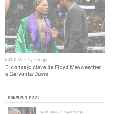
NOTICIAS
3 years ago
El consejo clave de Floyd Mayweather
a Gervonta Davis
PREVIOUS POST
NOTICIAS
8 years ago