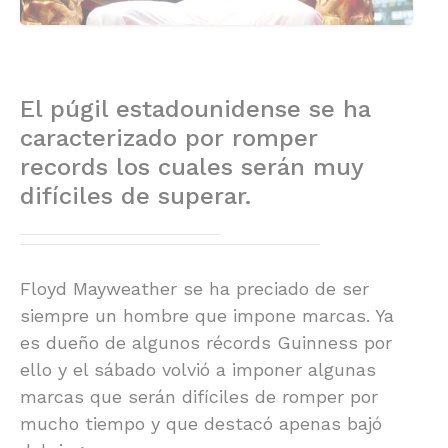
El púgil estadounidense se ha
caracterizado por romper
records los cuales serán muy
difíciles de superar.
Floyd Mayweather se ha preciado de ser
siempre un hombre que impone marcas. Ya
es dueño de algunos récords Guinness por
ello y el sábado volvió a imponer algunas
marcas que serán difíciles de romper por
mucho tiempo y que destacó apenas bajó