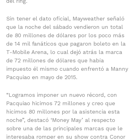
del ring.
Sin tener el dato oficial, Mayweather señaló
que la noche del sábado vendieron un total
de 80 millones de dólares por los poco más
de 14 mil fanáticos que pagaron boleto en la
T-Mobile Arena, lo cual dejó atrás la marca
de 72 millones de dólares que había
impuesto él mismo cuando enfrentó a Manny
Pacquiao en mayo de 2015.
“Logramos imponer un nuevo récord, con
Pacquiao hicimos 72 millones y creo que
hicimos 80 millones por la asistencia esta
noche”, destacó ‘Money May’ al respecto
sobre una de las principales marcas que le
interesaba romper en su show contra Conor