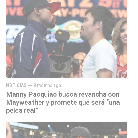
NOTICIAS
9 months ago
Manny Pacquiao busca revancha con
Mayweather y promete que será “una
pelea real”