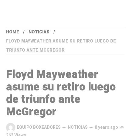
HOME
NOTICIAS
FLOYD MAYWEATHER ASUME SU RETIRO LUEGO DE
TRIUNFO ANTE MCGREGOR
Floyd Mayweather
asume su retiro luego
de triunfo ante
McGregor
EQUIPO BOXEADORES
NOTICIAS
8 years ago
262 Views