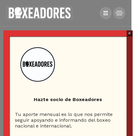
×
Hazte socio de Boxeadores
Tu aporte mensual es lo que nos permite
seguir apoyando e informando del boxeo
nacional e internacional.