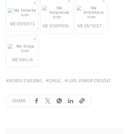
0
0
0
ME DIVIERTE
ME SORPRENDE
ME ENTRISTECE
0
ME ENOJA
BOXEO CHILENO
CHILE
LUIS JUNIOR CRUZAT
SHARE