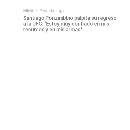
MMA
2 weeks ago
Santiago Ponzinibbio palpita su regreso
a la UFC: "Estoy muy confiado en mis
recursos y en mis armas"