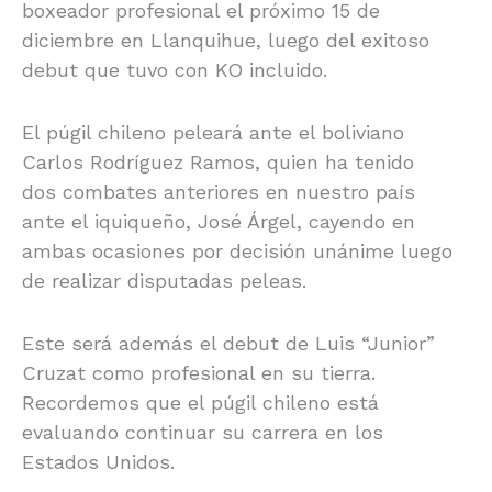
boxeador profesional el próximo 15 de
diciembre en Llanquihue, luego del exitoso
debut que tuvo con KO incluido.
El púgil chileno peleará ante el boliviano
Carlos Rodríguez Ramos, quien ha tenido
dos combates anteriores en nuestro país
ante el iquiqueño, José Árgel, cayendo en
ambas ocasiones por decisión unánime luego
de realizar disputadas peleas.
Este será además el debut de Luis “Junior”
Cruzat como profesional en su tierra.
Recordemos que el púgil chileno está
evaluando continuar su carrera en los
Estados Unidos.