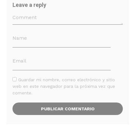
Leave a reply
Guardar mi nombre, correo electrónico y sitio
web en este navegador para la próxima vez que
comente.