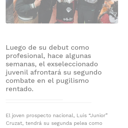
Luego de su debut como
profesional, hace algunas
semanas, el exseleccionado
juvenil afrontará su segundo
combate en el pugilismo
rentado.
El joven prospecto nacional, Luis “Junior”
Cruzat, tendrá su segunda pelea como