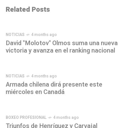
Related Posts
NOTICIAS
4 months ago
David "Molotov" Olmos suma una nueva
victoria y avanza en el ranking nacional
NOTICIAS
4 months ago
Armada chilena dirá presente este
miércoles en Canadá
BOXEO PROFESIONAL
4 months ago
Triunfos de Henríquez y Carvajal