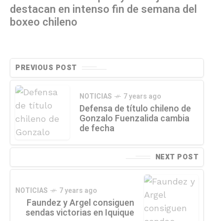
destacan en intenso fin de semana del
boxeo chileno
PREVIOUS POST
NOTICIAS
7 years ago
Defensa de título chileno de
Gonzalo Fuenzalida cambia
de fecha
NEXT POST
NOTICIAS
7 years ago
Faundez y Argel consiguen
sendas victorias en Iquique