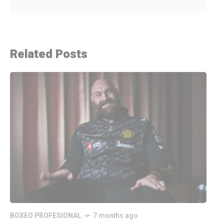
Related Posts
BOXEO PROFESIONAL
7 months ago