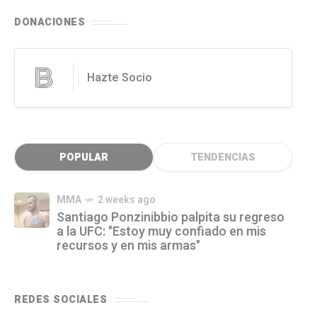
DONACIONES
Hazte Socio
POPULAR
TENDENCIAS
MMA
2 weeks ago
Santiago Ponzinibbio palpita su regreso
a la UFC: "Estoy muy confiado en mis
recursos y en mis armas"
REDES SOCIALES