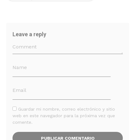
Leave a reply
Guardar mi nombre, correo electrónico y sitio
web en este navegador para la próxima vez que
comente.