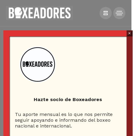
×
Hazte socio de Boxeadores
Tu aporte mensual es lo que nos permite
seguir apoyando e informando del boxeo
nacional e internacional.