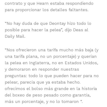
contrato y que Hearn estaba respondiendo
para proporcionar los detalles faltantes.
“No hay duda de que Deontay hizo todo lo
posible para hacer la pelea”, dijo Deas al
Daily Mail.
“Nos ofrecieron una tarifa mucho más baja (y
una tarifa plana, no un porcentaje) y querían
la pelea en Inglaterra, no en Estados Unidos,
y demoraron en responder nuestras
preguntas: todo lo que pueden hacer para no
pelear, parecía que ya estaba hecho.
ofrecimos el bolso más grande en la historia
del boxeo de peso pesado como garantía,
más un porcentaje, y no lo tomaron “.