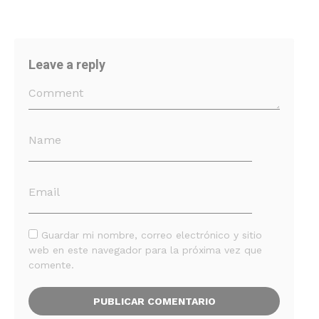
Leave a reply
Guardar mi nombre, correo electrónico y sitio
web en este navegador para la próxima vez que
comente.