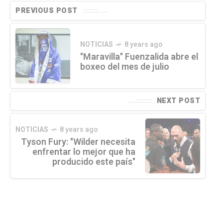
PREVIOUS POST
NOTICIAS
8 years ago
"Maravilla" Fuenzalida abre el
boxeo del mes de julio
NEXT POST
NOTICIAS
8 years ago
Tyson Fury: "Wilder necesita
enfrentar lo mejor que ha
producido este país"