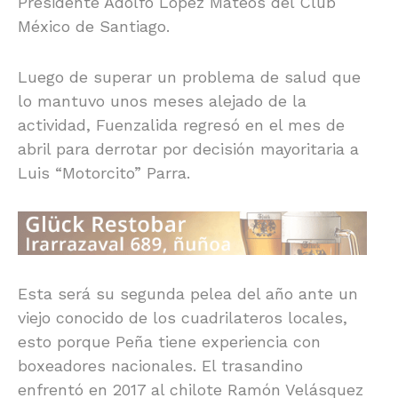
Presidente Adolfo López Mateos del Club
México de Santiago.
Luego de superar un problema de salud que
lo mantuvo unos meses alejado de la
actividad, Fuenzalida regresó en el mes de
abril para derrotar por decisión mayoritaria a
Luis “Motorcito” Parra.
Esta será su segunda pelea del año ante un
viejo conocido de los cuadrilateros locales,
esto porque Peña tiene experiencia con
boxeadores nacionales. El trasandino
enfrentó en 2017 al chilote Ramón Velásquez