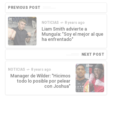
PREVIOUS POST
NOTICIAS
8 years ago
Liam Smith advierte a
Munguía: "Soy el mejor al que
ha enfrentado"
NEXT POST
NOTICIAS
8 years ago
Manager de Wilder: "Hicimos
todo lo posible por pelear
con Joshua"