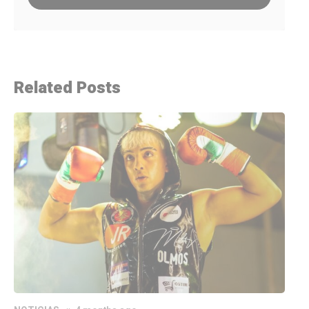
Related Posts