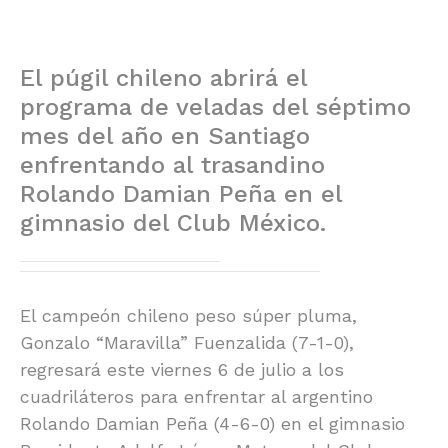
El púgil chileno abrirá el
programa de veladas del séptimo
mes del año en Santiago
enfrentando al trasandino
Rolando Damian Peña en el
gimnasio del Club México.
El campeón chileno peso súper pluma,
Gonzalo “Maravilla” Fuenzalida (7-1-0),
regresará este viernes 6 de julio a los
cuadriláteros para enfrentar al argentino
Rolando Damian Peña (4-6-0) en el gimnasio