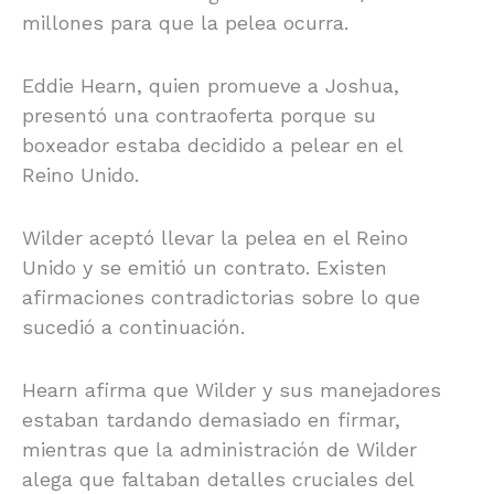
millones para que la pelea ocurra.
Eddie Hearn, quien promueve a Joshua,
presentó una contraoferta porque su
boxeador estaba decidido a pelear en el
Reino Unido.
Wilder aceptó llevar la pelea en el Reino
Unido y se emitió un contrato. Existen
afirmaciones contradictorias sobre lo que
sucedió a continuación.
Hearn afirma que Wilder y sus manejadores
estaban tardando demasiado en firmar,
mientras que la administración de Wilder
alega que faltaban detalles cruciales del