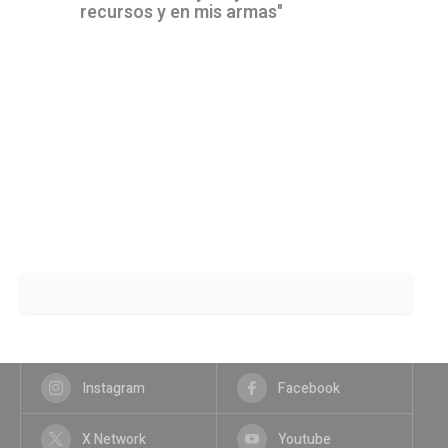
recursos y en mis armas"
Instagram
Facebook
X Network
Youtube