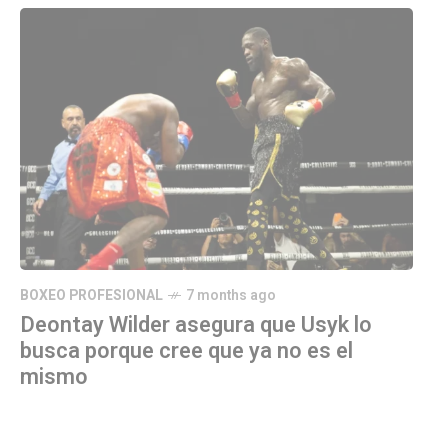
BOXEO PROFESIONAL
7 months ago
Deontay Wilder asegura que Usyk lo
busca porque cree que ya no es el
mismo