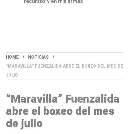
recursos y en mis armas"
HOME
NOTICIAS
“MARAVILLA” FUENZALIDA ABRE EL BOXEO DEL MES DE
JULIO
“Maravilla” Fuenzalida
abre el boxeo del mes
de julio