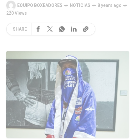
EQUIPO BOXEADORES
NOTICIAS
8 years ago
220 Views
SHARE