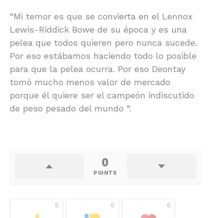
“Mi temor es que se convierta en el Lennox
Lewis-Riddick Bowe de su época y es una
pelea que todos quieren pero nunca sucede.
Por eso estábamos haciendo todo lo posible
para que la pelea ocurra. Por eso Deontay
tomó mucho menos valor de mercado
porque él quiere ser el campeón indiscutido
de peso pesado del mundo “.
0
POINTS
0
0
0