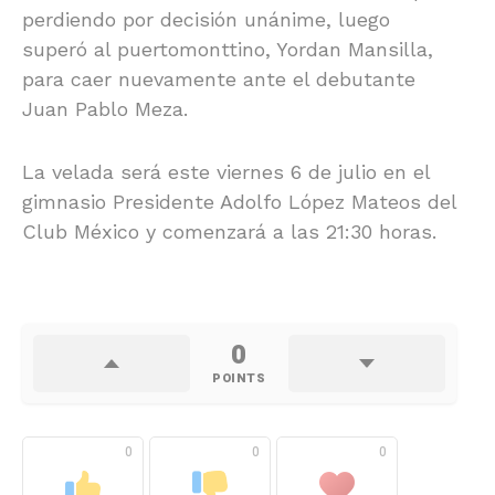
perdiendo por decisión unánime, luego
superó al puertomonttino, Yordan Mansilla,
para caer nuevamente ante el debutante
Juan Pablo Meza.
La velada será este viernes 6 de julio en el
gimnasio Presidente Adolfo López Mateos del
Club México y comenzará a las 21:30 horas.
0
POINTS
0
0
0