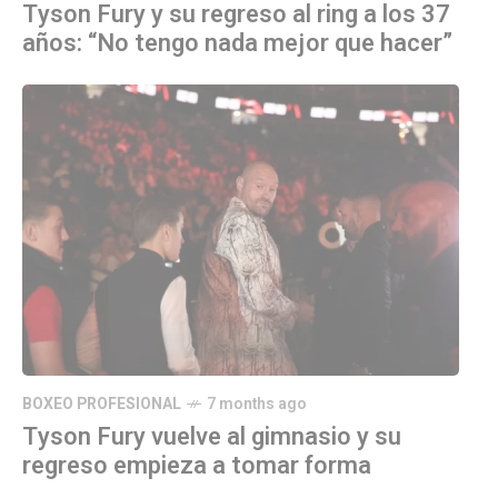
Tyson Fury y su regreso al ring a los 37
años: “No tengo nada mejor que hacer”
BOXEO PROFESIONAL
7 months ago
Tyson Fury vuelve al gimnasio y su
regreso empieza a tomar forma