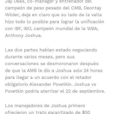
Jay Deas, co-manager y entrenador del
campeón de peso pesado del CMB, Deontay
Wilder, deja en claro que su lado de la valla
hizo todo lo posible para lograr la unificación
con IBF, IBO, campeón mundial de la WBA,
Anthony Joshua.
Las dos partes habían estado negociando
durante varios meses, pero sus
conversaciones se desmoronaron después
de que la AMB le dio a Joshua solo 24 horas
para llegar a un acuerdo con el retador
obligatorio Alexander Povetkin. Joshua vs
Povetkin podría aterrizar el 22 de septiembre.
Los manejadores de Joshua primero
ofrecieron un trato garantizado de $50