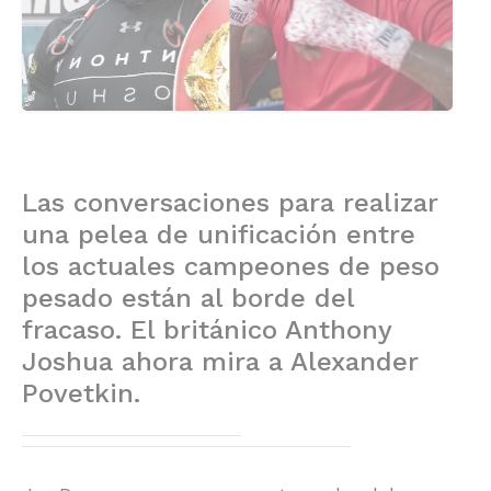
Las conversaciones para realizar
una pelea de unificación entre
los actuales campeones de peso
pesado están al borde del
fracaso. El británico Anthony
Joshua ahora mira a Alexander
Povetkin.