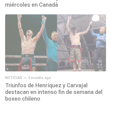
miércoles en Canadá
NOTICIAS
4 months ago
Triunfos de Henríquez y Carvajal
destacan en intenso fin de semana del
boxeo chileno