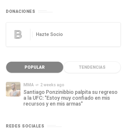
DONACIONES
Hazte Socio
POPULAR
TENDENCIAS
MMA
2 weeks ago
Santiago Ponzinibbio palpita su regreso
a la UFC: "Estoy muy confiado en mis
recursos y en mis armas"
REDES SOCIALES