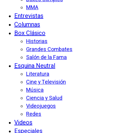
MMA
Entrevistas
Columnas
Box Clásico
Historias
Grandes Combates
Salón de la Fama
Esquina Neutral
Literatura
Cine y Televisión
Música
Ciencia y Salud
Videojuegos
Redes
Videos
Especiales