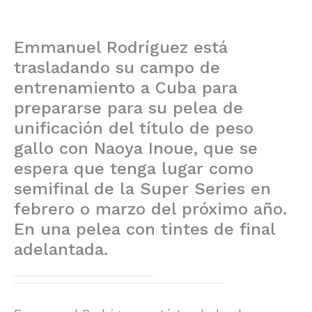
Emmanuel Rodríguez está
trasladando su campo de
entrenamiento a Cuba para
prepararse para su pelea de
unificación del título de peso
gallo con Naoya Inoue, que se
espera que tenga lugar como
semifinal de la Super Series en
febrero o marzo del próximo año.
En una pelea con tintes de final
adelantada.