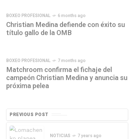
BOXEO PROFESIONAL
6 months ago
Christian Medina defiende con éxito su
título gallo de la OMB
BOXEO PROFESIONAL
7 months ago
Matchroom confirma el fichaje del
campeón Christian Medina y anuncia su
próxima pelea
PREVIOUS POST
NOTICIAS
7 years ago