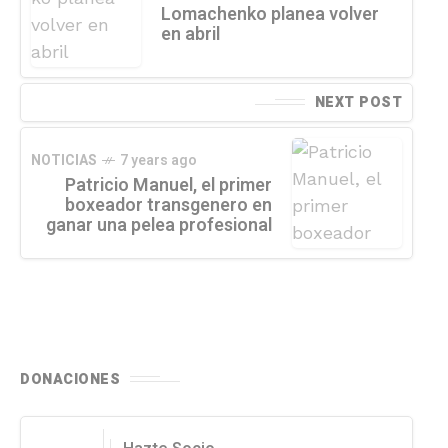
Lomachenko planea volver
en abril
NEXT POST
NOTICIAS
7 years ago
Patricio Manuel, el primer
boxeador transgenero en
ganar una pelea profesional
DONACIONES