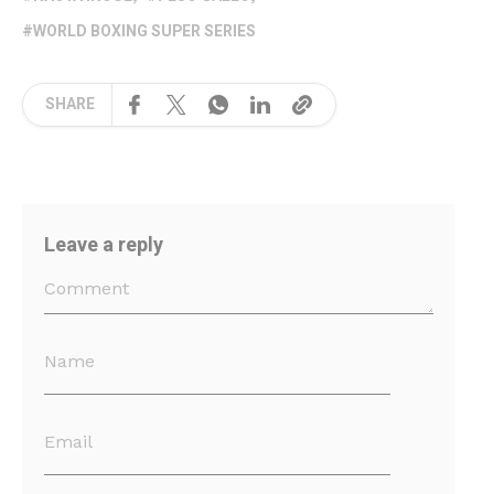
WORLD BOXING SUPER SERIES
SHARE
Leave a reply