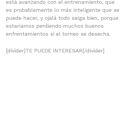
está avanzando con el entrenamiento, que
es probablemente lo más inteligente que se
puede hacer, y ojalá todo salga bien, porque
estaríamos perdiendo muchos buenos
enfrentamientos si el torneo se desecha.
[divider]TE PUEDE INTERESAR[/divider]