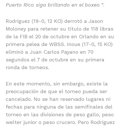
Puerto Rico siga brillando en el boxeo
“.
Rodríguez (19-0, 12 KO) derrotó a Jason
Moloney para retener su título de 118 libras
de la FIB el 20 de octubre en Orlando en su
primera pelea de WBSS. Inoue (17-0, 15 KO)
eliminó a Juan Carlos Payano en 70
segundos el 7 de octubre en su primera
ronda de torneos.
En este momento, sin embargo, existe la
preocupación de que el torneo pueda ser
cancelado. No se han reservado lugares ni
fechas para ninguna de las semifinales del
torneo en las divisiones de peso gallo, peso
welter junior o peso crucero. Pero Rodríguez