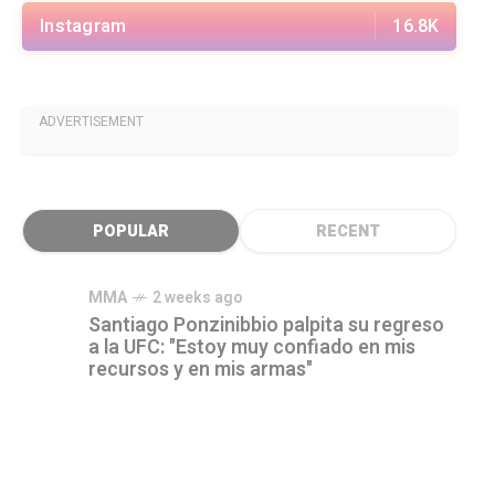
Instagram
16.8K
ADVERTISEMENT
POPULAR
RECENT
MMA
2 weeks ago
Santiago Ponzinibbio palpita su regreso
a la UFC: "Estoy muy confiado en mis
recursos y en mis armas"