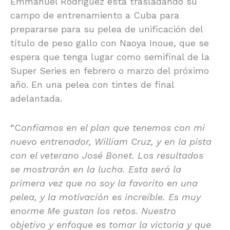
Emmanuel Rodríguez está trasladando su
campo de entrenamiento a Cuba para
prepararse para su pelea de unificación del
título de peso gallo con Naoya Inoue, que se
espera que tenga lugar como semifinal de la
Super Series en febrero o marzo del próximo
año. En una pelea con tintes de final
adelantada.
“C
onfiamos en el plan que tenemos con mi
nuevo entrenador, William Cruz, y en la pista
con el veterano José Bonet. Los resultados
se mostrarán en la lucha. Esta será la
primera vez que no soy la favorito en una
pelea, y la motivación es increíble. Es muy
enorme Me gustan los retos. Nuestro
objetivo y enfoque es tomar la victoria y que