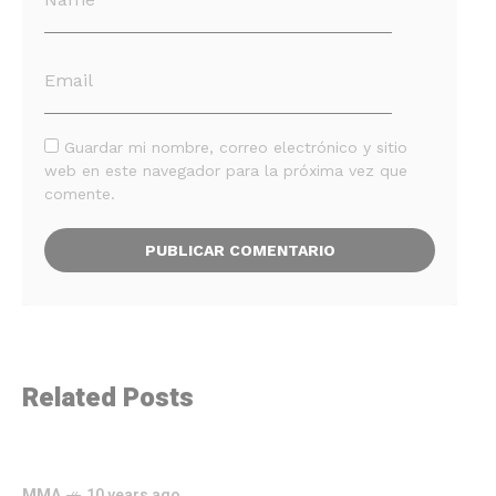
Guardar mi nombre, correo electrónico y sitio
web en este navegador para la próxima vez que
comente.
Related Posts
MMA
10 years ago