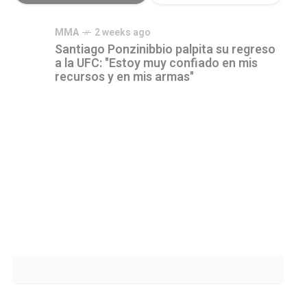
MMA
2 weeks ago
Santiago Ponzinibbio palpita su regreso
a la UFC: "Estoy muy confiado en mis
recursos y en mis armas"