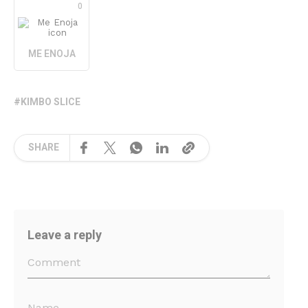
0
ME ENOJA
KIMBO SLICE
SHARE
Leave a reply