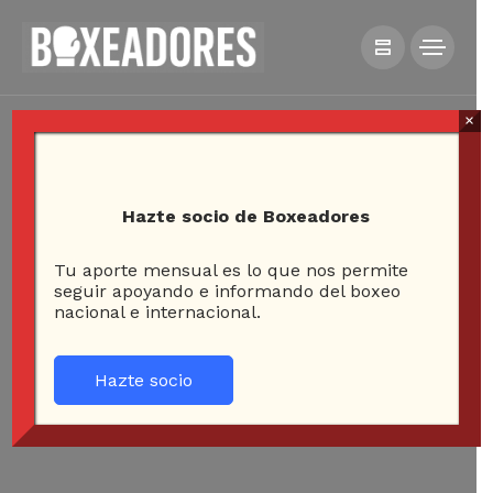
×
Hazte socio de Boxeadores
Tu aporte mensual es lo que nos permite
seguir apoyando e informando del boxeo
nacional e internacional.
Hazte socio