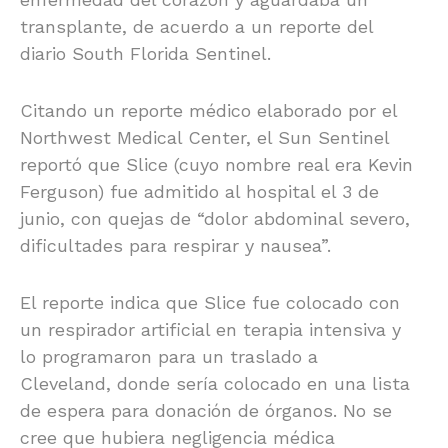
transplante, de acuerdo a un reporte del
diario South Florida Sentinel.
Citando un reporte médico elaborado por el
Northwest Medical Center, el Sun Sentinel
reportó que Slice (cuyo nombre real era Kevin
Ferguson) fue admitido al hospital el 3 de
junio, con quejas de “dolor abdominal severo,
dificultades para respirar y nausea”.
El reporte indica que Slice fue colocado con
un respirador artificial en terapia intensiva y
lo programaron para un traslado a
Cleveland, donde sería colocado en una lista
de espera para donación de órganos. No se
cree que hubiera negligencia médica