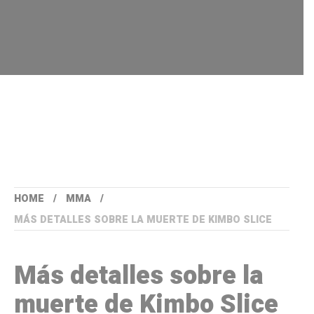
HOME
MMA
MÁS DETALLES SOBRE LA MUERTE DE KIMBO SLICE
Más detalles sobre la
muerte de Kimbo Slice