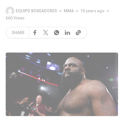
EQUIPO BOXEADORES
MMA
10 years ago
660 Views
SHARE