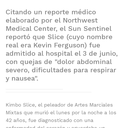
Citando un reporte médico
elaborado por el Northwest
Medical Center, el Sun Sentinel
reportó que Slice (cuyo nombre
real era Kevin Ferguson) fue
admitido al hospital el 3 de junio,
con quejas de "dolor abdominal
severo, dificultades para respirar
y nausea".
Kimbo Slice, el peleador de Artes Marciales
Mixtas que murió el lunes por la noche a los
42 años, fue diagnosticado con una
enfermedad del corazón y aguardaba un