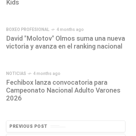
Kids
BOXEO PROFESIONAL
4 months ago
David "Molotov" Olmos suma una nueva
victoria y avanza en el ranking nacional
NOTICIAS
4 months ago
Fechibox lanza convocatoria para
Campeonato Nacional Adulto Varones
2026
PREVIOUS POST