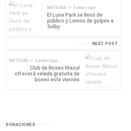
NOTICIAS
4 years ago
El Luna Park se llenó de
público y Lemos de golpes a
Selby
NEXT POST
NOTICIAS
4 years ago
Club de Boxeo Macul
ofrecerá velada gratuita de
boxeo este viernes
DONACIONES