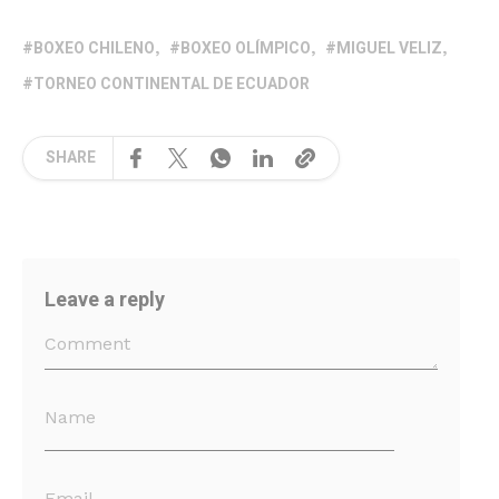
BOXEO CHILENO
BOXEO OLÍMPICO
MIGUEL VELIZ
TORNEO CONTINENTAL DE ECUADOR
SHARE
Leave a reply