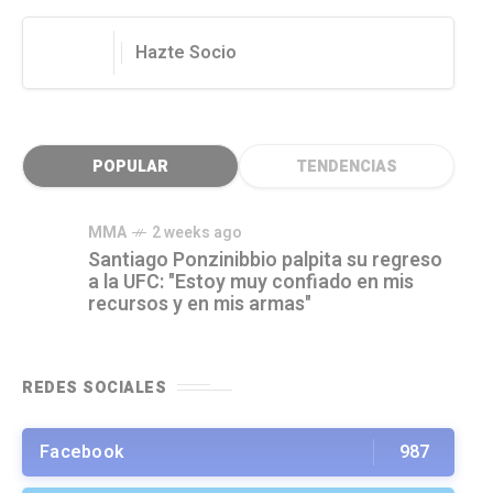
Hazte Socio
POPULAR
TENDENCIAS
MMA
2 weeks ago
Santiago Ponzinibbio palpita su regreso
a la UFC: "Estoy muy confiado en mis
recursos y en mis armas"
REDES SOCIALES
Facebook
987