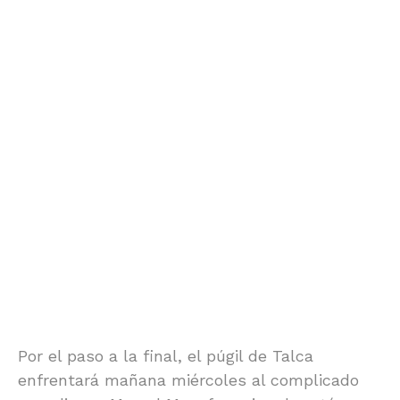
Por el paso a la final, el púgil de Talca
enfrentará mañana miércoles al complicado