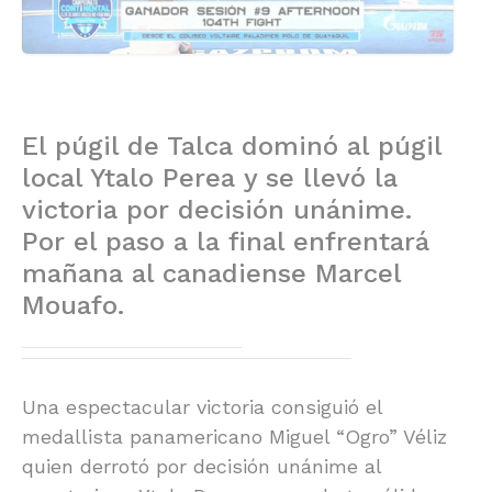
El púgil de Talca dominó al púgil
local Ytalo Perea y se llevó la
victoria por decisión unánime.
Por el paso a la final enfrentará
mañana al canadiense Marcel
Mouafo.
Una espectacular victoria consiguió el
medallista panamericano Miguel “Ogro” Véliz
quien derrotó por decisión unánime al