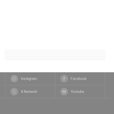
Instagram
Facebook
X Network
Youtube