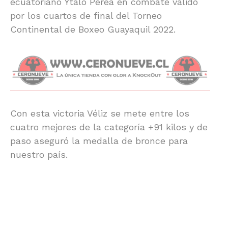
ecuatoriano Ytalo Perea en combate válido
por los cuartos de final del Torneo
Continental de Boxeo Guayaquil 2022.
Con esta victoria Véliz se mete entre los
cuatro mejores de la categoría +91 kilos y de
paso aseguró la medalla de bronce para
nuestro país.