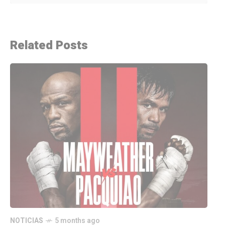
Related Posts
NOTICIAS
5 months ago