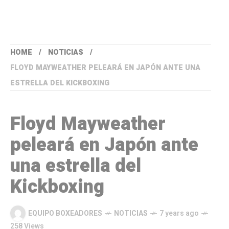
HOME
NOTICIAS
FLOYD MAYWEATHER PELEARÁ EN JAPÓN ANTE UNA
ESTRELLA DEL KICKBOXING
Floyd Mayweather
peleará en Japón ante
una estrella del
Kickboxing
EQUIPO BOXEADORES
NOTICIAS
7 years ago
258 Views