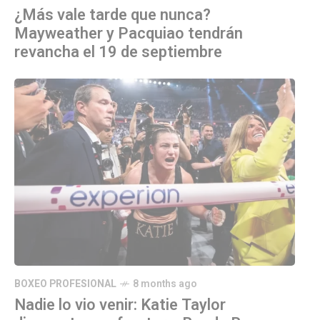
¿Más vale tarde que nunca?
Mayweather y Pacquiao tendrán
revancha el 19 de septiembre
BOXEO PROFESIONAL
8 months ago
Nadie lo vio venir: Katie Taylor