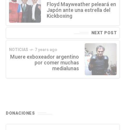
Floyd Mayweather peleará en
Japón ante una estrella del
Kickboxing
NEXT POST
NOTICIAS
7 years ago
Muere exboxeador argentino
por comer muchas
medialunas
DONACIONES