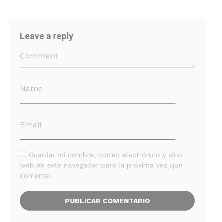
Leave a reply
Guardar mi nombre, correo electrónico y sitio
web en este navegador para la próxima vez que
comente.