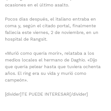
ocasiones en el último asalto.
Pocos días después, el italiano entraba en
coma y, según el citado portal, finalmente
fallecía este viernes, 2 de noviembre, en un
hospital de Rangsit.
«Murió como quería morir», relataba a los
medios locales el hermano de Daghio. «Dijo
que quería pelear hasta que tuviera ochenta
años. El ring era su vida y murió como
campeón».
[divider]TE PUEDE INTERESAR[/divider]