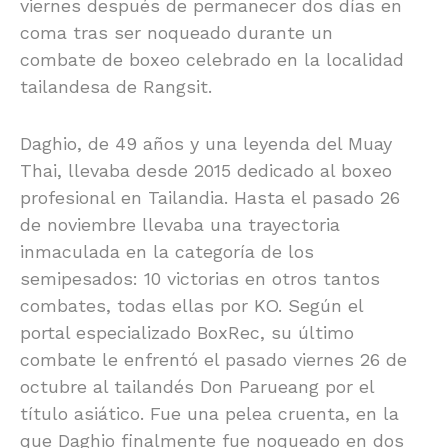
viernes después de permanecer dos días en
coma tras ser noqueado durante un
combate de boxeo celebrado en la localidad
tailandesa de Rangsit.
Daghio, de 49 años y una leyenda del Muay
Thai, llevaba desde 2015 dedicado al boxeo
profesional en Tailandia. Hasta el pasado 26
de noviembre llevaba una trayectoria
inmaculada en la categoría de los
semipesados: 10 victorias en otros tantos
combates, todas ellas por KO. Según el
portal especializado BoxRec, su último
combate le enfrentó el pasado viernes 26 de
octubre al tailandés Don Parueang por el
título asiático. Fue una pelea cruenta, en la
que Daghio finalmente fue noqueado en dos