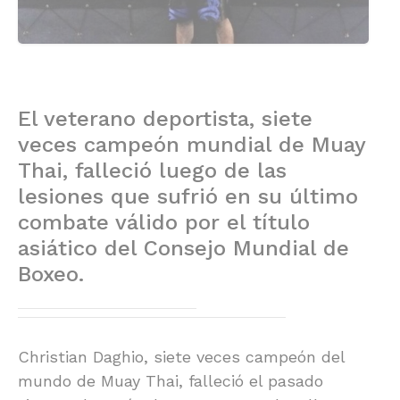
El veterano deportista, siete
veces campeón mundial de Muay
Thai, falleció luego de las
lesiones que sufrió en su último
combate válido por el título
asiático del Consejo Mundial de
Boxeo.
Christian Daghio, siete veces campeón del
mundo de Muay Thai, falleció el pasado