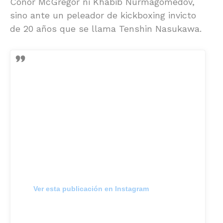
Conor McGregor ni Khabib Nurmagomedov,
sino ante un peleador de kickboxing invicto
de 20 años que se llama Tenshin Nasukawa.
Ver esta publicación en Instagram