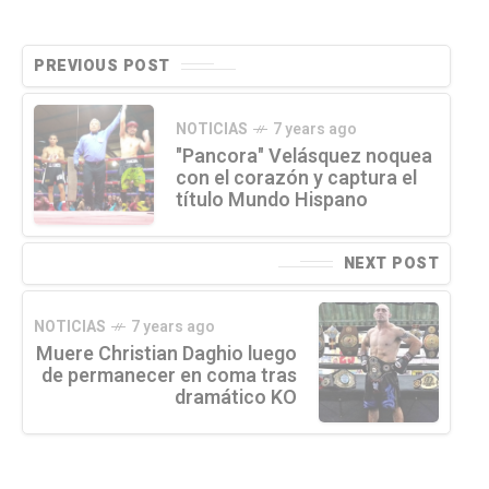
PREVIOUS POST
NOTICIAS
7 years ago
"Pancora" Velásquez noquea
con el corazón y captura el
título Mundo Hispano
NEXT POST
NOTICIAS
7 years ago
Muere Christian Daghio luego
de permanecer en coma tras
dramático KO