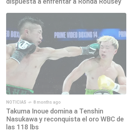
dispuesta a enfrentar a Ronda Rousey
NOTICIAS
8 months ago
Takuma Inoue domina a Tenshin
Nasukawa y reconquista el oro WBC de
las 118 lbs