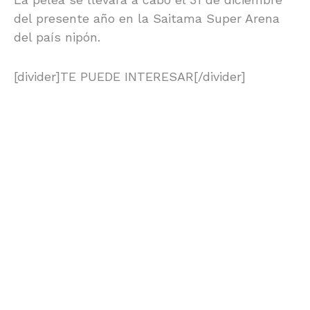
del presente año en la Saitama Super Arena
del país nipón.
[divider]TE PUEDE INTERESAR[/divider]