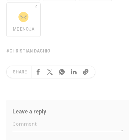
0
ME ENOJA
CHRISTIAN DAGHIO
SHARE
Leave a reply