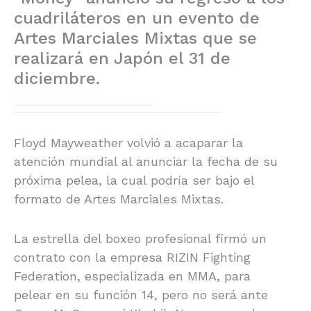
cuadriláteros en un evento de
Artes Marciales Mixtas que se
realizará en Japón el 31 de
diciembre.
Floyd Mayweather volvió a acaparar la
atención mundial al anunciar la fecha de su
próxima pelea, la cual podría ser bajo el
formato de Artes Marciales Mixtas.
La estrella del boxeo profesional firmó un
contrato con la empresa RIZIN Fighting
Federation, especializada en MMA, para
pelear en su función 14, pero no será ante