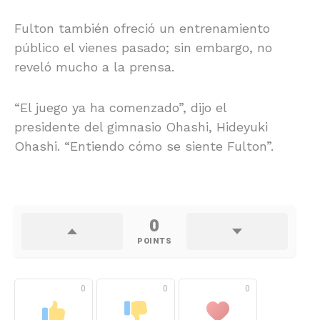
Fulton también ofreció un entrenamiento
público el vienes pasado; sin embargo, no
reveló mucho a la prensa.
“El juego ya ha comenzado”, dijo el
presidente del gimnasio Ohashi, Hideyuki
Ohashi. “Entiendo cómo se siente Fulton”.
0
POINTS
0
0
0