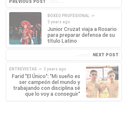
PREVIOUS POST
BOXEO PROFESIONAL
3 years ago
Junior Cruzat viaja a Rosario
para preparar defensa de su
título Latino
NEXT POST
ENTREVISTAS
3 years ago
Farid "El Único": "Mi sueño es
ser campeón del mundo y
trabajando con disciplina sé
que lo voy a conseguir"