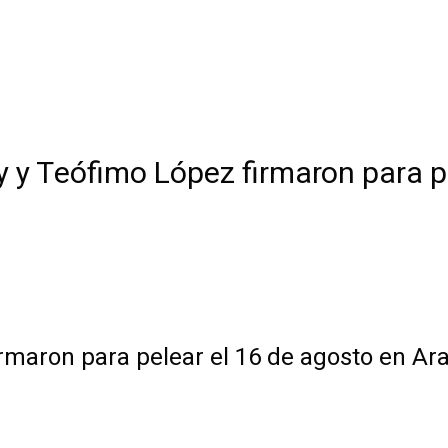
y y Teófimo López firmaron para p
irmaron para pelear el 16 de agosto en Ar