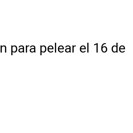
n para pelear el 16 de