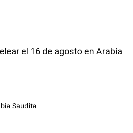
elear el 16 de agosto en Arabia
abia Saudita