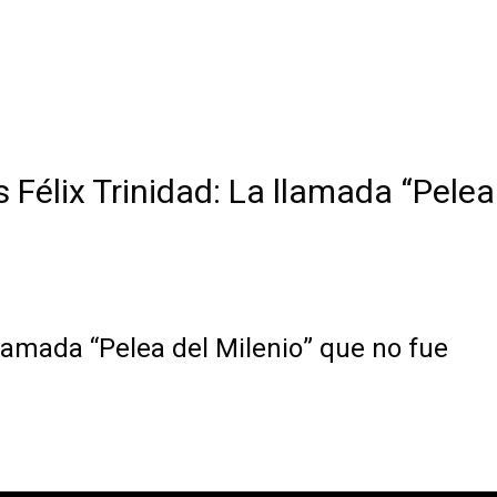
 Félix Trinidad: La llamada “Pelea
llamada “Pelea del Milenio” que no fue