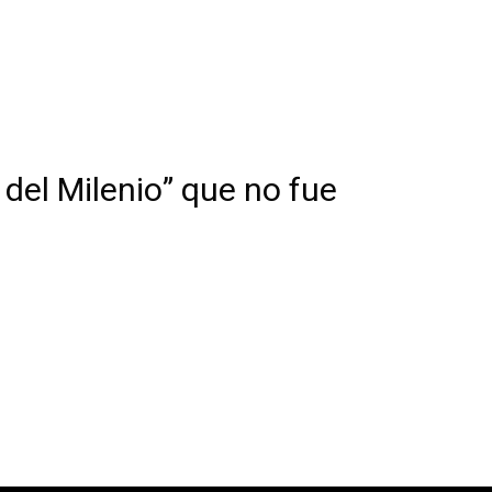
 del Milenio” que no fue