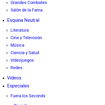
Grandes Combates
Salón de la Fama
Esquina Neutral
Literatura
Cine y Televisión
Música
Ciencia y Salud
Videojuegos
Redes
Videos
Especiales
Fuera los Seconds