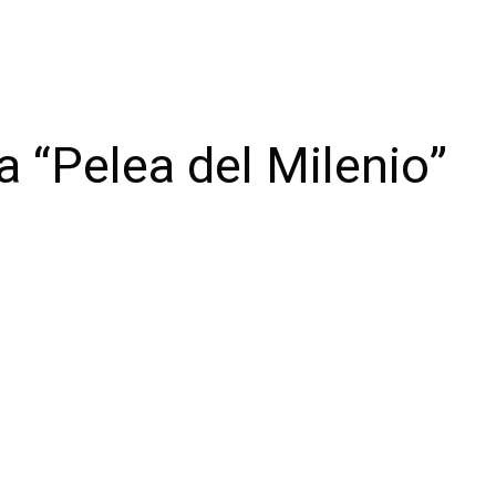
a “Pelea del Milenio”