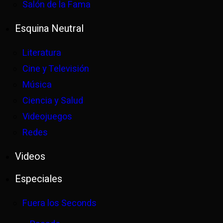
Salón de la Fama
Esquina Neutral
Literatura
Cine y Televisión
Música
Ciencia y Salud
Videojuegos
Redes
Videos
Especiales
Fuera los Seconds