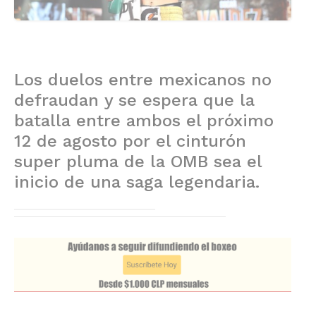
Los duelos entre mexicanos no
defraudan y se espera que la
batalla entre ambos el próximo
12 de agosto por el cinturón
super pluma de la OMB sea el
inicio de una saga legendaria.