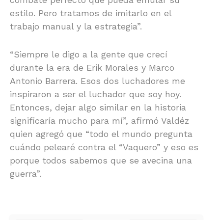
estilo. Pero tratamos de imitarlo en el
trabajo manual y la estrategia”.
“Siempre le digo a la gente que crecí
durante la era de Erik Morales y Marco
Antonio Barrera. Esos dos luchadores me
inspiraron a ser el luchador que soy hoy.
Entonces, dejar algo similar en la historia
significaría mucho para mí”, afirmó Valdéz
quien agregó que “todo el mundo pregunta
cuándo pelearé contra el “Vaquero” y eso es
porque todos sabemos que se avecina una
guerra”.