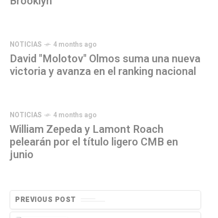
Brooklyn
NOTICIAS
4 months ago
David "Molotov" Olmos suma una nueva
victoria y avanza en el ranking nacional
NOTICIAS
4 months ago
William Zepeda y Lamont Roach
pelearán por el título ligero CMB en
junio
PREVIOUS POST