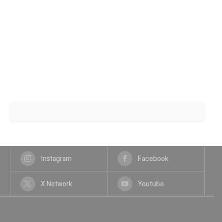
Instagram
Facebook
X Network
Youtube