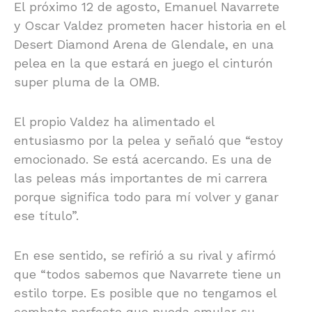
El próximo 12 de agosto, Emanuel Navarrete
y Oscar Valdez prometen hacer historia en el
Desert Diamond Arena de Glendale, en una
pelea en la que estará en juego el cinturón
super pluma de la OMB.
El propio Valdez ha alimentado el
entusiasmo por la pelea y señaló que “estoy
emocionado. Se está acercando. Es una de
las peleas más importantes de mi carrera
porque significa todo para mí volver y ganar
ese título”.
En ese sentido, se refirió a su rival y afirmó
que “todos sabemos que Navarrete tiene un
estilo torpe. Es posible que no tengamos el
combate perfecto que pueda emular su