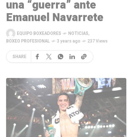
una “guerra” ante
Emanuel Navarrete
EQUIPO BOXEADORES
NOTICIAS
,
BOXEO PROFESIONAL
3 years ago
237 Views
SHARE