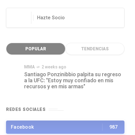
Hazte Socio
POPULAR
TENDENCIAS
MMA
2 weeks ago
Santiago Ponzinibbio palpita su regreso
a la UFC: "Estoy muy confiado en mis
recursos y en mis armas"
REDES SOCIALES
Facebook
987