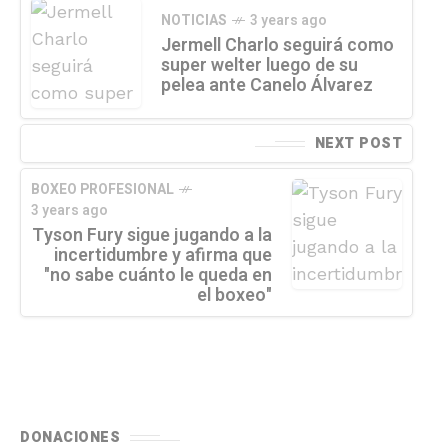
NOTICIAS
3 years ago
Jermell Charlo seguirá como
super welter luego de su
pelea ante Canelo Álvarez
NEXT POST
BOXEO PROFESIONAL
3 years ago
Tyson Fury sigue jugando a la
incertidumbre y afirma que
"no sabe cuánto le queda en
el boxeo"
DONACIONES