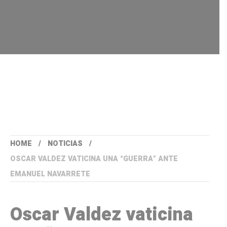
HOME
NOTICIAS
OSCAR VALDEZ VATICINA UNA “GUERRA” ANTE
EMANUEL NAVARRETE
Oscar Valdez vaticina