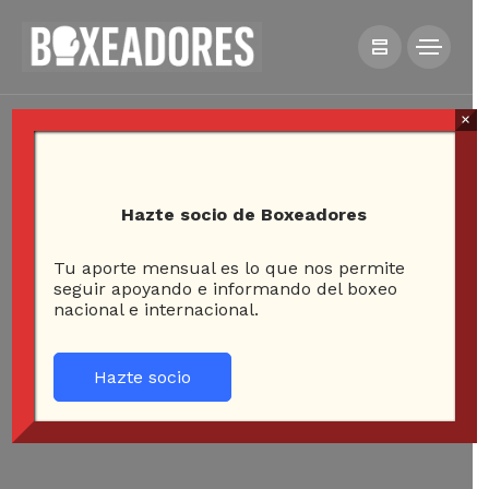
×
Hazte socio de Boxeadores
Tu aporte mensual es lo que nos permite
seguir apoyando e informando del boxeo
nacional e internacional.
Hazte socio