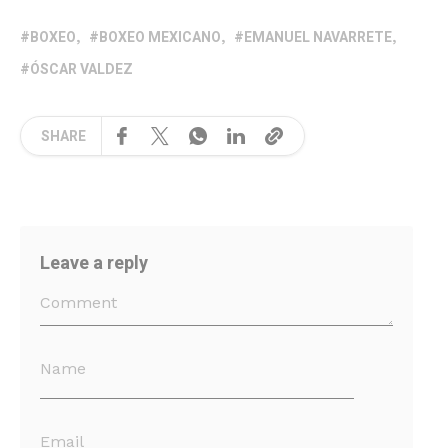
BOXEO
BOXEO MEXICANO
EMANUEL NAVARRETE
ÓSCAR VALDEZ
SHARE
Leave a reply