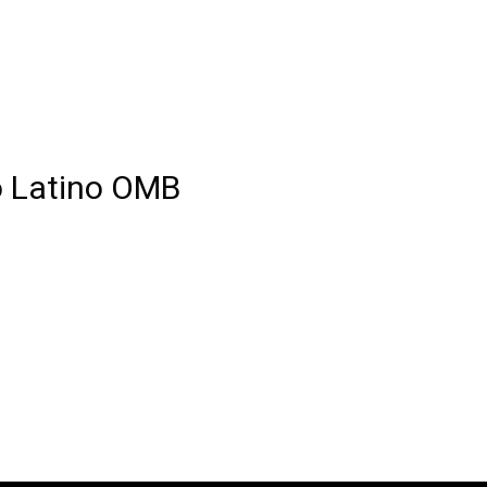
lo Latino OMB