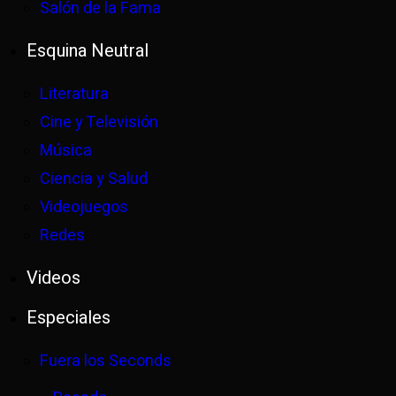
Salón de la Fama
Esquina Neutral
Literatura
Cine y Televisión
Música
Ciencia y Salud
Videojuegos
Redes
Videos
Especiales
Fuera los Seconds