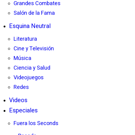
Grandes Combates
Salón de la Fama
Esquina Neutral
Literatura
Cine y Televisión
Música
Ciencia y Salud
Videojuegos
Redes
Videos
Especiales
Fuera los Seconds