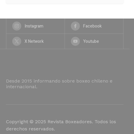
Instagram
Facebook
X Network
Youtube
Desde 2015 informando sobre boxeo chileno e
internacional.
Copyright © 2025 Revista Boxeadores. Todos los
derechos reservados.