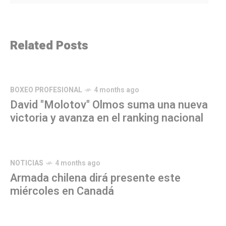
Related Posts
BOXEO PROFESIONAL
4 months ago
David "Molotov" Olmos suma una nueva
victoria y avanza en el ranking nacional
NOTICIAS
4 months ago
Armada chilena dirá presente este
miércoles en Canadá