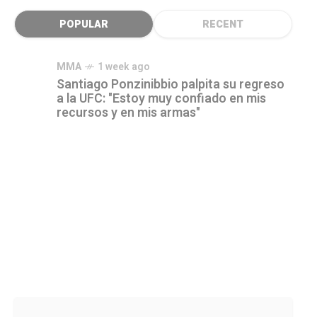
POPULAR
RECENT
MMA
1 week ago
Santiago Ponzinibbio palpita su regreso
a la UFC: "Estoy muy confiado en mis
recursos y en mis armas"