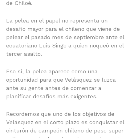
de Chiloé.
La pelea en el papel no representa un
desafío mayor para el chileno que viene de
pelear el pasado mes de septiembre ante el
ecuatoriano Luis Singo a quien noqueó en el
tercer asalto.
Eso sí, la pelea aparece como una
oportunidad para que Velásquez se luzca
ante su gente antes de comenzar a
planificar desafíos más exigentes.
Recordemos que uno de los objetivos de
Velásquez en el corto plazo es conquistar el
cinturón de campeón chileno de peso super