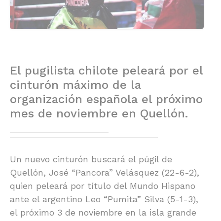
El pugilista chilote peleará por el
cinturón máximo de la
organización española el próximo
mes de noviembre en Quellón.
Un nuevo cinturón buscará el púgil de
Quellón, José “Pancora” Velásquez (22-6-2),
quien peleará por título del Mundo Hispano
ante el argentino Leo “Pumita” Silva (5-1-3),
el próximo 3 de noviembre en la isla grande