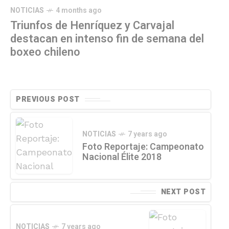
NOTICIAS
4 months ago
Triunfos de Henríquez y Carvajal
destacan en intenso fin de semana del
boxeo chileno
PREVIOUS POST
NOTICIAS
7 years ago
Foto Reportaje: Campeonato
Nacional Élite 2018
NEXT POST
NOTICIAS
7 years ago