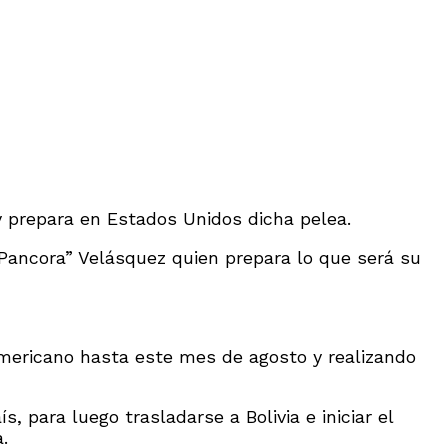
 y prepara en Estados Unidos dicha pelea.
Pancora” Velásquez quien prepara lo que será su
americano hasta este mes de agosto y realizando
 para luego trasladarse a Bolivia e iniciar el
.