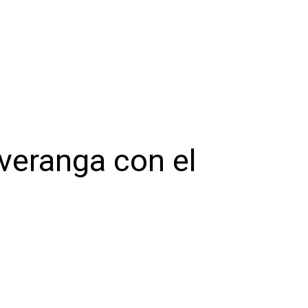
veranga con el