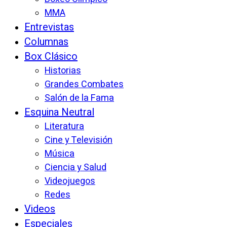
MMA
Entrevistas
Columnas
Box Clásico
Historias
Grandes Combates
Salón de la Fama
Esquina Neutral
Literatura
Cine y Televisión
Música
Ciencia y Salud
Videojuegos
Redes
Videos
Especiales