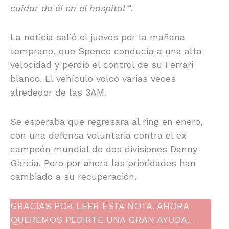
cuidar de él en el hospital
“.
La noticia salió el jueves por la mañana
temprano, que Spence conducía a una alta
velocidad y perdió el control de su Ferrari
blanco. El vehículo volcó varias veces
alrededor de las 3AM.
Se esperaba que regresara al ring en enero,
con una defensa voluntaria contra el ex
campeón mundial de dos divisiones Danny
García. Pero por ahora las prioridades han
cambiado a su recuperación.
GRACIAS POR LEER ESTA NOTA. AHORA
QUEREMOS PEDIRTE UNA GRAN AYUDA…