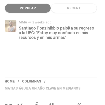
POPULAR
RECENT
MMA
2 weeks ago
Santiago Ponzinibbio palpita su regreso
a la UFC: "Estoy muy confiado en mis
recursos y en mis armas"
HOME
COLUMNAS
MATÍAS ÁGUILA UN AÑO CLAVE EN MEDIANOS