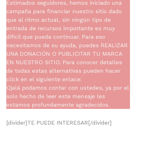
Estimados seguidores, hemos iniciado una
campaña para financiar nuestro sitio dado
que al ritmo actual, sin ningún tipo de
entrada de recursos importante es muy
difícil que pueda continuar. Para eso
necesitamos de su ayuda, puedes REALIZAR
UNA DONACIÓN O PUBLICITAR TU MARCA
EN NUESTRO SITIO. Para conocer detalles
de todas estas alternativas pueden hacer
click en el siguiente enlace:
DONACIONES.
Ojalá podamos contar con ustedes, ya por el
solo hecho de leer este mensaje les
estamos profundamente agradecidos.
[divider]TE PUEDE INTERESAR[/divider]