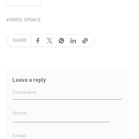
ERROL SPENCE
SHARE
Leave a reply