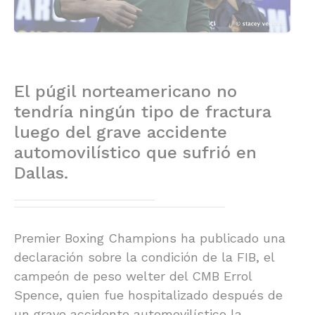
El púgil norteamericano no
tendría ningún tipo de fractura
luego del grave accidente
automovilístico que sufrió en
Dallas.
Premier Boxing Champions ha publicado una
declaración sobre la condición de la FIB, el
campeón de peso welter del CMB Errol
Spence, quien fue hospitalizado después de
un grave accidente automovilístico la