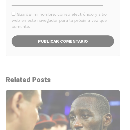
Guardar mi nombre, correo electrónico y sitio
web en este navegador para la próxima vez que
comente.
Related Posts