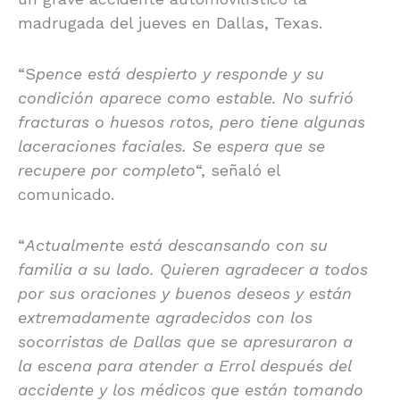
madrugada del jueves en Dallas, Texas.
“S
pence está despierto y responde y su
condición aparece como estable. No sufrió
fracturas o huesos rotos, pero tiene algunas
laceraciones faciales. Se espera que se
recupere por completo
“, señaló el
comunicado.
“
Actualmente está descansando con su
familia a su lado. Quieren agradecer a todos
por sus oraciones y buenos deseos y están
extremadamente agradecidos con los
socorristas de Dallas que se apresuraron a
la escena para atender a Errol después del
accidente y los médicos que están tomando