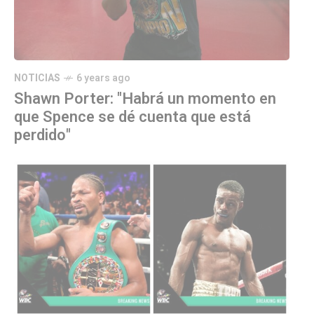
NOTICIAS
6 years ago
Shawn Porter: "Habrá un momento en
que Spence se dé cuenta que está
perdido"