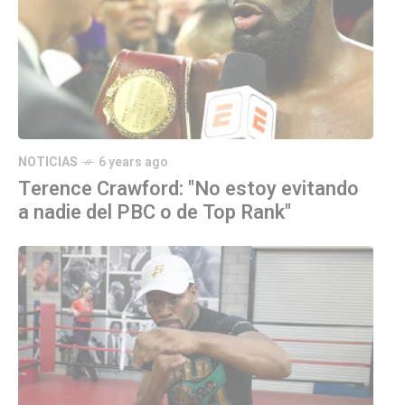
NOTICIAS
6 years ago
Terence Crawford: "No estoy evitando
a nadie del PBC o de Top Rank"