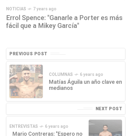
NOTICIAS
7 years ago
Errol Spence: "Ganarle a Porter es más
fácil que a Mikey García"
PREVIOUS POST
COLUMNAS
6 years ago
Matías Águila un año clave en
medianos
NEXT POST
ENTREVISTAS
6 years ago
Mario Contreras: "Espero no