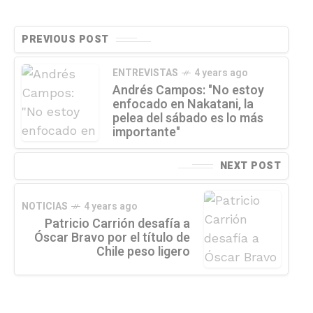
PREVIOUS POST
ENTREVISTAS
4 years ago
Andrés Campos: "No estoy
enfocado en Nakatani, la
pelea del sábado es lo más
importante"
NEXT POST
NOTICIAS
4 years ago
Patricio Carrión desafía a
Óscar Bravo por el título de
Chile peso ligero