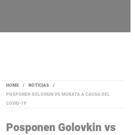
HOME
NOTICIAS
POSPONEN GOLOVKIN VS MURATA A CAUSA DEL
COVID-19
Posponen Golovkin vs