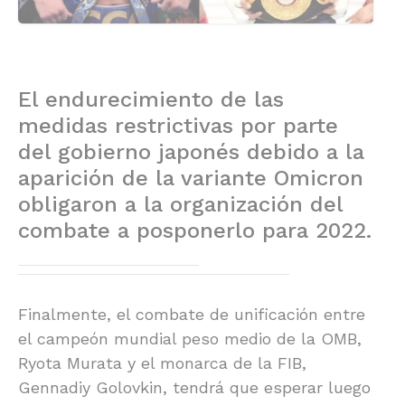
El endurecimiento de las
medidas restrictivas por parte
del gobierno japonés debido a la
aparición de la variante Omicron
obligaron a la organización del
combate a posponerlo para 2022.
Finalmente, el combate de unificación entre
el campeón mundial peso medio de la OMB,
Ryota Murata y el monarca de la FIB,
Gennadiy Golovkin, tendrá que esperar luego