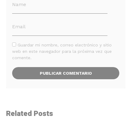
Guardar mi nombre, correo electrónico y sitio
web en este navegador para la próxima vez que
comente.
Related Posts