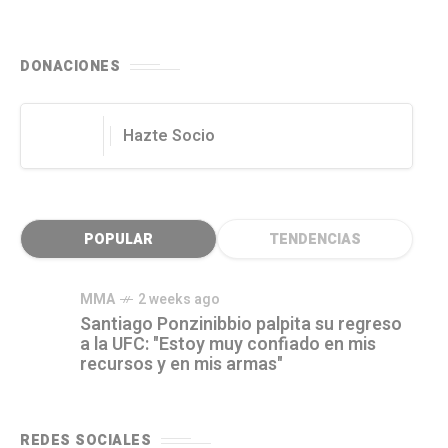
DONACIONES
Hazte Socio
POPULAR
TENDENCIAS
MMA
2 weeks ago
Santiago Ponzinibbio palpita su regreso
a la UFC: "Estoy muy confiado en mis
recursos y en mis armas"
REDES SOCIALES