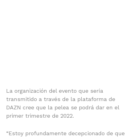
La organización del evento que sería
transmitido a través de la plataforma de
DAZN cree que la pelea se podrá dar en el
primer trimestre de 2022.
“Estoy profundamente decepcionado de que