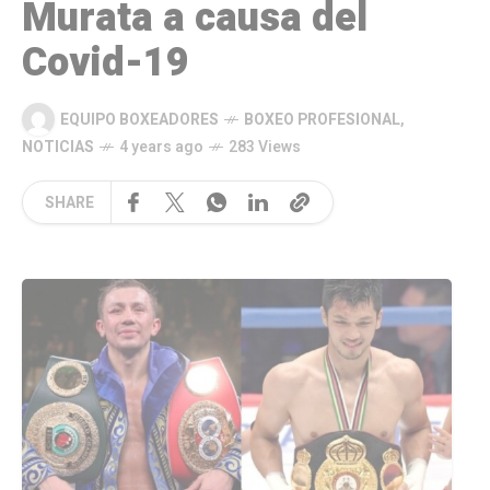
Murata a causa del
Covid-19
EQUIPO BOXEADORES
BOXEO PROFESIONAL
,
NOTICIAS
4 years ago
283 Views
SHARE