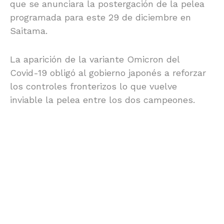
que se anunciara la postergación de la pelea
programada para este 29 de diciembre en
Saitama.
La aparición de la variante Omicron del
Covid-19 obligó al gobierno japonés a reforzar
los controles fronterizos lo que vuelve
inviable la pelea entre los dos campeones.