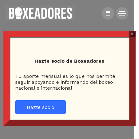
×
Hazte socio de Boxeadores
Tu aporte mensual es lo que nos permite
seguir apoyando e informando del boxeo
nacional e internacional.
Hazte socio