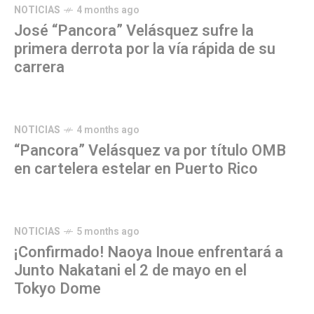
NOTICIAS
4 months ago
José “Pancora” Velásquez sufre la
primera derrota por la vía rápida de su
carrera
NOTICIAS
4 months ago
“Pancora” Velásquez va por título OMB
en cartelera estelar en Puerto Rico
NOTICIAS
5 months ago
¡Confirmado! Naoya Inoue enfrentará a
Junto Nakatani el 2 de mayo en el
Tokyo Dome