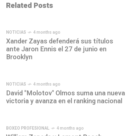
Related Posts
NOTICIAS
4 months ago
Xander Zayas defenderá sus títulos
ante Jaron Ennis el 27 de junio en
Brooklyn
NOTICIAS
4 months ago
David "Molotov" Olmos suma una nueva
victoria y avanza en el ranking nacional
BOXEO PROFESIONAL
4 months ago