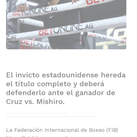
El invicto estadounidense hereda
el título completo y deberá
defenderlo ante el ganador de
Cruz vs. Mishiro.
La Federación Internacional de Boxeo (FIB)