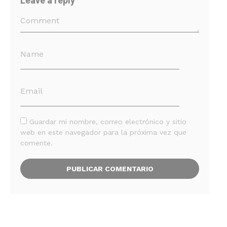
Leave a reply
Guardar mi nombre, correo electrónico y sitio
web en este navegador para la próxima vez que
comente.