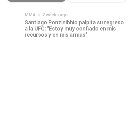
MMA
2 weeks ago
Santiago Ponzinibbio palpita su regreso
a la UFC: "Estoy muy confiado en mis
recursos y en mis armas"