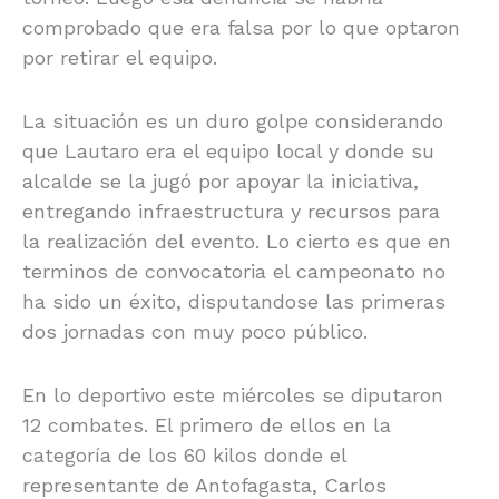
comprobado que era falsa por lo que optaron
por retirar el equipo.
La situación es un duro golpe considerando
que Lautaro era el equipo local y donde su
alcalde se la jugó por apoyar la iniciativa,
entregando infraestructura y recursos para
la realización del evento. Lo cierto es que en
terminos de convocatoria el campeonato no
ha sido un éxito, disputandose las primeras
dos jornadas con muy poco público.
En lo deportivo este miércoles se diputaron
12 combates. El primero de ellos en la
categoría de los 60 kilos donde el
representante de Antofagasta, Carlos