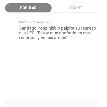
POPULAR
RECENT
MMA
2 weeks ago
Santiago Ponzinibbio palpita su regreso
a la UFC: "Estoy muy confiado en mis
recursos y en mis armas"