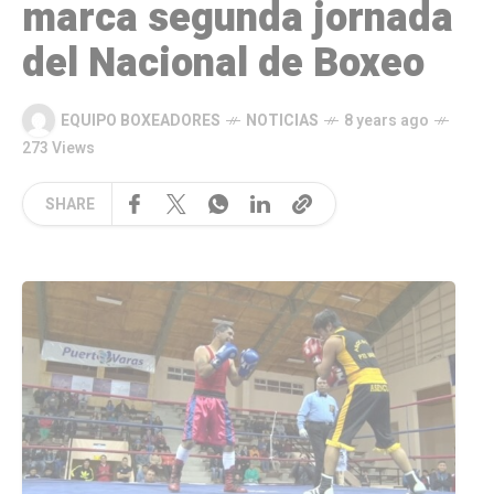
marca segunda jornada
del Nacional de Boxeo
EQUIPO BOXEADORES
NOTICIAS
8 years ago
273 Views
SHARE