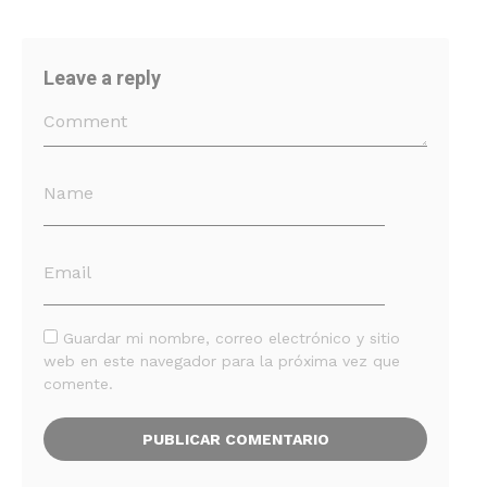
Leave a reply
Guardar mi nombre, correo electrónico y sitio
web en este navegador para la próxima vez que
comente.