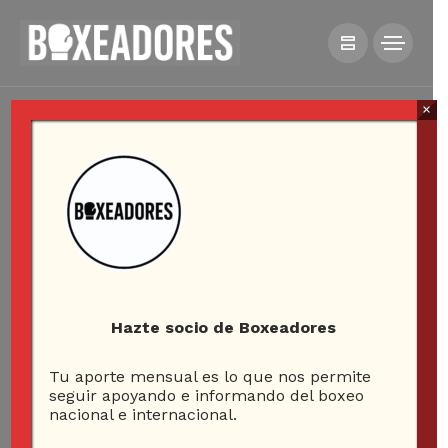
×
Hazte socio de Boxeadores
Tu aporte mensual es lo que nos permite
seguir apoyando e informando del boxeo
nacional e internacional.