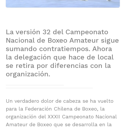
La versión 32 del Campeonato
Nacional de Boxeo Amateur sigue
sumando contratiempos. Ahora
la delegación que hace de local
se retira por diferencias con la
organización.
Un verdadero dolor de cabeza se ha vuelto
para la Federación Chilena de Boxeo, la
organización del XXXII Campeonato Nacional
Amateur de Boxeo que se desarrolla en la