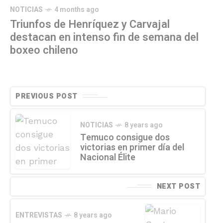
NOTICIAS
4 months ago
Triunfos de Henríquez y Carvajal
destacan en intenso fin de semana del
boxeo chileno
PREVIOUS POST
NOTICIAS
8 years ago
Temuco consigue dos
victorias en primer día del
Nacional Élite
NEXT POST
ENTREVISTAS
8 years ago