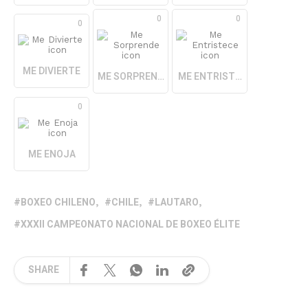
0
0
0
ME DIVIERTE
ME SORPRENDE
ME ENTRISTECE
0
ME ENOJA
BOXEO CHILENO
CHILE
LAUTARO
XXXII CAMPEONATO NACIONAL DE BOXEO ÉLITE
SHARE