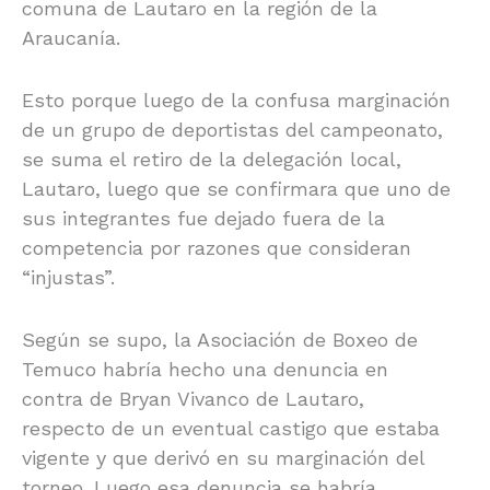
comuna de Lautaro en la región de la
Araucanía.
Esto porque luego de la confusa marginación
de un grupo de deportistas del campeonato,
se suma el retiro de la delegación local,
Lautaro, luego que se confirmara que uno de
sus integrantes fue dejado fuera de la
competencia por razones que consideran
“injustas”.
Según se supo, la Asociación de Boxeo de
Temuco habría hecho una denuncia en
contra de Bryan Vivanco de Lautaro,
respecto de un eventual castigo que estaba
vigente y que derivó en su marginación del
torneo. Luego esa denuncia se habría