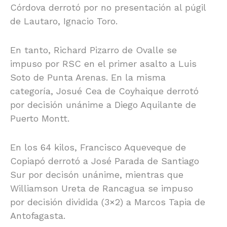
Córdova derrotó por no presentación al púgil
de Lautaro, Ignacio Toro.
En tanto, Richard Pizarro de Ovalle se
impuso por RSC en el primer asalto a Luis
Soto de Punta Arenas. En la misma
categoría, Josué Cea de Coyhaique derrotó
por decisión unánime a Diego Aquilante de
Puerto Montt.
En los 64 kilos, Francisco Aqueveque de
Copiapó derrotó a José Parada de Santiago
Sur por decisón unánime, mientras que
Williamson Ureta de Rancagua se impuso
por decisión dividida (3×2) a Marcos Tapia de
Antofagasta.