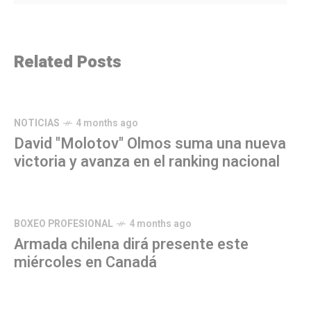
Related Posts
NOTICIAS
4 months ago
David "Molotov" Olmos suma una nueva
victoria y avanza en el ranking nacional
BOXEO PROFESIONAL
4 months ago
Armada chilena dirá presente este
miércoles en Canadá