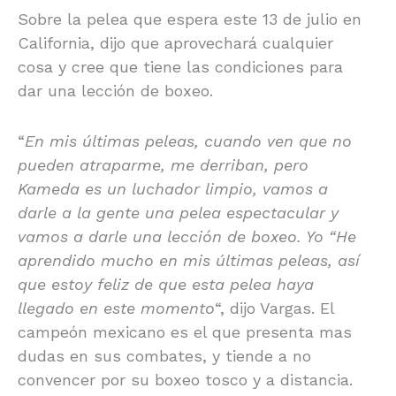
Sobre la pelea que espera este 13 de julio en
California, dijo que aprovechará cualquier
cosa y cree que tiene las condiciones para
dar una lección de boxeo.
“
En mis últimas peleas, cuando ven que no
pueden atraparme, me derriban, pero
Kameda es un luchador limpio, vamos a
darle a la gente una pelea espectacular y
vamos a darle una lección de boxeo. Yo “He
aprendido mucho en mis últimas peleas, así
que estoy feliz de que esta pelea haya
llegado en este momento
“, dijo Vargas. El
campeón mexicano es el que presenta mas
dudas en sus combates, y tiende a no
convencer por su boxeo tosco y a distancia.