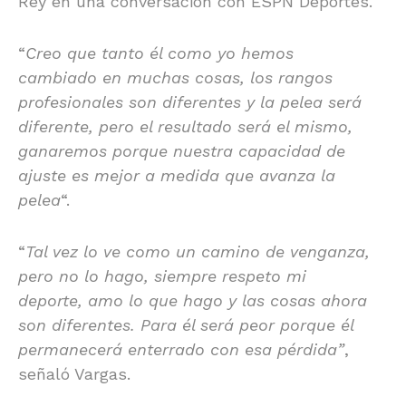
Rey en una conversación con ESPN Deportes.
“
Creo que tanto él como yo hemos
cambiado en muchas cosas, los rangos
profesionales son diferentes y la pelea será
diferente, pero el resultado será el mismo,
ganaremos porque nuestra capacidad de
ajuste es mejor a medida que avanza la
pelea
“.
“
Tal vez lo ve como un camino de venganza,
pero no lo hago, siempre respeto mi
deporte, amo lo que hago y las cosas ahora
son diferentes. Para él será peor porque él
permanecerá enterrado con esa pérdida”
,
señaló Vargas.