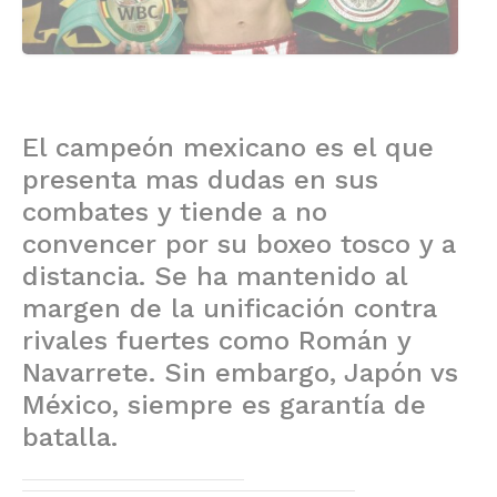
El campeón mexicano es el que
presenta mas dudas en sus
combates y tiende a no
convencer por su boxeo tosco y a
distancia. Se ha mantenido al
margen de la unificación contra
rivales fuertes como Román y
Navarrete. Sin embargo, Japón vs
México, siempre es garantía de
batalla.