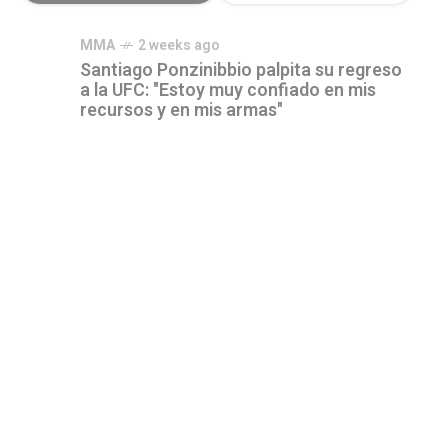
MMA
2 weeks ago
Santiago Ponzinibbio palpita su regreso
a la UFC: "Estoy muy confiado en mis
recursos y en mis armas"