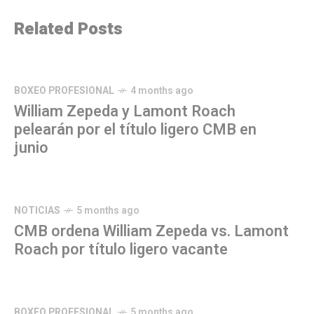
Related Posts
BOXEO PROFESIONAL
4 months ago
William Zepeda y Lamont Roach
pelearán por el título ligero CMB en
junio
NOTICIAS
5 months ago
CMB ordena William Zepeda vs. Lamont
Roach por título ligero vacante
BOXEO PROFESIONAL
5 months ago