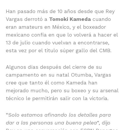
Han pasado más de 10 años desde que Rey
Vargas derrotó a
Tomoki Kameda
cuando
eran amateurs en México, y el boxeador
mexicano confía en que lo volverá a hacer el
13 de julio cuando vuelvan a encontrarse,
esta vez por el titulo súper gallo del CMB.
Algunos días después del cierre de su
campamento en su natal Otumba, Vargas
cree que tanto él como Kameda han
mejorado mucho, pero su boxeo y su arsenal
técnico le permitirán salir con la victoria.
“S
olo estamos afinando los detalles para
dar a las personas una buena pelea
“, dijo