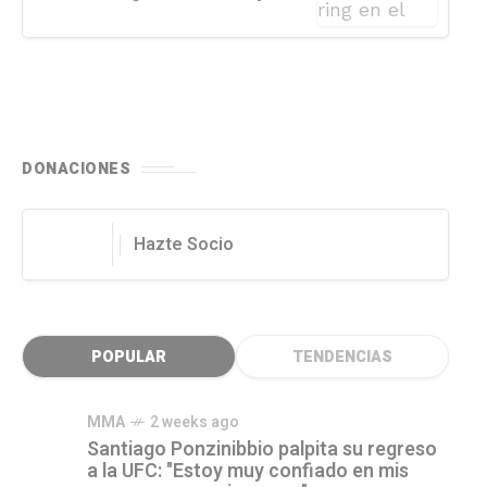
DONACIONES
Hazte Socio
POPULAR
TENDENCIAS
MMA
2 weeks ago
Santiago Ponzinibbio palpita su regreso
a la UFC: "Estoy muy confiado en mis