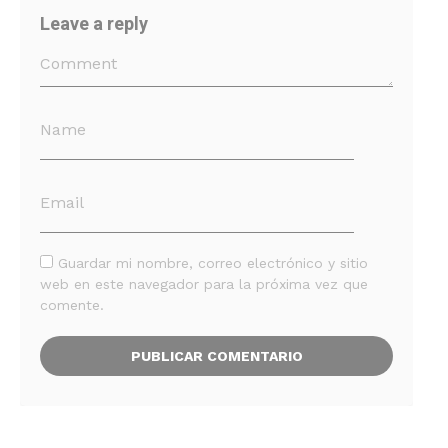
Leave a reply
Guardar mi nombre, correo electrónico y sitio
web en este navegador para la próxima vez que
comente.