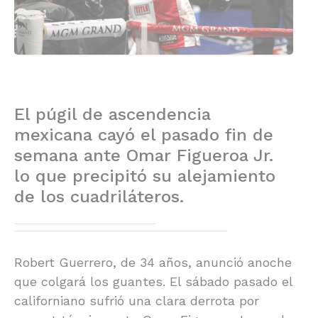
El púgil de ascendencia
mexicana cayó el pasado fin de
semana ante Omar Figueroa Jr.
lo que precipitó su alejamiento
de los cuadriláteros.
Robert Guerrero, de 34 años, anunció anoche
que colgará los guantes. El sábado pasado el
californiano sufrió una clara derrota por