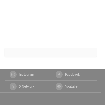
Instagram
Facebook
X Network
Youtube