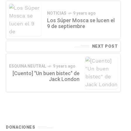
NOTICIAS
9 years ago
Los Súper Mosca se lucen el
9 de septiembre
NEXT POST
ESQUINA NEUTRAL
9 years ago
[Cuento] "Un buen bistec" de
Jack London
DONACIONES