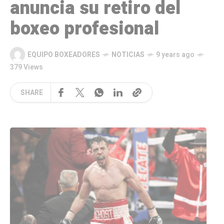
anuncia su retiro del
boxeo profesional
EQUIPO BOXEADORES
NOTICIAS
9 years ago
379 Views
SHARE