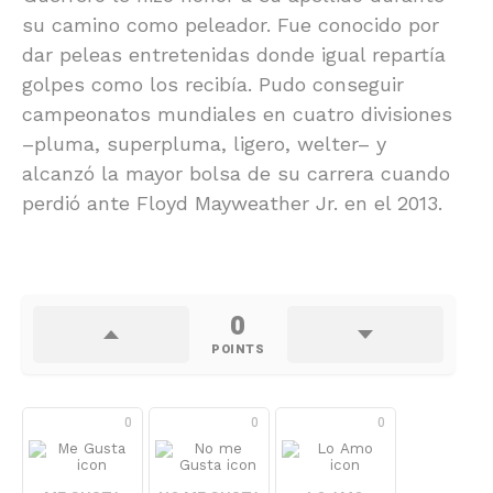
su camino como peleador. Fue conocido por
dar peleas entretenidas donde igual repartía
golpes como los recibía. Pudo conseguir
campeonatos mundiales en cuatro divisiones
–pluma, superpluma, ligero, welter– y
alcanzó la mayor bolsa de su carrera cuando
perdió ante Floyd Mayweather Jr. en el 2013.
0
POINTS
0
0
0