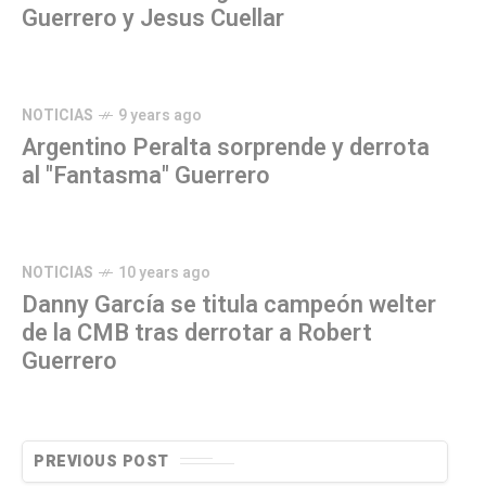
Guerrero y Jesus Cuellar
NOTICIAS
9 years ago
Argentino Peralta sorprende y derrota
al "Fantasma" Guerrero
NOTICIAS
10 years ago
Danny García se titula campeón welter
de la CMB tras derrotar a Robert
Guerrero
PREVIOUS POST