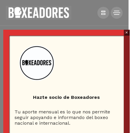
×
Hazte socio de Boxeadores
Tu aporte mensual es lo que nos permite
seguir apoyando e informando del boxeo
nacional e internacional.