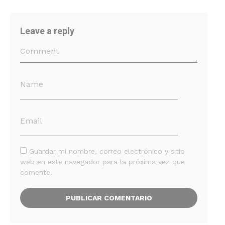
Leave a reply
Guardar mi nombre, correo electrónico y sitio
web en este navegador para la próxima vez que
comente.