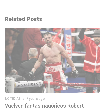
Related Posts
NOTICIAS
7 years ago
Vuelven fantasmagóricos Robert