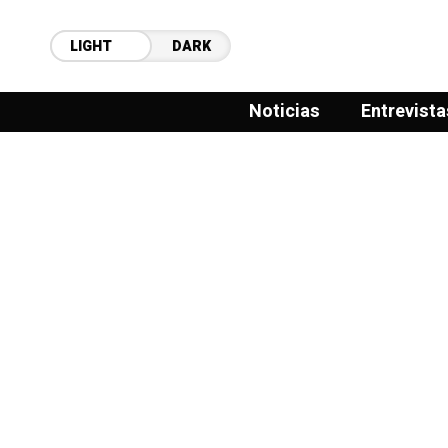
LIGHT
DARK
Noticias
Entrevista