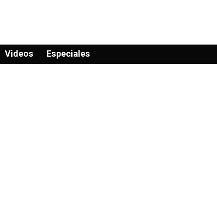
Videos
Especiales