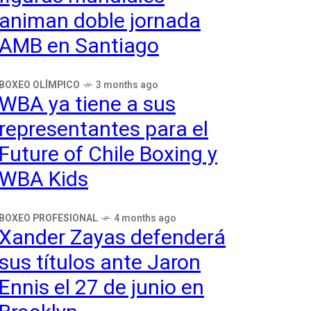
animan doble jornada
AMB en Santiago
BOXEO OLÍMPICO
3 months ago
WBA ya tiene a sus
representantes para el
Future of Chile Boxing y
WBA Kids
BOXEO PROFESIONAL
4 months ago
Xander Zayas defenderá
sus títulos ante Jaron
Ennis el 27 de junio en