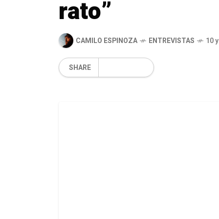
rato”
CAMILO ESPINOZA
ENTREVISTAS
10 
SHARE