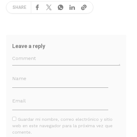
SHARE
Leave a reply
Guardar mi nombre, correo electrónico y sitio
web en este navegador para la próxima vez que
comente.