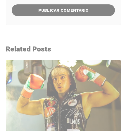
Related Posts