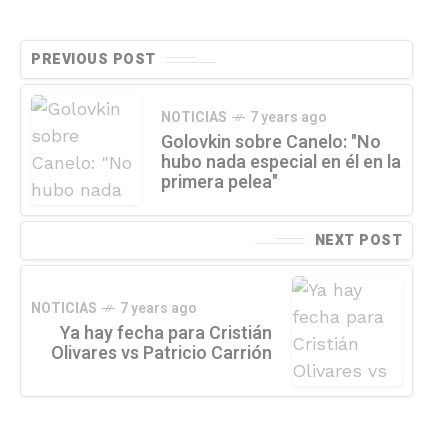
PREVIOUS POST
NOTICIAS
7 years ago
Golovkin sobre Canelo: "No
hubo nada especial en él en la
primera pelea"
NEXT POST
NOTICIAS
7 years ago
Ya hay fecha para Cristián
Olivares vs Patricio Carrión