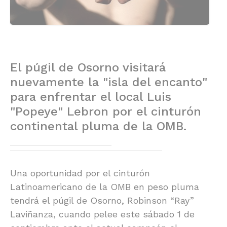
El púgil de Osorno visitará
nuevamente la "isla del encanto"
para enfrentar el local Luis
"Popeye" Lebron por el cinturón
continental pluma de la OMB.
Una oportunidad por el cinturón
Latinoamericano de la OMB en peso pluma
tendrá el púgil de Osorno, Robinson “Ray”
Laviñanza, cuando pelee este sábado 1 de