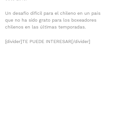
Un desafío difícil para el chileno en un país
que no ha sido grato para los boxeadores
chilenos en las últimas temporadas.
[divider]TE PUEDE INTERESAR[/divider]