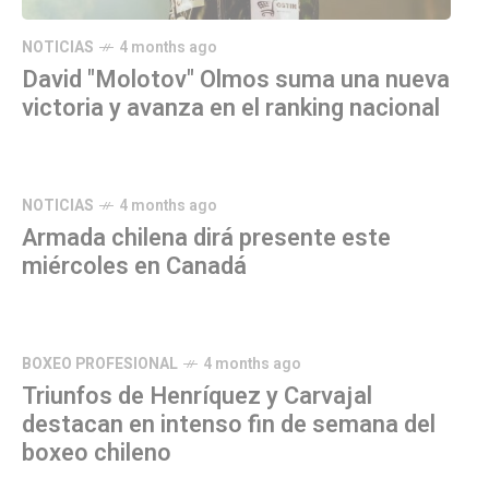
NOTICIAS
4 months ago
David "Molotov" Olmos suma una nueva
victoria y avanza en el ranking nacional
NOTICIAS
4 months ago
Armada chilena dirá presente este
miércoles en Canadá
BOXEO PROFESIONAL
4 months ago
Triunfos de Henríquez y Carvajal
destacan en intenso fin de semana del
boxeo chileno