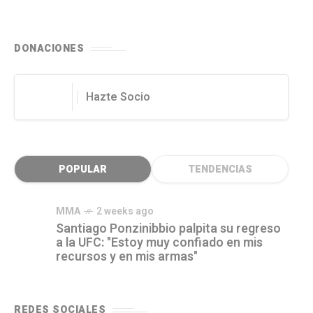
DONACIONES
Hazte Socio
POPULAR
TENDENCIAS
MMA
2 weeks ago
Santiago Ponzinibbio palpita su regreso
a la UFC: "Estoy muy confiado en mis
recursos y en mis armas"
REDES SOCIALES