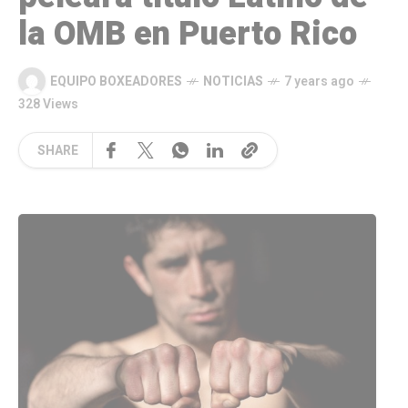
la OMB en Puerto Rico
EQUIPO BOXEADORES
NOTICIAS
7 years ago
328 Views
SHARE