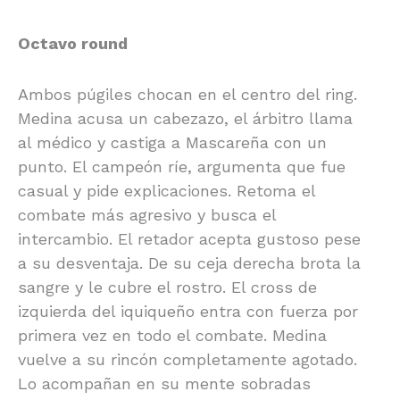
Octavo round
Ambos púgiles chocan en el centro del ring.
Medina acusa un cabezazo, el árbitro llama
al médico y castiga a Mascareña con un
punto. El campeón ríe, argumenta que fue
casual y pide explicaciones. Retoma el
combate más agresivo y busca el
intercambio. El retador acepta gustoso pese
a su desventaja. De su ceja derecha brota la
sangre y le cubre el rostro. El cross de
izquierda del iquiqueño entra con fuerza por
primera vez en todo el combate. Medina
vuelve a su rincón completamente agotado.
Lo acompañan en su mente sobradas