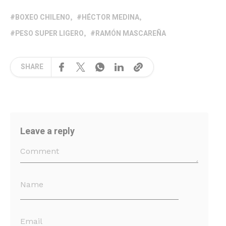
BOXEO CHILENO
HÉCTOR MEDINA
PESO SUPER LIGERO
RAMÓN MASCAREÑA
SHARE
Leave a reply