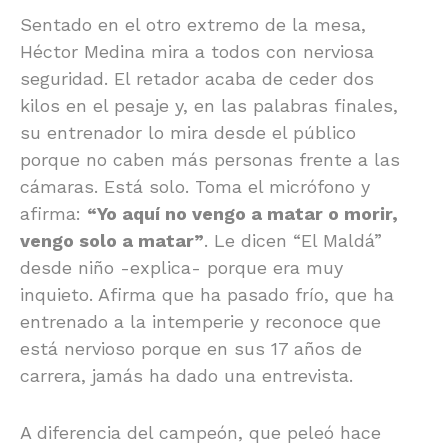
Sentado en el otro extremo de la mesa,
Héctor Medina mira a todos con nerviosa
seguridad. El retador acaba de ceder dos
kilos en el pesaje y, en las palabras finales,
su entrenador lo mira desde el público
porque no caben más personas frente a las
cámaras. Está solo. Toma el micrófono y
afirma:
“Yo aquí no vengo a matar o morir,
vengo solo a matar”
. Le dicen “El Maldá”
desde niño -explica- porque era muy
inquieto. Afirma que ha pasado frío, que ha
entrenado a la intemperie y reconoce que
está nervioso porque en sus 17 años de
carrera, jamás ha dado una entrevista.
A diferencia del campeón, que peleó hace