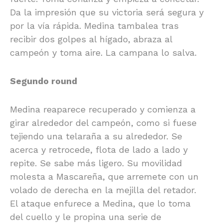
Da la impresión que su victoria será segura y
por la vía rápida. Medina tambalea tras
recibir dos golpes al hígado, abraza al
campeón y toma aire. La campana lo salva.
Segundo round
Medina reaparece recuperado y comienza a
girar alrededor del campeón, como si fuese
tejiendo una telaraña a su alrededor. Se
acerca y retrocede, flota de lado a lado y
repite. Se sabe más ligero. Su movilidad
molesta a Mascareña, que arremete con un
volado de derecha en la mejilla del retador.
El ataque enfurece a Medina, que lo toma
del cuello y le propina una serie de