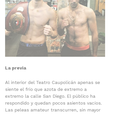
La previa
Al interior del Teatro Caupolicán apenas se
siente el frío que azota de extremo a
extremo la calle San Diego. El público ha
respondido y quedan pocos asientos vacíos.
Las peleas amateur transcurren, sin mayor