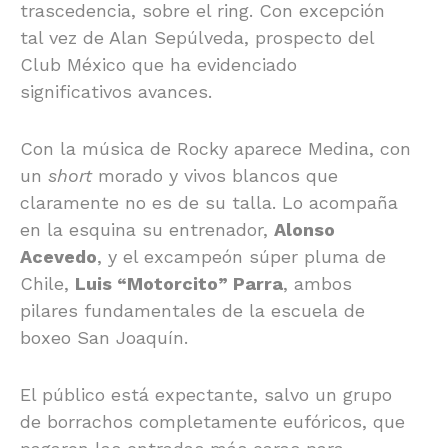
trascedencia, sobre el ring. Con excepción
tal vez de Alan Sepúlveda, prospecto del
Club México que ha evidenciado
significativos avances.
Con la música de Rocky aparece Medina, con
un
short
morado y vivos blancos que
claramente no es de su talla. Lo acompaña
en la esquina su entrenador,
Alonso
Acevedo
, y el excampeón súper pluma de
Chile,
Luis “Motorcito” Parra
, ambos
pilares fundamentales de la escuela de
boxeo San Joaquín.
El público está expectante, salvo un grupo
de borrachos completamente eufóricos, que