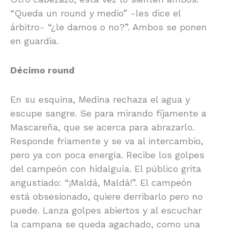
“Queda un round y medio” -les dice el
árbitro- “¿le damos o no?”. Ambos se ponen
en guardia.
Décimo round
En su esquina, Medina rechaza el agua y
escupe sangre. Se para mirando fijamente a
Mascareña, que se acerca para abrazarlo.
Responde fríamente y se va al intercambio,
pero ya con poca energía. Recibe los golpes
del campeón con hidalguía. El público grita
angustiado: “¡Maldá, Maldá!”. El campeón
está obsesionado, quiere derribarlo pero no
puede. Lanza golpes abiertos y al escuchar
la campana se queda agachado, como una