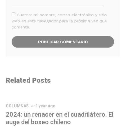
Guardar mi nombre, correo electrónico y sitio
web en este navegador para la próxima vez que
comente.
Related Posts
COLUMNAS
1 year ago
2024: un renacer en el cuadrilátero. El
auge del boxeo chileno