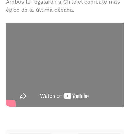
Ambos le regalaron a Chile el combate más
épico de la última década.