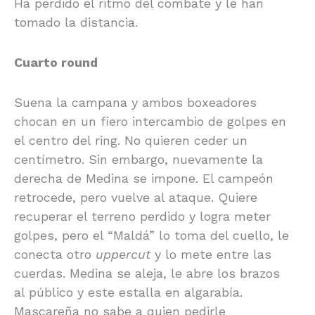
Ha perdido el ritmo del combate y le han
tomado la distancia.
Cuarto round
Suena la campana y ambos boxeadores
chocan en un fiero intercambio de golpes en
el centro del ring. No quieren ceder un
centímetro. Sin embargo, nuevamente la
derecha de Medina se impone. El campeón
retrocede, pero vuelve al ataque. Quiere
recuperar el terreno perdido y logra meter
golpes, pero el “Maldá” lo toma del cuello, le
conecta otro
uppercut
y lo mete entre las
cuerdas. Medina se aleja, le abre los brazos
al público y este estalla en algarabía.
Mascareña no sabe a quien pedirle