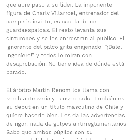
que abre paso a su líder. La imponente
figura de Charly Villarroel, entrenador del
campeón invicto, es casi la de un
guardaespaldas. El resto levanta sus
cinturones y se los enrrostran al público. El
ignorante del palco grita enajenado: “¡Dale,
Ingeniero!” y todos lo miran con
desaprobación. No tiene idea de dónde está
parado.
El árbitro Martín Renom los llama con
semblante serio y concentrado. También es
su debut en un título masculino de Chile y
quiere hacerlo bien. Les da las advertencias
de rigor: nada de golpes antirreglamentarios.
Sabe que ambos púgiles son su