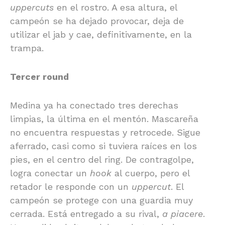
uppercuts
en el rostro. A esa altura, el
campeón se ha dejado provocar, deja de
utilizar el jab y cae, definitivamente, en la
trampa.
Tercer round
Medina ya ha conectado tres derechas
limpias, la última en el mentón. Mascareña
no encuentra respuestas y retrocede. Sigue
aferrado, casi como si tuviera raíces en los
pies, en el centro del ring. De contragolpe,
logra conectar un
hook
al cuerpo, pero el
retador le responde con un
uppercut
. El
campeón se protege con una guardia muy
cerrada. Está entregado a su rival,
a piacere
.