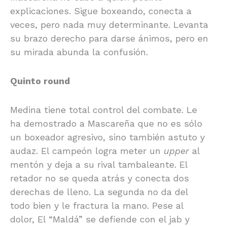
explicaciones. Sigue boxeando, conecta a
veces, pero nada muy determinante. Levanta
su brazo derecho para darse ánimos, pero en
su mirada abunda la confusión.
Quinto round
Medina tiene total control del combate. Le
ha demostrado a Mascareña que no es sólo
un boxeador agresivo, sino también astuto y
audaz. El campeón logra meter un
upper
al
mentón y deja a su rival tambaleante. El
retador no se queda atrás y conecta dos
derechas de lleno. La segunda no da del
todo bien y le fractura la mano. Pese al
dolor, El “Maldá” se defiende con el jab y