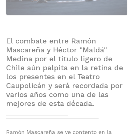
El combate entre Ramón
Mascareña y Héctor "Maldá"
Medina por el título ligero de
Chile aún palpita en la retina de
los presentes en el Teatro
Caupolicán y será recordada por
varios años como una de las
mejores de esta década.
Ramón Mascareña se ve contento en la