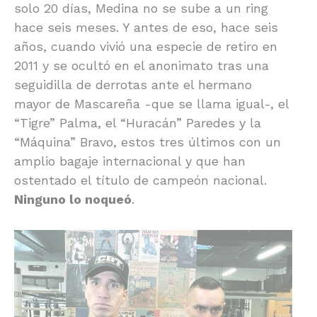
solo 20 días, Medina no se sube a un ring
hace seis meses. Y antes de eso, hace seis
años, cuando vivió una especie de retiro en
2011 y se ocultó en el anonimato tras una
seguidilla de derrotas ante el hermano
mayor de Mascareña -que se llama igual-, el
“Tigre” Palma, el “Huracán” Paredes y la
“Máquina” Bravo, estos tres últimos con un
amplio bagaje internacional y que han
ostentado el título de campeón nacional.
Ninguno lo noqueó
.