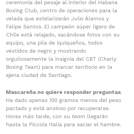
ceremonia del pesaje al interior del Habana
Boxing Club, centro de operaciones para la
velada que estelarizarán Julio Álamos y
Felipe Santos. El campeón súper ligero de
Chile está relajado, sacándose fotos con su
equipo, una pila de iquiqueños, todos
vestidos de negro y mostrando
orgullosamente la insignia del CBT (Charly
Boxing Team) para marcar territorio en la
ajena ciudad de Santiago.
Mascareña no quiere responder preguntas
.
Ha dado apenas 100 gramos menos del peso
pactado y está ansioso por recuperarse.
Horas más tarde, con su
team
llegarán
hasta la Piccola Italia para saciar el hambre.