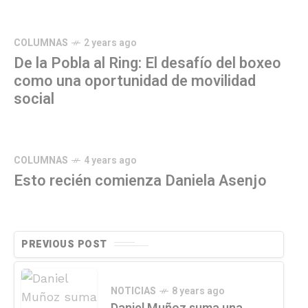
COLUMNAS
2 years ago
De la Pobla al Ring: El desafío del boxeo
como una oportunidad de movilidad
social
COLUMNAS
4 years ago
Esto recién comienza Daniela Asenjo
PREVIOUS POST
NOTICIAS
8 years ago