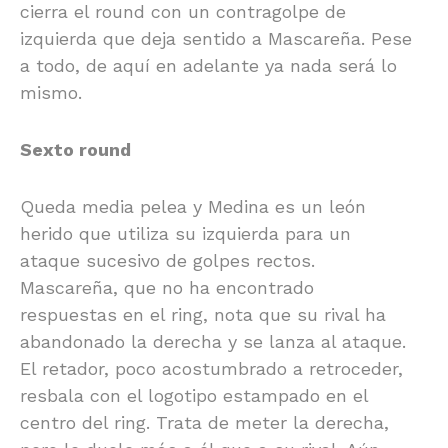
cierra el round con un contragolpe de
izquierda que deja sentido a Mascareña. Pese
a todo, de aquí en adelante ya nada será lo
mismo.
Sexto round
Queda media pelea y Medina es un león
herido que utiliza su izquierda para un
ataque sucesivo de golpes rectos.
Mascareña, que no ha encontrado
respuestas en el ring, nota que su rival ha
abandonado la derecha y se lanza al ataque.
El retador, poco acostumbrado a retroceder,
resbala con el logotipo estampado en el
centro del ring. Trata de meter la derecha,