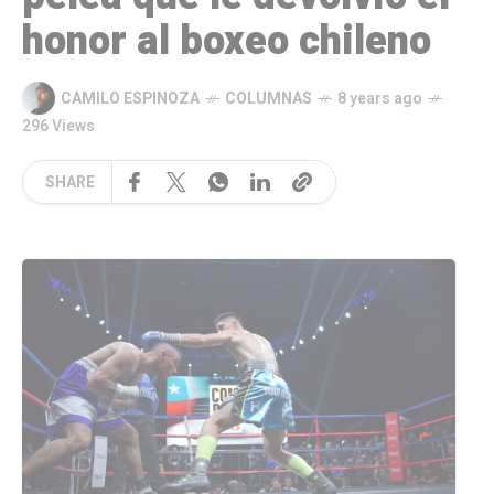
honor al boxeo chileno
CAMILO ESPINOZA
COLUMNAS
8 years ago
296 Views
SHARE