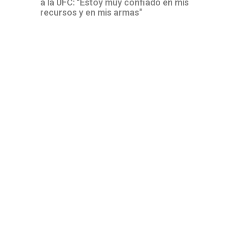
a la UFC: "Estoy muy confiado en mis
recursos y en mis armas"