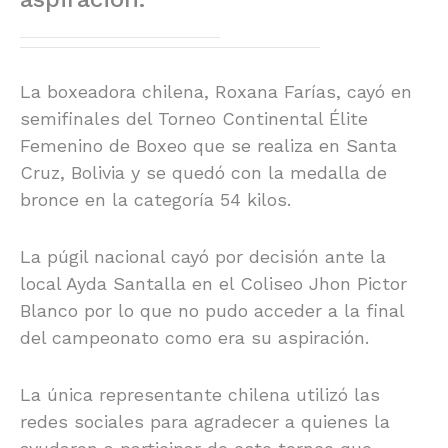
La boxeadora chilena, Roxana Farías, cayó en
semifinales del Torneo Continental Élite
Femenino de Boxeo que se realiza en Santa
Cruz, Bolivia y se quedó con la medalla de
bronce en la categoría 54 kilos.
La púgil nacional cayó por decisión ante la
local Ayda Santalla en el Coliseo Jhon Pictor
Blanco por lo que no pudo acceder a la final
del campeonato como era su aspiración.
La única representante chilena utilizó las
redes sociales para agradecer a quienes la