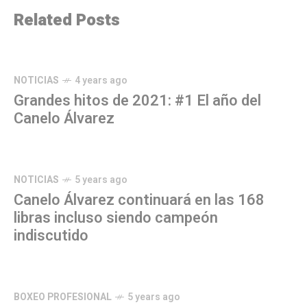
Related Posts
NOTICIAS
4 years ago
Grandes hitos de 2021: #1 El año del
Canelo Álvarez
NOTICIAS
5 years ago
Canelo Álvarez continuará en las 168
libras incluso siendo campeón
indiscutido
BOXEO PROFESIONAL
5 years ago