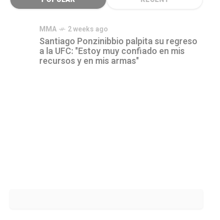
MMA
2 weeks ago
Santiago Ponzinibbio palpita su regreso
a la UFC: "Estoy muy confiado en mis
recursos y en mis armas"