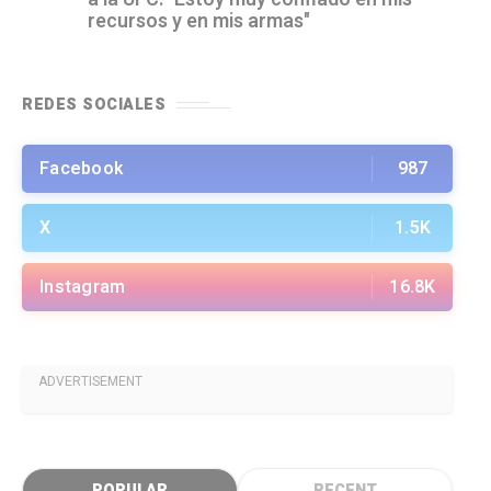
recursos y en mis armas"
REDES SOCIALES
Facebook
987
X
1.5K
Instagram
16.8K
ADVERTISEMENT
POPULAR
RECENT