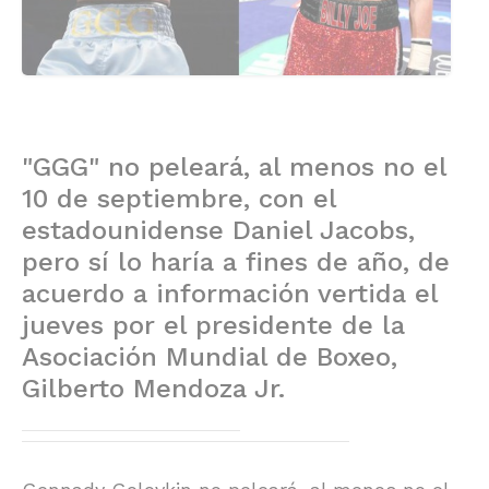
"GGG" no peleará, al menos no el
10 de septiembre, con el
estadounidense Daniel Jacobs,
pero sí lo haría a fines de año, de
acuerdo a información vertida el
jueves por el presidente de la
Asociación Mundial de Boxeo,
Gilberto Mendoza Jr.