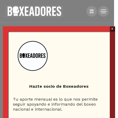
×
Hazte socio de Boxeadores
Tu aporte mensual es lo que nos permite
seguir apoyando e informando del boxeo
nacional e internacional.