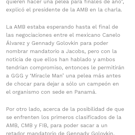
quieren hacer una pelea para finales de año”,
explicó el presidente de la AMB en la charla.
La AMB estaba esperando hasta el final de
las negociaciones entre el mexicano Canelo
Álvarez y Gennady Golovkin para poder
nombrar mandatorio a Jacobs, pero con la
noticia de que ellos han hablado y ambos
tendrían compromiso, entonces le permitirán
a GGG y ‘Miracle Man’ una pelea más antes
de chocar para dejar a sólo un campeón en
el organismo con sede en Panamá.
Por otro lado, acerca de la posibilidad de que
se enfrenten los primeros clasificados de la
AMB, CMB y FIB, para poder sacar a un
retador mandatorio de Gennady Golovkin,