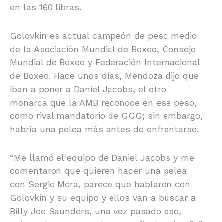
en las 160 libras.
Golovkin es actual campeón de peso medio
de la Asociación Mundial de Boxeo, Consejo
Mundial de Boxeo y Federación Internacional
de Boxeo. Hace unos días, Mendoza dijo que
iban a poner a Daniel Jacobs, el otro
monarca que la AMB reconoce en ese peso,
como rival mandatorio de GGG; sin embargo,
habría una pelea más antes de enfrentarse.
“Me llamó el equipo de Daniel Jacobs y me
comentaron que quieren hacer una pelea
con Sergio Mora, parece que hablaron con
Golovkin y su equipo y ellos van a buscar a
Billy Joe Saunders, una vez pasado eso,