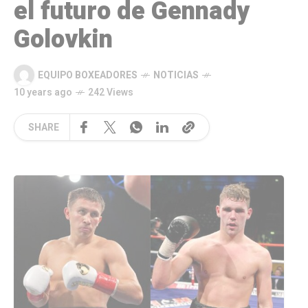
el futuro de Gennady
Golovkin
EQUIPO BOXEADORES
NOTICIAS
10 years ago
242 Views
SHARE