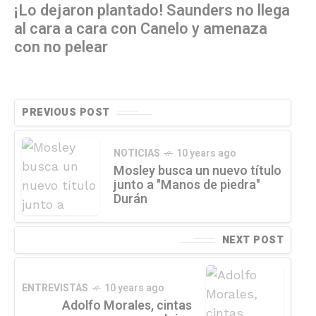
¡Lo dejaron plantado! Saunders no llega
al cara a cara con Canelo y amenaza
con no pelear
PREVIOUS POST
NOTICIAS
10 years ago
Mosley busca un nuevo título
junto a "Manos de piedra"
Durán
NEXT POST
ENTREVISTAS
10 years ago
Adolfo Morales, cintas