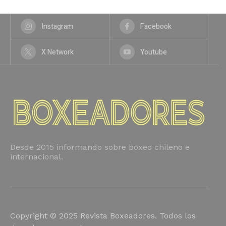
Instagram
Facebook
X Network
Youtube
Desde 2015 informando sobre boxeo chileno e
internacional.
Copyright © 2025 Revista Boxeadores. Todos los