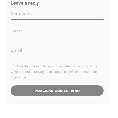
Leave a reply
Guardar mi nombre, correo electrónico y sitio
web en este navegador para la próxima vez que
comente.