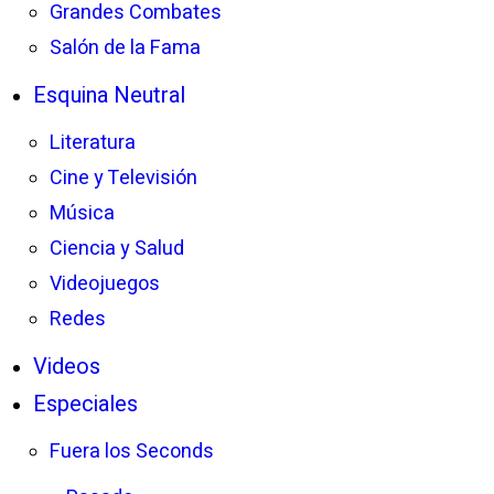
Grandes Combates
Salón de la Fama
Esquina Neutral
Literatura
Cine y Televisión
Música
Ciencia y Salud
Videojuegos
Redes
Videos
Especiales
Fuera los Seconds