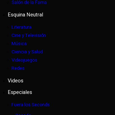
Salón de la Fama
Esquina Neutral
Literatura
Cine y Televisión
Música
Ciencia y Salud
Videojuegos
Redes
Videos
Especiales
Fuera los Seconds