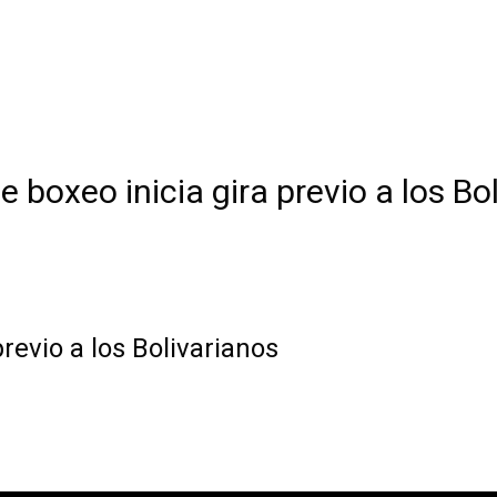
e boxeo inicia gira previo a los Bo
previo a los Bolivarianos