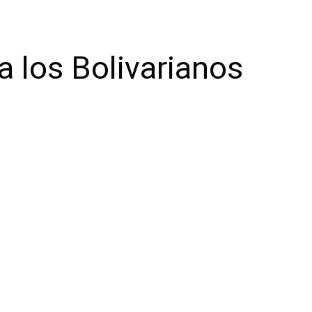
a los Bolivarianos