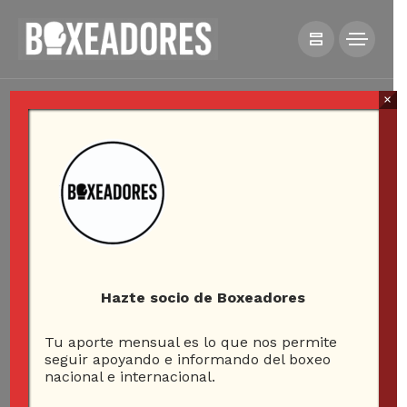
×
Hazte socio de Boxeadores
Tu aporte mensual es lo que nos permite
seguir apoyando e informando del boxeo
nacional e internacional.