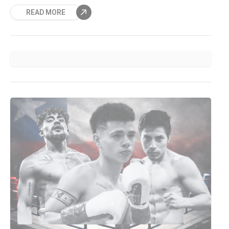
READ MORE