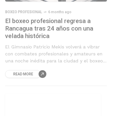
BOXEO PROFESIONAL
6 months ago
El boxeo profesional regresa a
Rancagua tras 24 años con una
velada histórica
El Gimnasio Patricio Mekis volverá a vibrar
con combates profesionales y amateurs en
una noche inédita para la ciudad y el boxeo
chileno.
READ MORE