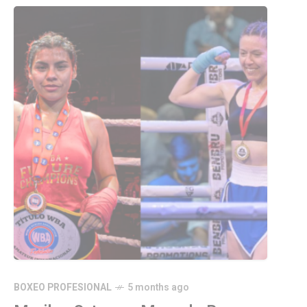
BOXEO PROFESIONAL
5 months ago