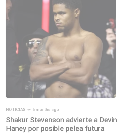
NOTICIAS
6 months ago
Shakur Stevenson advierte a Devin
Haney por posible pelea futura