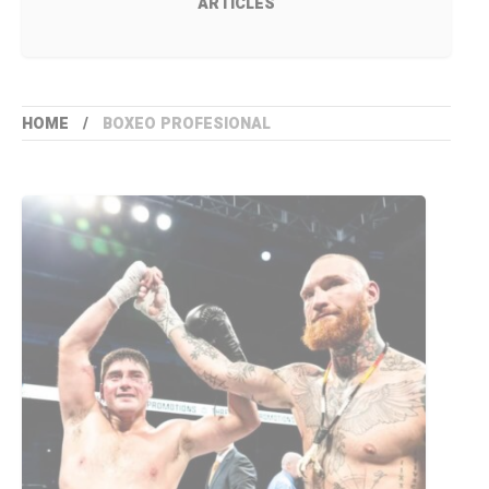
ARTICLES
HOME
BOXEO PROFESIONAL