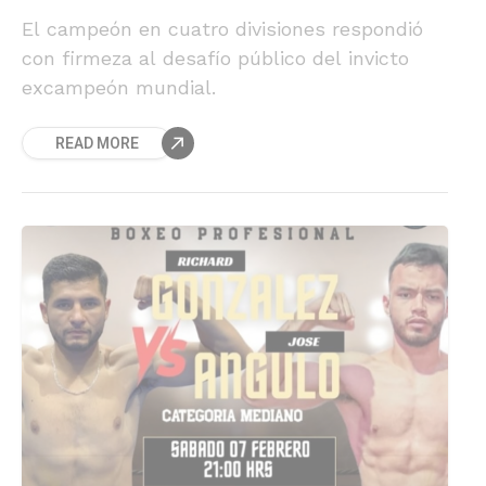
El campeón en cuatro divisiones respondió
con firmeza al desafío público del invicto
excampeón mundial.
READ MORE