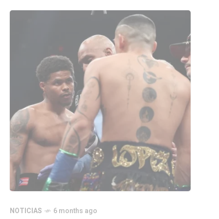
NOTICIAS
6 months ago