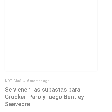
NOTICIAS
6 months ago
Se vienen las subastas para
Crocker-Paro y luego Bentley-
Saavedra