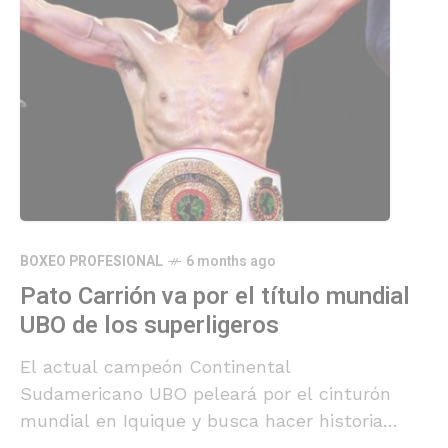
BOXEO PROFESIONAL
6 months ago
Pato Carrión va por el título mundial
UBO de los superligeros
El actual campeón Continental
Sudamericano UBO peleará por el cinturón
mundial en Iquique y busca hacer historia
para Chile.