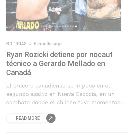
NOTICIAS
5 months ago
Ryan Rozicki detiene por nocaut
técnico a Gerardo Mellado en
Canadá
El crucero canadiense se impuso en el
segundo asalto en Nueva Escocia, en un
combate donde el chileno tuvo momentos
competitivos antes del desenlace anticipado.
READ MORE