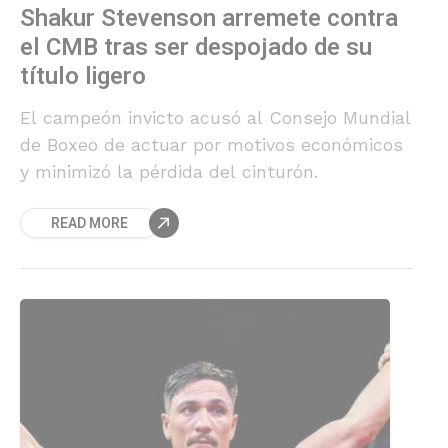
Shakur Stevenson arremete contra
el CMB tras ser despojado de su
título ligero
El campeón invicto acusó al Consejo Mundial
de Boxeo de actuar por motivos económicos
y minimizó la pérdida del cinturón.
READ MORE